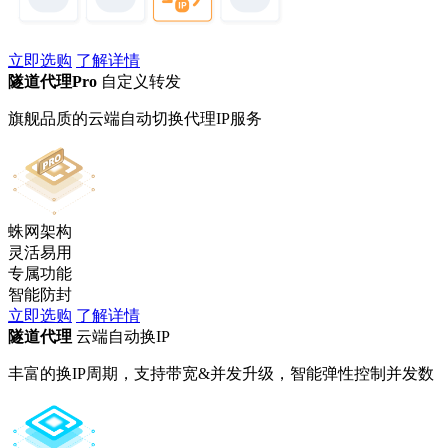
立即选购
了解详情
隧道代理Pro
自定义转发
旗舰品质的云端自动切换代理IP服务
蛛网架构
灵活易用
专属功能
智能防封
立即选购
了解详情
隧道代理
云端自动换IP
丰富的换IP周期，支持带宽&并发升级，智能弹性控制并发数