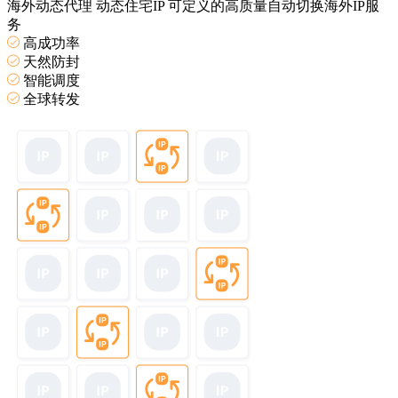
海外动态代理
动态住宅IP
可定义的高质量自动切换海外IP服
务
高成功率
天然防封
智能调度
全球转发