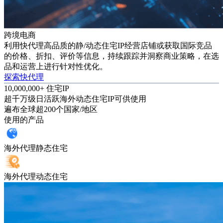
跨境电商
利用快代理高品质的静/动态住宅IP经营店铺或获取国际竞品
的价格、折扣、评价等信息，持续跟踪并洞察商业策略，在选
品和运营上进行针对性优化。
探索快代理
10,000,000+ 住宅IP
超千万级日活跃海外动态住宅IP可供使用
遍布全球超200个国家/地区
使用的产品
海外代理静态住宅
海外代理动态住宅