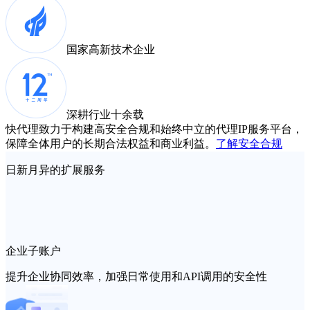
国家高新
技术企业
深耕行业
十余载
快代理致力于构建高安全合规和始终中立的代理IP服务平台，
保障全体用户的长期合法权益和商业利益。
了解安全合规
日新月异的扩展服务
企业子账户
提升企业协同效率，加强日常使用和API调用的安全性