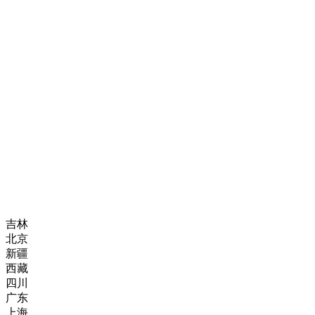
吉林
北京
新疆
西藏
四川
广东
上海