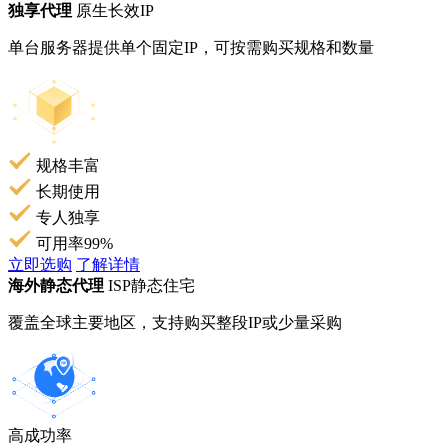
独享代理
原生长效IP
单台服务器提供单个固定IP，可按需购买规格和数量
规格丰富
长期使用
专人独享
可用率99%
立即选购
了解详情
海外静态代理
ISP静态住宅
覆盖全球主要地区，支持购买整段IP或少量采购
高成功率