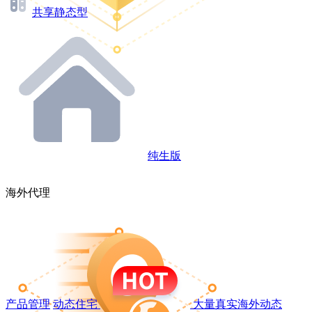
共享静态型
纯生版
海外代理
产品管理
动态住宅
大量真实海外动态