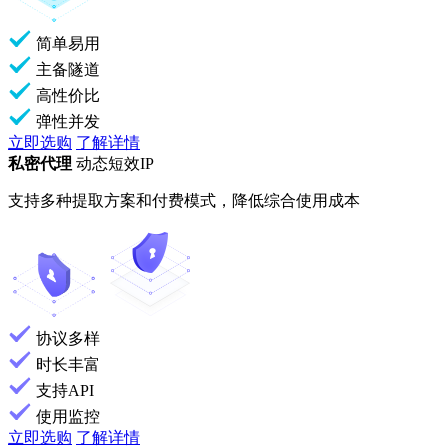
简单易用
主备隧道
高性价比
弹性并发
立即选购
了解详情
私密代理
动态短效IP
支持多种提取方案和付费模式，降低综合使用成本
协议多样
时长丰富
支持API
使用监控
立即选购
了解详情