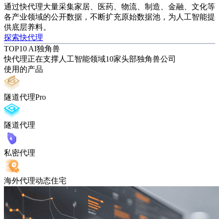
通过快代理大量采集家居、医药、物流、制造、金融、文化等
各产业领域的公开数据，不断扩充原始数据池，为人工智能提
供底层养料。
探索快代理
TOP10 AI独角兽
快代理正在支撑人工智能领域10家头部独角兽公司
使用的产品
隧道代理Pro
隧道代理
私密代理
海外代理动态住宅