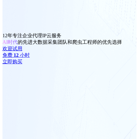
12年专注企业代理IP云服务
AI时代
的先进大数据采集团队和爬虫工程师的优先选择
欢迎试用
免费
12
小时
立即购买