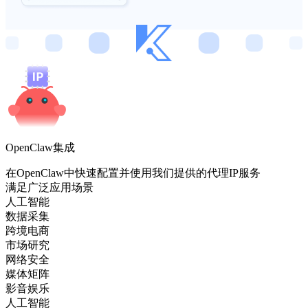
OpenClaw集成
在OpenClaw中快速配置并使用我们提供的代理IP服务
满足广泛应用场景
人工智能
数据采集
跨境电商
市场研究
网络安全
媒体矩阵
影音娱乐
人工智能