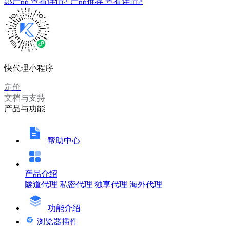
惠产品
查看详情>
产品推荐
查看详情>
快代理小程序
定价
文档与支持
产品与功能
帮助中心
产品介绍
隧道代理
私密代理
独享代理
海外代理
功能介绍
浏览器插件