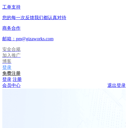
工单支持
您的每一次反馈我们都认真对待
商务合作
邮箱：pm@gizaworks.com
安全合规
加入推广
博客
登录
免费注册
登录
注册
会员中心
退出登录