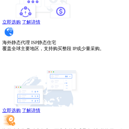
立即选购
了解详情
海外静态代理
ISP静态住宅
覆盖全球主要地区，支持购买整段 IP或少量采购。
立即选购
了解详情