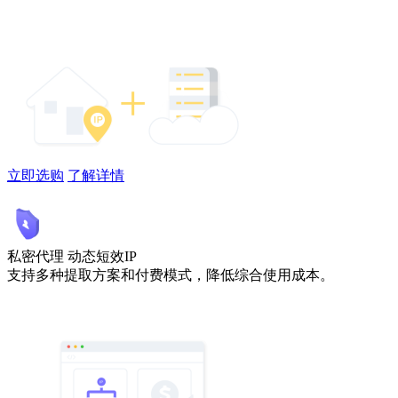
立即选购
了解详情
私密代理
动态短效IP
支持多种提取方案和付费模式，降低综合使用成本。