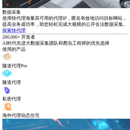
数据采集
使用快代理海量高可用的代理IP，匿名有效地访问目标网站，
提高业务成功率，助您轻松完成大规模的公开合法数据采集。
探索快代理
200,000+ 开发者
AI时代先进大数据采集团队和爬虫工程师的优先选择
使用的产品
隧道代理Pro
隧道代理
私密代理
海外代理动态住宅