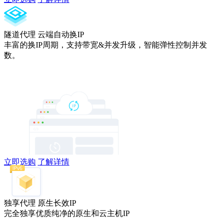
隧道代理
云端自动换IP
丰富的换IP周期，支持带宽&并发升级，智能弹性控制并发
数。
立即选购
了解详情
独享代理
原生长效IP
完全独享优质纯净的原生和云主机IP