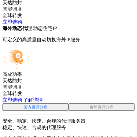
天然防封
智能调度
全球转发
立即选购
海外动态代理
动态住宅IP
可定义的高质量自动切换海外IP服务
高成功率
天然防封
智能调度
全球转发
立即选购
了解详情
国内资源分布
全球资源分布
安全、稳定、快速、合规的代理服务器
稳定、快速、合规的代理服务