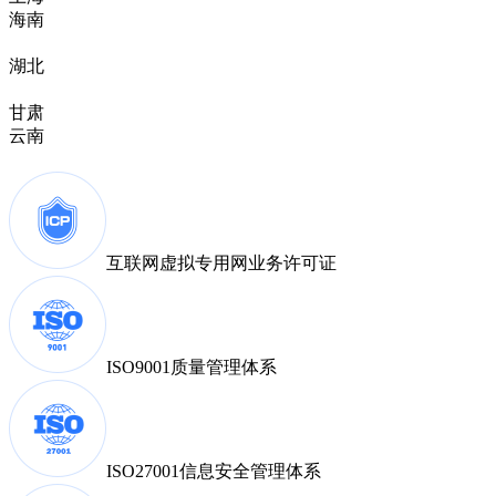
海南
湖北
甘肃
云南
互联网虚拟专用网
业务许可证
ISO9001
质量管理体系
ISO27001
信息安全管理体系