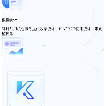
数据统计
针对常用核心服务提供数据统计，如API和IP使用统计、带宽
监控等