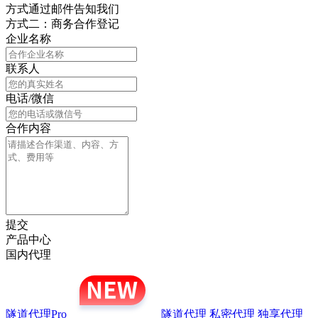
方式通过邮件告知我们
方式二：商务合作登记
企业名称
联系人
电话/微信
合作内容
提交
产品中心
国内代理
隧道代理Pro
隧道代理
私密代理
独享代理