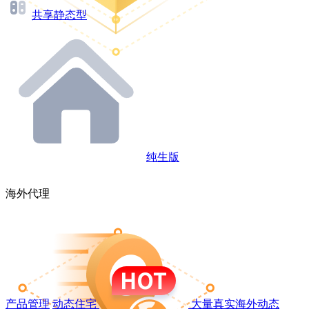
共享静态型
纯生版
海外代理
产品管理
动态住宅
大量真实海外动态