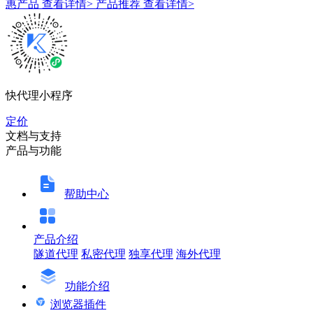
惠产品
查看详情>
产品推荐
查看详情>
快代理小程序
定价
文档与支持
产品与功能
帮助中心
产品介绍
隧道代理
私密代理
独享代理
海外代理
功能介绍
浏览器插件