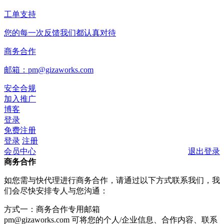
工单支持
您的每一次反馈我们都认真对待
商务合作
邮箱：pm@gizaworks.com
安全合规
加入推广
博客
登录
免费注册
登录
注册
会员中心
退出登录
商务合作
如您需与快代理进行商务合作，请通过以下方式联系我们，我
们会尽快安排专人与您沟通：
方式一：商务合作专用邮箱
pm@gizaworks.com
可将您的个人/企业信息、合作内容、联系