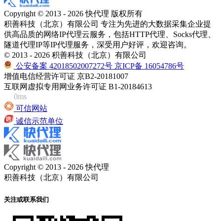
Copyright © 2013 - 2026 快代理 版权所有
积善科技（北京）有限公司 专注为先进的大数据采集企业提
供高品质的网络IP代理云服务，包括HTTP代理、Socks代理、
隧道代理IP等IP代理服务，深受用户好评，欢迎咨询。
© 2013 - 2026 积善科技（北京）有限公司
公安备案 42018502007272号
京ICP备 16054786号
增值电信经营许可证 京B2-20181007
互联网虚拟专用网业务许可证 B1-20184613
0ms
可信网站
诚信示范单位
Copyright © 2013 - 2026 快代理
积善科技（北京）有限公司
关注或联系我们