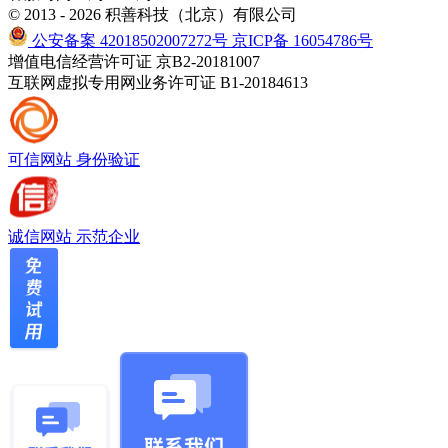
© 2013 - 2026 积善科技（北京）有限公司
公安备案 42018502007272号
京ICP备 16054786号
增值电信经营许可证 京B2-20181007
互联网虚拟专用网业务许可证 B1-20184613
可信网站
身份验证
诚信网站
示范企业