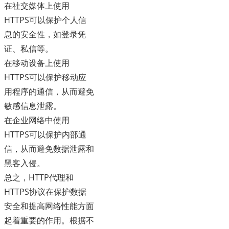
在社交媒体上使用
HTTPS可以保护个人信
息的安全性，如登录凭
证、私信等。
在移动设备上使用
HTTPS可以保护移动应
用程序的通信，从而避免
敏感信息泄露。
在企业网络中使用
HTTPS可以保护内部通
信，从而避免数据泄露和
黑客入侵。
总之，HTTP代理和
HTTPS协议在保护数据
安全和提高网络性能方面
起着重要的作用。根据不