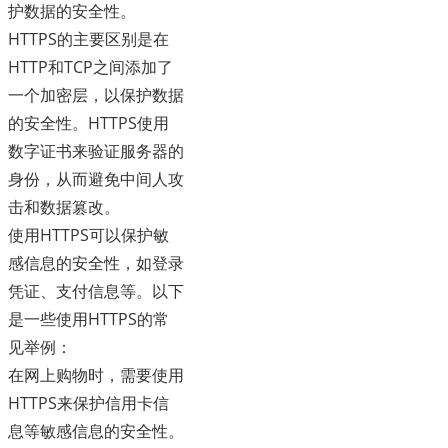
护数据的安全性。
HTTPS的主要区别是在
HTTP和TCP之间添加了
一个加密层，以保护数据
的安全性。HTTPS使用
数字证书来验证服务器的
身份，从而避免中间人攻
击和数据篡改。
使用HTTPS可以保护敏
感信息的安全性，如登录
凭证、支付信息等。以下
是一些使用HTTPS的常
见举例：
在网上购物时，需要使用
HTTPS来保护信用卡信
息等敏感信息的安全性。