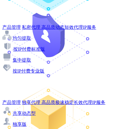
产品管理
私密代理
高品质动态短效代理IP服务
均匀提取
按IP付费标准版
集中提取
按IP付费专业版
产品管理
独享代理
高品质极速稳定长效代理IP服务
共享动态型
独享版