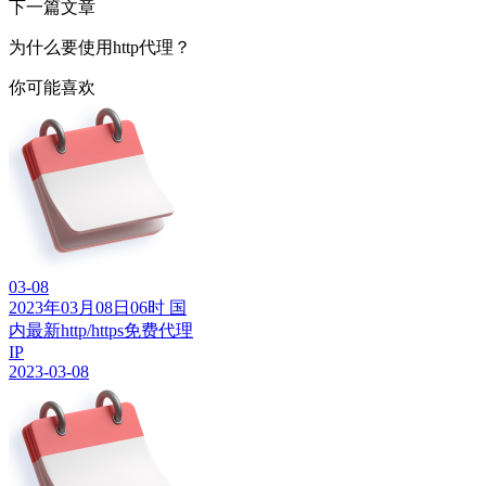
下一篇文章
为什么要使用http代理？
你可能喜欢
03-08
2023年03月08日06时 国
内最新http/https免费代理
IP
2023-03-08