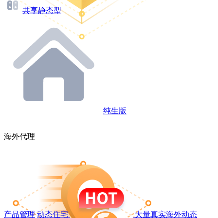
共享静态型
纯生版
海外代理
产品管理
动态住宅
大量真实海外动态