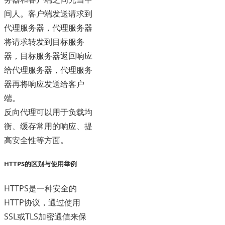
间人。客户端发送请求到
代理服务器，代理服务器
将请求转发到目标服务
器，目标服务器返回响应
给代理服务器，代理服务
器再将响应发送给客户
端。
反向代理可以用于负载均
衡、缓存常用的响应、提
高安全性等方面。
HTTPS的区别与使用举例
HTTPS是一种安全的
HTTP协议，通过使用
SSL或TLS加密通信来保