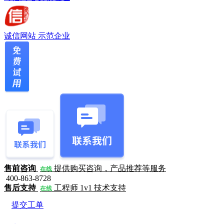
诚信网站
示范企业
售前咨询
提供购买咨询，产品推荐等服务
在线
400-863-8728
售后支持
工程师 1v1 技术支持
在线
提交工单