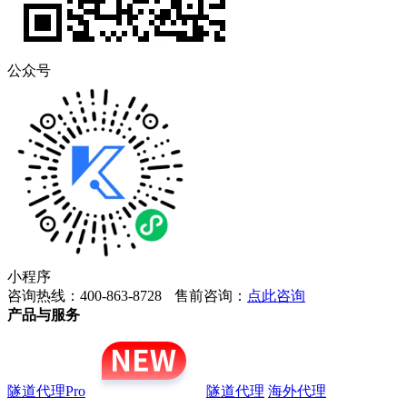
公众号
小程序
咨询热线：400-863-8728
售前咨询：
点此咨询
产品与服务
隧道代理Pro
隧道代理
海外代理