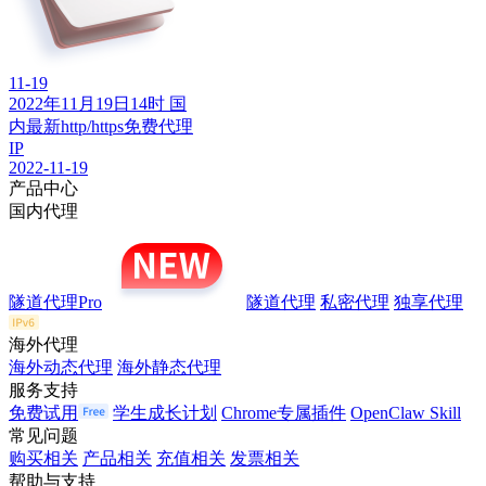
11-19
2022年11月19日14时 国
内最新http/https免费代理
IP
2022-11-19
产品中心
国内代理
隧道代理Pro
隧道代理
私密代理
独享代理
海外代理
海外动态代理
海外静态代理
服务支持
免费试用
学生成长计划
Chrome专属插件
OpenClaw Skill
常见问题
购买相关
产品相关
充值相关
发票相关
帮助与支持