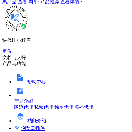
惠产品
查看详情>
产品推荐
查看详情>
快代理小程序
定价
文档与支持
产品与功能
帮助中心
产品介绍
隧道代理
私密代理
独享代理
海外代理
功能介绍
浏览器插件