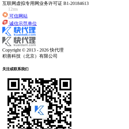
互联网虚拟专用网业务许可证 B1-20184613
12ms
可信网站
诚信示范单位
Copyright © 2013 - 2026 快代理
积善科技（北京）有限公司
关注或联系我们