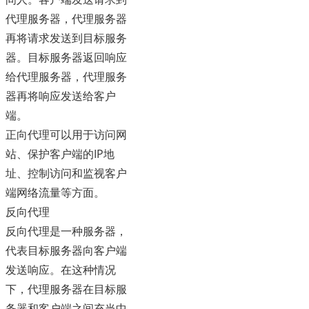
代理服务器，代理服务器
再将请求发送到目标服务
器。目标服务器返回响应
给代理服务器，代理服务
器再将响应发送给客户
端。
正向代理可以用于访问网
站、保护客户端的IP地
址、控制访问和监视客户
端网络流量等方面。
反向代理
反向代理是一种服务器，
代表目标服务器向客户端
发送响应。在这种情况
下，代理服务器在目标服
务器和客户端之间充当中