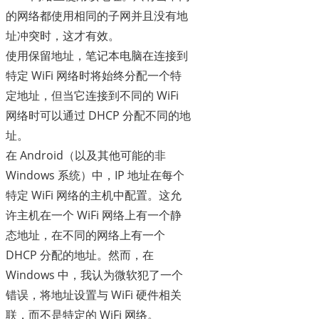
的网络都使用相同的子网并且没有地
址冲突时，这才有效。
使用保留地址，笔记本电脑在连接到
特定 WiFi 网络时将始终分配一个特
定地址，但当它连接到不同的 WiFi
网络时可以通过 DHCP 分配不同的地
址。
在 Android（以及其他可能的非
Windows 系统）中，IP 地址在每个
特定 WiFi 网络的主机中配置。这允
许主机在一个 WiFi 网络上有一个静
态地址，在不同的网络上有一个
DHCP 分配的地址。然而，在
Windows 中，我认为微软犯了一个
错误，将地址设置与 WiFi 硬件相关
联，而不是特定的 WiFi 网络。