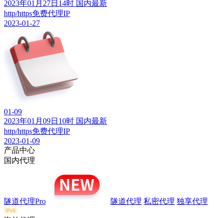
2023年01月27日14时 国内最新
http/https免费代理IP
2023-01-27
01-09
2023年01月09日10时 国内最新
http/https免费代理IP
2023-01-09
产品中心
国内代理
隧道代理Pro
隧道代理
私密代理
独享代理