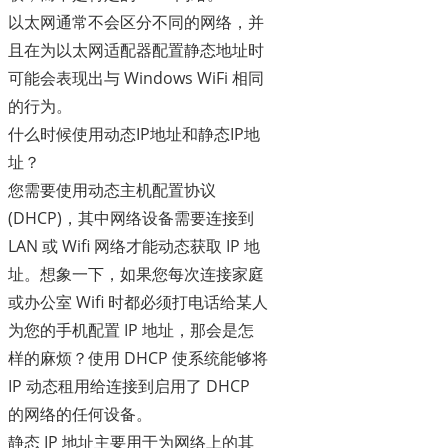
以太网通常不会区分不同的网络，并
且在为以太网适配器配置静态地址时
可能会表现出与 Windows WiFi 相同
的行为。
什么时候使用动态IP地址和静态IP地
址？
您需要使用动态主机配置协议
(DHCP)，其中网络设备需要连接到
LAN 或 Wifi 网络才能动态获取 IP 地
址。想象一下，如果您每次连接家庭
或办公室 Wifi 时都必须打电话给某人
为您的手机配置 IP 地址，那会是怎
样的麻烦？使用 DHCP 使系统能够将
IP 动态租用给连接到启用了 DHCP
的网络的任何设备。
静态 IP 地址主要用于为网络上的其