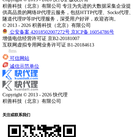
积善科技（北京）有限公司 专注为先进的大数据采集企业提
供高品质的网络IP代理云服务，包括HTTP代理、Socks代理、
隧道代理IP等IP代理服务，深受用户好评，欢迎咨询。
© 2013 - 2026 积善科技（北京）有限公司
公安备案 42018502007272号
京ICP备 16054786号
增值电信经营许可证 京B2-20181007
互联网虚拟专用网业务许可证 B1-20184613
8ms
可信网站
诚信示范单位
Copyright © 2013 - 2026 快代理
积善科技（北京）有限公司
关注或联系我们