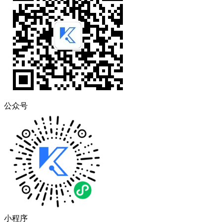
公众号
小程序