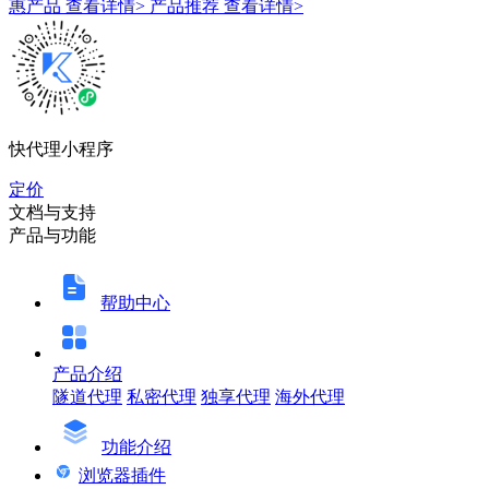
惠产品
查看详情>
产品推荐
查看详情>
快代理小程序
定价
文档与支持
产品与功能
帮助中心
产品介绍
隧道代理
私密代理
独享代理
海外代理
功能介绍
浏览器插件