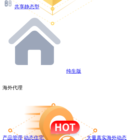
共享静态型
纯生版
海外代理
产品管理
动态住宅
大量真实海外动态