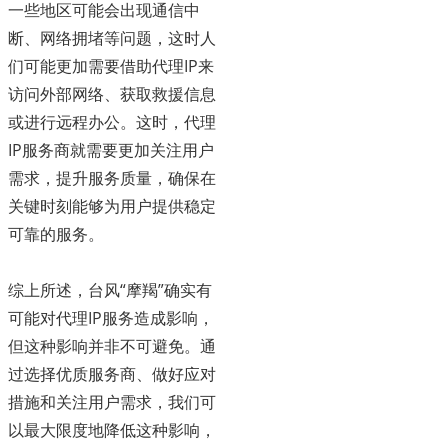
一些地区可能会出现通信中
断、网络拥堵等问题，这时人
们可能更加需要借助代理IP来
访问外部网络、获取救援信息
或进行远程办公。这时，代理
IP服务商就需要更加关注用户
需求，提升服务质量，确保在
关键时刻能够为用户提供稳定
可靠的服务。
综上所述，台风“摩羯”确实有
可能对代理IP服务造成影响，
但这种影响并非不可避免。通
过选择优质服务商、做好应对
措施和关注用户需求，我们可
以最大限度地降低这种影响，