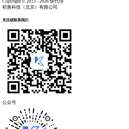
Copyright © 2013 - 2026 快代理
积善科技（北京）有限公司
关注或联系我们
公众号