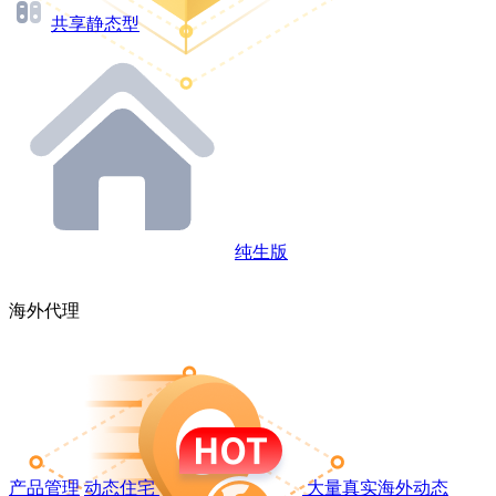
共享静态型
纯生版
海外代理
产品管理
动态住宅
大量真实海外动态