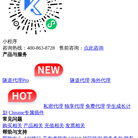
小程序
咨询热线：400-863-8728
售前咨询：
点此咨询
产品与服务
隧道代理Pro
隧道代理
海外代理
私密代理
独享代理
免费代理
学生成长计
划
Chrome专属插件
常见问题
购买相关
产品相关
充值相关
发票相关
帮助与支持