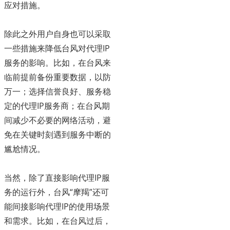
应对措施。
除此之外用户自身也可以采取
一些措施来降低台风对代理IP
服务的影响。比如，在台风来
临前提前备份重要数据，以防
万一；选择信誉良好、服务稳
定的代理IP服务商；在台风期
间减少不必要的网络活动，避
免在关键时刻遇到服务中断的
尴尬情况。
当然，除了直接影响代理IP服
务的运行外，台风“摩羯”还可
能间接影响代理IP的使用场景
和需求。比如，在台风过后，