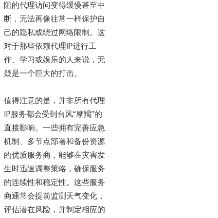
阻的代理访问变得缓慢甚至中
断，无法再像往常一样保护自
己的隐私或绕过网络限制。这
对于那些依赖代理IP进行工
作、学习或娱乐的人来说，无
疑是一个巨大的打击。
值得注意的是，并非所有代理
IP服务都会受到台风“摩羯”的
直接影响。一些拥有完善应急
机制、多节点部署和备份资源
的优质服务商，能够在灾害发
生时迅速调整策略，确保服务
的连续性和稳定性。这些服务
商通常会提前监测天气变化，
评估潜在风险，并制定相应的