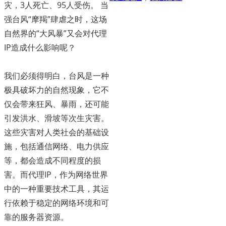
灾，3人死亡、95人受伤。 当
强台风“摩羯”肆虐之时，这场
自然界的“大风暴”又会对代理
IP造成什么影响呢？
我们必须得明白，台风是一种
极具破坏力的自然现象，它不
仅会带来狂风、暴雨，还可能
引发洪水、滑坡等次生灾害。
这些灾害对人类社会的基础设
施，包括通信网络、电力供应
等，都会造成不同程度的损
害。而代理IP，作为网络世界
中的一种重要技术工具，其运
行依赖于稳定的网络环境和可
靠的服务器资源。