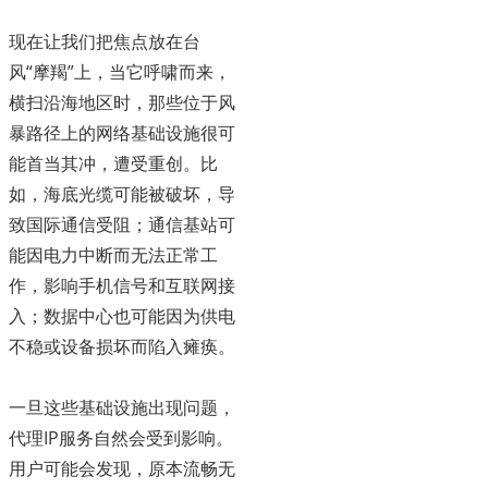
现在让我们把焦点放在台
风“摩羯”上，当它呼啸而来，
横扫沿海地区时，那些位于风
暴路径上的网络基础设施很可
能首当其冲，遭受重创。比
如，海底光缆可能被破坏，导
致国际通信受阻；通信基站可
能因电力中断而无法正常工
作，影响手机信号和互联网接
入；数据中心也可能因为供电
不稳或设备损坏而陷入瘫痪。
一旦这些基础设施出现问题，
代理IP服务自然会受到影响。
用户可能会发现，原本流畅无