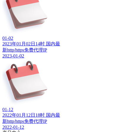
01-02
2023年01月02日14时 国内最
新http/https免费代理IP
2023-01-02
01-12
2022年01月12日18时 国内最
新http/https免费代理IP
2022-01-12