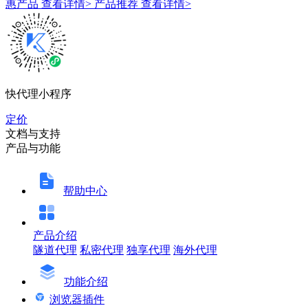
惠产品
查看详情>
产品推荐
查看详情>
快代理小程序
定价
文档与支持
产品与功能
帮助中心
产品介绍
隧道代理
私密代理
独享代理
海外代理
功能介绍
浏览器插件