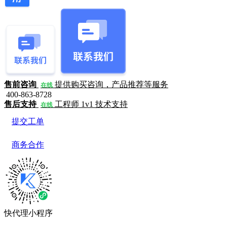
售前咨询
提供购买咨询，产品推荐等服务
在线
400-863-8728
售后支持
工程师 1v1 技术支持
在线
提交工单
商务合作
快代理小程序