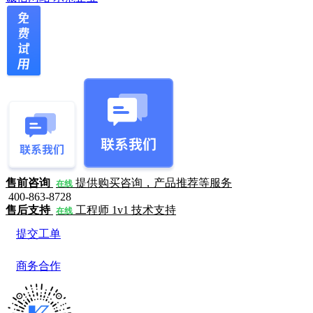
售前咨询
提供购买咨询，产品推荐等服务
在线
400-863-8728
售后支持
工程师 1v1 技术支持
在线
提交工单
商务合作