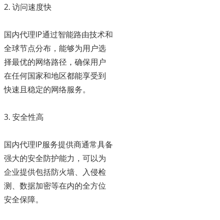
2. 访问速度快
国内代理IP通过智能路由技术和
全球节点分布，能够为用户选
择最优的网络路径，确保用户
在任何国家和地区都能享受到
快速且稳定的网络服务。
3. 安全性高
国内代理IP服务提供商通常具备
强大的安全防护能力，可以为
企业提供包括防火墙、入侵检
测、数据加密等在内的全方位
安全保障。