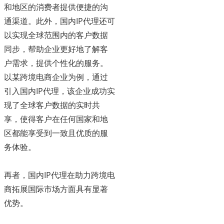
和地区的消费者提供便捷的沟
通渠道。此外，国内IP代理还可
以实现全球范围内的客户数据
同步，帮助企业更好地了解客
户需求，提供个性化的服务。
以某跨境电商企业为例，通过
引入国内IP代理，该企业成功实
现了全球客户数据的实时共
享，使得客户在任何国家和地
区都能享受到一致且优质的服
务体验。
再者，国内IP代理在助力跨境电
商拓展国际市场方面具有显著
优势。