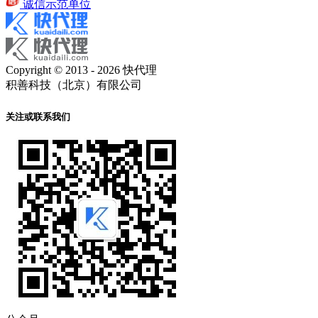
诚信示范单位
Copyright © 2013 - 2026 快代理
积善科技（北京）有限公司
关注或联系我们