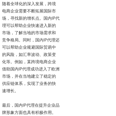
随着全球化的深入发展，跨境
电商企业需要不断拓展国际市
场，寻找新的增长点。国内IP代
理可以帮助企业快速进入新的
市场，了解当地的市场需求和
竞争格局。同时，国内IP代理还
可以帮助企业规避国际贸易中
的风险，如汇率波动、政策变
化等。例如，某跨境电商企业
借助国内IP代理成功进入了欧洲
市场，并在当地建立了稳定的
供应链体系，实现了业务的快
速增长。
最后，国内IP代理在提升企业品
牌形象方面也具有积极作用。