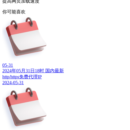
提高网页加载速度
你可能喜欢
05-31
2024年05月31日18时 国内最新
http/https免费代理IP
2024-05-31