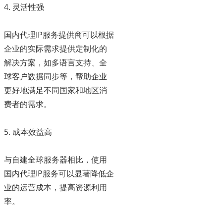
4. 灵活性强
国内代理IP服务提供商可以根据
企业的实际需求提供定制化的
解决方案，如多语言支持、全
球客户数据同步等，帮助企业
更好地满足不同国家和地区消
费者的需求。
5. 成本效益高
与自建全球服务器相比，使用
国内代理IP服务可以显著降低企
业的运营成本，提高资源利用
率。