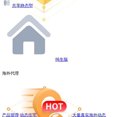
共享静态型
纯生版
海外代理
产品管理
动态住宅
大量真实海外动态