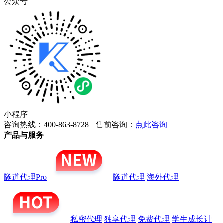
公众号
小程序
咨询热线：400-863-8728
售前咨询：
点此咨询
产品与服务
隧道代理Pro
隧道代理
海外代理
私密代理
独享代理
免费代理
学生成长计