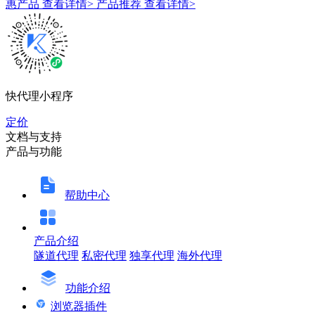
惠产品
查看详情>
产品推荐
查看详情>
快代理小程序
定价
文档与支持
产品与功能
帮助中心
产品介绍
隧道代理
私密代理
独享代理
海外代理
功能介绍
浏览器插件