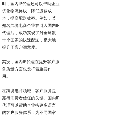
时，国内IP代理还可以帮助企业
优化物流路线，降低运输成
本，提高配送效率。例如，某
知名跨境电商企业在引入国内IP
代理后，成功实现了对全球数
十个国家的快速配送，极大地
提升了客户满意度。
其次，国内IP代理在提升客户服
务质量方面也发挥着重要作
用。
在跨境电商领域，客户服务是
赢得消费者信任的关键。国内IP
代理可以帮助企业搭建多语言
的客户服务体系，为不同国家