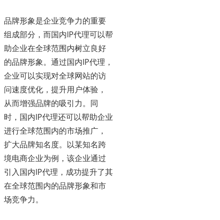
品牌形象是企业竞争力的重要
组成部分，而国内IP代理可以帮
助企业在全球范围内树立良好
的品牌形象。通过国内IP代理，
企业可以实现对全球网站的访
问速度优化，提升用户体验，
从而增强品牌的吸引力。同
时，国内IP代理还可以帮助企业
进行全球范围内的市场推广，
扩大品牌知名度。以某知名跨
境电商企业为例，该企业通过
引入国内IP代理，成功提升了其
在全球范围内的品牌形象和市
场竞争力。