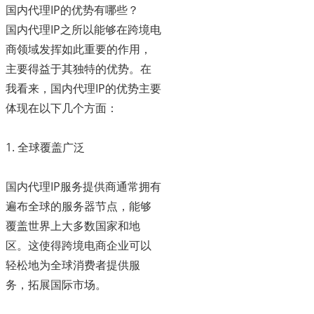
国内代理IP的优势有哪些？
国内代理IP之所以能够在跨境电
商领域发挥如此重要的作用，
主要得益于其独特的优势。在
我看来，国内代理IP的优势主要
体现在以下几个方面：
1. 全球覆盖广泛
国内代理IP服务提供商通常拥有
遍布全球的服务器节点，能够
覆盖世界上大多数国家和地
区。这使得跨境电商企业可以
轻松地为全球消费者提供服
务，拓展国际市场。