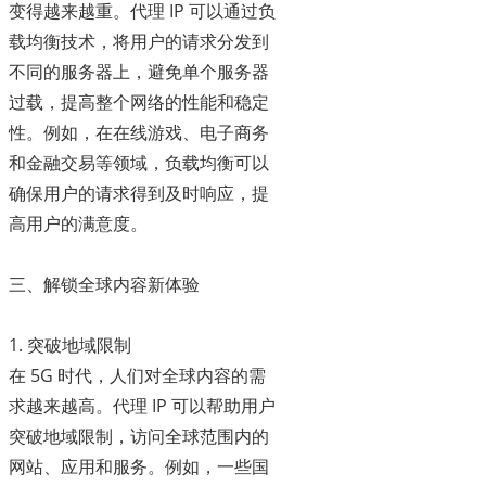
变得越来越重。代理 IP 可以通过负
载均衡技术，将用户的请求分发到
不同的服务器上，避免单个服务器
过载，提高整个网络的性能和稳定
性。例如，在在线游戏、电子商务
和金融交易等领域，负载均衡可以
确保用户的请求得到及时响应，提
高用户的满意度。
三、解锁全球内容新体验
1. 突破地域限制
在 5G 时代，人们对全球内容的需
求越来越高。代理 IP 可以帮助用户
突破地域限制，访问全球范围内的
网站、应用和服务。例如，一些国