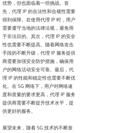
优势，但也面临着一些挑战。首
先，代理 IP 的合法性和合规性需要
得到保障。在使用代理 IP 时，用户
需要遵守当地的法律法规，避免用
于非法目的。其次，代理 IP 的安全
性也需要不断提高。随着网络攻击
手段的不断升级，代理 IP 服务提供
商需要加强安全防护措施，确保用
户的网络活动安全可靠。最后，代
理 IP 的性能和稳定性也需要不断优
化。在 5G 网络下，用户对网络速
度和质量的要求更高，代理 IP 服务
提供商需要不断提升技术水平，提
供更好的服务。
展望未来，随着 5G 技术的不断发