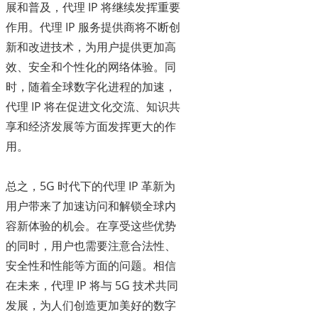
展和普及，代理 IP 将继续发挥重要
作用。代理 IP 服务提供商将不断创
新和改进技术，为用户提供更加高
效、安全和个性化的网络体验。同
时，随着全球数字化进程的加速，
代理 IP 将在促进文化交流、知识共
享和经济发展等方面发挥更大的作
用。
总之，5G 时代下的代理 IP 革新为
用户带来了加速访问和解锁全球内
容新体验的机会。在享受这些优势
的同时，用户也需要注意合法性、
安全性和性能等方面的问题。相信
在未来，代理 IP 将与 5G 技术共同
发展，为人们创造更加美好的数字