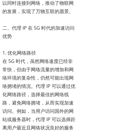
以同时连接到网络，推动了物联网
的发展，实现了万物互联的愿景。
二、代理 IP 在 5G 时代的加速访问
优势
1. 优化网络路径
在 5G 时代，虽然网络速度已经非
常快，但由于网络流量的增加和网
络环境的复杂性，仍然可能出现网
络拥堵的情况。代理 IP 可以通过优
化网络路径，选择最佳的网络线
路，避免网络拥堵，从而实现加速
访问。例如，当用户访问国外的网
站或服务器时，代理 IP 可以选择距
离用户最近且网络状况良好的服务