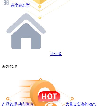
共享静态型
纯生版
海外代理
产品管理
动态住宅
大量真实海外动态