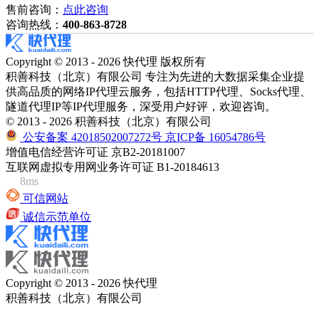
售前咨询：
点此咨询
咨询热线：
400-863-8728
Copyright © 2013 - 2026 快代理 版权所有
积善科技（北京）有限公司 专注为先进的大数据采集企业提
供高品质的网络IP代理云服务，包括HTTP代理、Socks代理、
隧道代理IP等IP代理服务，深受用户好评，欢迎咨询。
© 2013 - 2026 积善科技（北京）有限公司
公安备案 42018502007272号
京ICP备 16054786号
增值电信经营许可证 京B2-20181007
互联网虚拟专用网业务许可证 B1-20184613
8ms
可信网站
诚信示范单位
Copyright © 2013 - 2026 快代理
积善科技（北京）有限公司