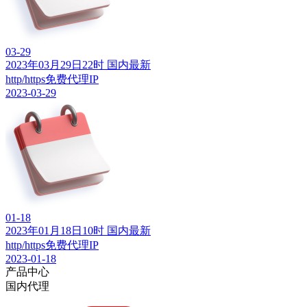
03-29
2023年03月29日22时 国内最新
http/https免费代理IP
2023-03-29
01-18
2023年01月18日10时 国内最新
http/https免费代理IP
2023-01-18
产品中心
国内代理