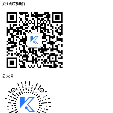
关注或联系我们
公众号