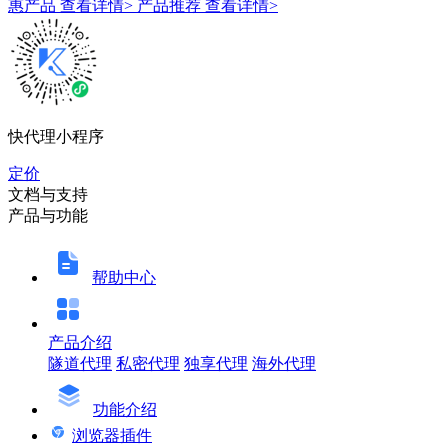
惠产品
查看详情>
产品推荐
查看详情>
快代理小程序
定价
文档与支持
产品与功能
帮助中心
产品介绍
隧道代理
私密代理
独享代理
海外代理
功能介绍
浏览器插件