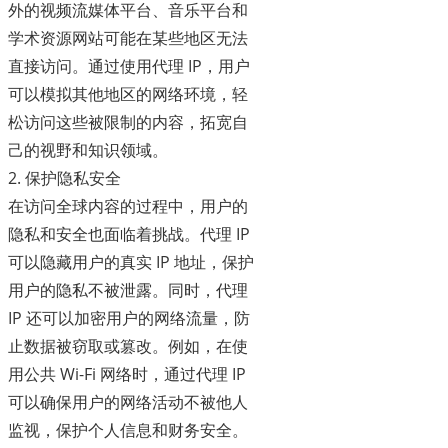
外的视频流媒体平台、音乐平台和
学术资源网站可能在某些地区无法
直接访问。通过使用代理 IP，用户
可以模拟其他地区的网络环境，轻
松访问这些被限制的内容，拓宽自
己的视野和知识领域。
2. 保护隐私安全
在访问全球内容的过程中，用户的
隐私和安全也面临着挑战。代理 IP
可以隐藏用户的真实 IP 地址，保护
用户的隐私不被泄露。同时，代理
IP 还可以加密用户的网络流量，防
止数据被窃取或篡改。例如，在使
用公共 Wi-Fi 网络时，通过代理 IP
可以确保用户的网络活动不被他人
监视，保护个人信息和财务安全。