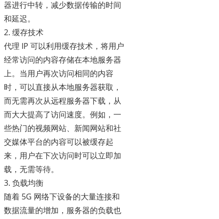
器进行中转，减少数据传输的时间
和延迟。
2. 缓存技术
代理 IP 可以利用缓存技术，将用户
经常访问的内容存储在本地服务器
上。当用户再次访问相同的内容
时，可以直接从本地服务器获取，
而无需再次从远程服务器下载，从
而大大提高了访问速度。例如，一
些热门的视频网站、新闻网站和社
交媒体平台的内容可以被缓存起
来，用户在下次访问时可以立即加
载，无需等待。
3. 负载均衡
随着 5G 网络下设备的大量连接和
数据流量的增加，服务器的负载也