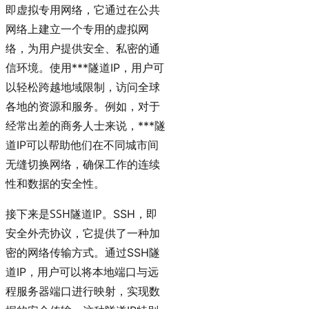
即虚拟专用网络，它通过在公共
网络上建立一个专用的虚拟网
络，为用户提供安全、私密的通
信环境。使用***隧道IP，用户可
以轻松跨越地域限制，访问全球
各地的资源和服务。例如，对于
经常出差的商务人士来说，***隧
道IP可以帮助他们在不同城市间
无缝切换网络，确保工作的连续
性和数据的安全性。
SSH隧道IP
接下来是
。SSH，即
安全外壳协议，它提供了一种加
密的网络传输方式。通过SSH隧
道IP，用户可以将本地端口与远
程服务器端口进行映射，实现数