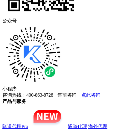
公众号
小程序
咨询热线：400-863-8728
售前咨询：
点此咨询
产品与服务
隧道代理Pro
隧道代理
海外代理