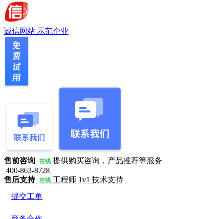
诚信网站
示范企业
售前咨询
提供购买咨询，产品推荐等服务
在线
400-863-8728
售后支持
工程师 1v1 技术支持
在线
提交工单
商务合作