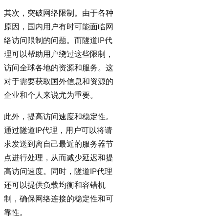
突破网络限制
其次，
。由于各种
原因，国内用户有时可能面临网
络访问限制的问题。而隧道IP代
理可以帮助用户绕过这些限制，
访问全球各地的资源和服务。这
对于需要获取国外信息和资源的
企业和个人来说尤为重要。
提高访问速度和稳定性
此外，
。
通过隧道IP代理，用户可以将请
求发送到离自己最近的服务器节
点进行处理，从而减少延迟和提
高访问速度。同时，隧道IP代理
还可以提供负载均衡和容错机
制，确保网络连接的稳定性和可
靠性。