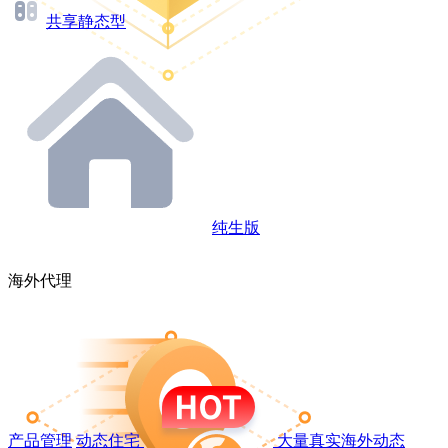
共享静态型
纯生版
海外代理
产品管理
动态住宅
大量真实海外动态