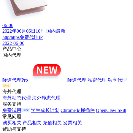
06-06
2022年06月06日10时 国内最新
http/https免费代理IP
2022-06-06
产品中心
国内代理
隧道代理Pro
隧道代理
私密代理
独享代理
海外代理
海外动态代理
海外静态代理
服务支持
免费试用
学生成长计划
Chrome专属插件
OpenClaw Skill
常见问题
购买相关
产品相关
充值相关
发票相关
帮助与支持