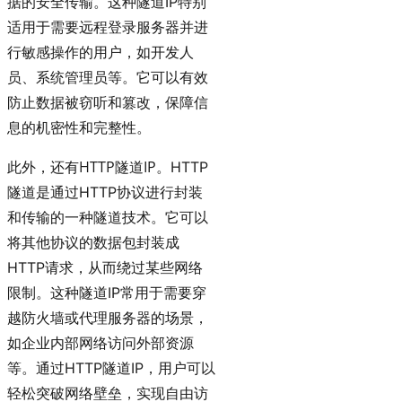
据的安全传输。这种隧道IP特别
适用于需要远程登录服务器并进
行敏感操作的用户，如开发人
员、系统管理员等。它可以有效
防止数据被窃听和篡改，保障信
息的机密性和完整性。
HTTP隧道IP
此外，还有
。HTTP
隧道是通过HTTP协议进行封装
和传输的一种隧道技术。它可以
将其他协议的数据包封装成
HTTP请求，从而绕过某些网络
限制。这种隧道IP常用于需要穿
越防火墙或代理服务器的场景，
如企业内部网络访问外部资源
等。通过HTTP隧道IP，用户可以
轻松突破网络壁垒，实现自由访