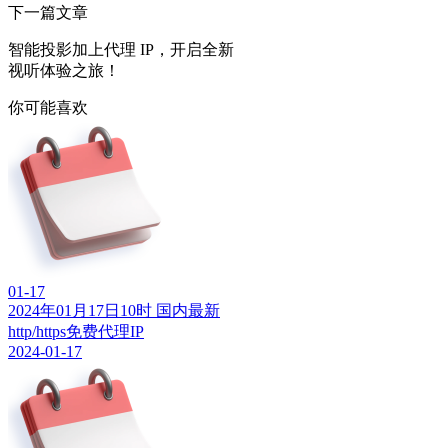
下一篇文章
智能投影加上代理 IP，开启全新
视听体验之旅！
你可能喜欢
01-17
2024年01月17日10时 国内最新
http/https免费代理IP
2024-01-17