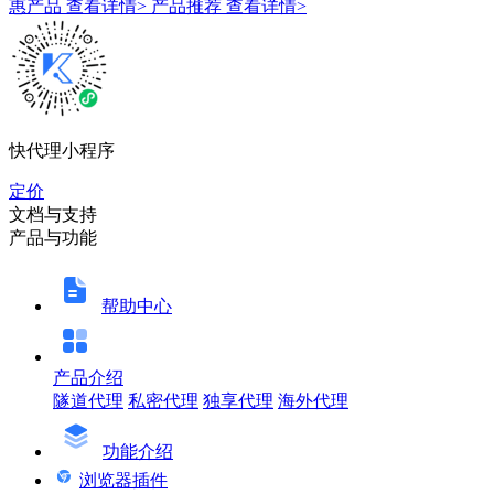
惠产品
查看详情>
产品推荐
查看详情>
快代理小程序
定价
文档与支持
产品与功能
帮助中心
产品介绍
隧道代理
私密代理
独享代理
海外代理
功能介绍
浏览器插件