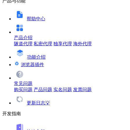
产品与功能
帮助中心
产品介绍
隧道代理
私密代理
独享代理
海外代理
功能介绍
浏览器插件
常见问题
购买问题
产品问题
实名问题
发票问题
更新日志💡
开发指南