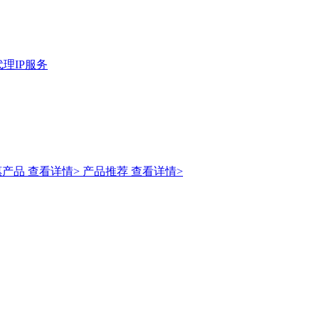
理IP服务
惠产品
查看详情>
产品推荐
查看详情>