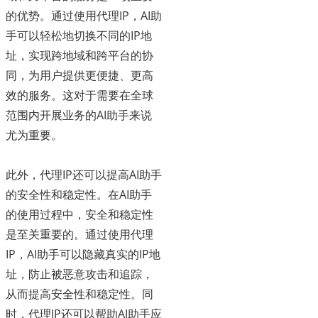
的优势。通过使用代理IP，AI助
手可以轻松地切换不同的IP地
址，实现跨地域和跨平台的协
同，为用户提供更便捷、更高
效的服务。这对于需要在全球
范围内开展业务的AI助手来说
尤为重要。
此外，代理IP还可以提高AI助手
的安全性和稳定性。在AI助手
的使用过程中，安全和稳定性
是至关重要的。通过使用代理
IP，AI助手可以隐藏真实的IP地
址，防止被恶意攻击和追踪，
从而提高安全性和稳定性。同
时，代理IP还可以帮助AI助手应