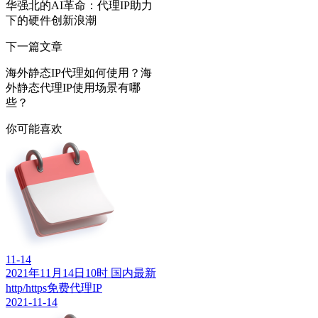
华强北的AI革命：代理IP助力
下的硬件创新浪潮
下一篇文章
海外静态IP代理如何使用？海
外静态代理IP使用场景有哪
些？
你可能喜欢
11-14
2021年11月14日10时 国内最新
http/https免费代理IP
2021-11-14