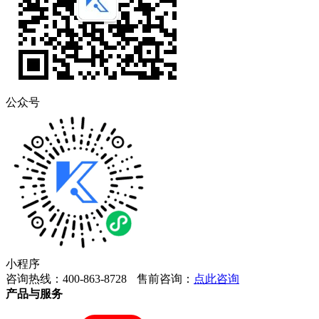
公众号
小程序
咨询热线：400-863-8728
售前咨询：
点此咨询
产品与服务