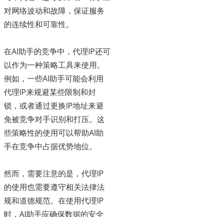
对网络波动和故障，保证服务
的连续性和可靠性。
在AI助手的竞争中，代理IP还可
以作为一种策略工具来使用。
例如，一些AI助手可能会利用
代理IP来规避某些限制和封
锁，或者通过更换IP地址来避
免被竞争对手识别和打压。这
些策略性的使用可以帮助AI助
手在竞争中占据优势地位。
然而，需要注意的是，代理IP
的使用也需要遵守相关法律法
规和道德规范。在使用代理IP
时，AI助手应确保数据的安全