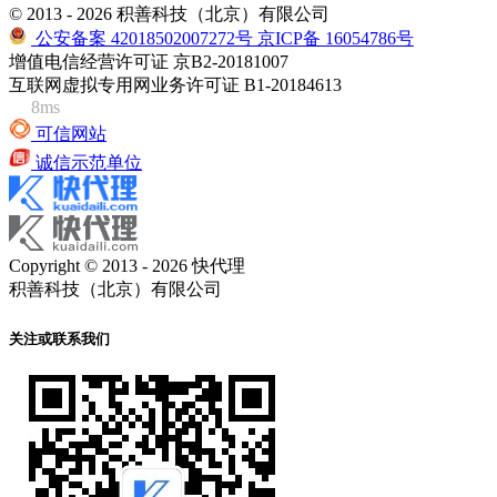
© 2013 - 2026 积善科技（北京）有限公司
公安备案 42018502007272号
京ICP备 16054786号
增值电信经营许可证 京B2-20181007
互联网虚拟专用网业务许可证 B1-20184613
8ms
可信网站
诚信示范单位
Copyright © 2013 - 2026 快代理
积善科技（北京）有限公司
关注或联系我们