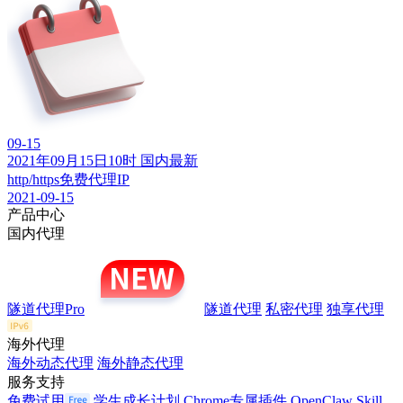
09-15
2021年09月15日10时 国内最新
http/https免费代理IP
2021-09-15
产品中心
国内代理
隧道代理Pro
隧道代理
私密代理
独享代理
海外代理
海外动态代理
海外静态代理
服务支持
免费试用
学生成长计划
Chrome专属插件
OpenClaw Skill