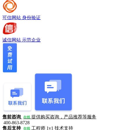
可信网站
身份验证
诚信网站
示范企业
售前咨询
提供购买咨询，产品推荐等服务
在线
400-863-8728
售后支持
工程师 1v1 技术支持
在线