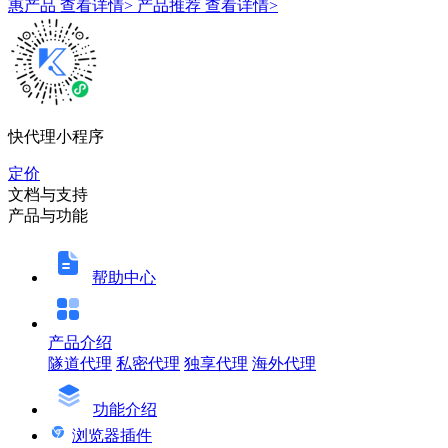
惠产品
查看详情>
产品推荐
查看详情>
快代理小程序
定价
文档与支持
产品与功能
帮助中心
产品介绍
隧道代理
私密代理
独享代理
海外代理
功能介绍
浏览器插件