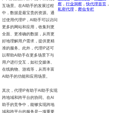
察
，
行业洞察
，
快代理首页
，
互场景。在AI助手的发展过程
私密代理
，
爬虫专栏
中，数据是最宝贵的资源。通
过使用代理IP，AI助手可以访问
更多的网站和应用，收集到更
全面、更准确的数据，从而更
好地理解用户需求，提供更精
准的服务。此外，代理IP还可
以帮助AI助手在更多场景下与
用户进行交互，如社交媒体、
在线购物、游戏等，从而丰富
AI助手的功能和应用场景。
其次，代理IP有助于AI助手实现
跨地域和跨平台的协同。在AI
助手的竞争中，能够实现跨地
域和跨平台的服务是一项重要