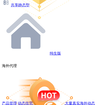
共享静态型
纯生版
海外代理
产品管理
动态住宅
大量真实海外动态