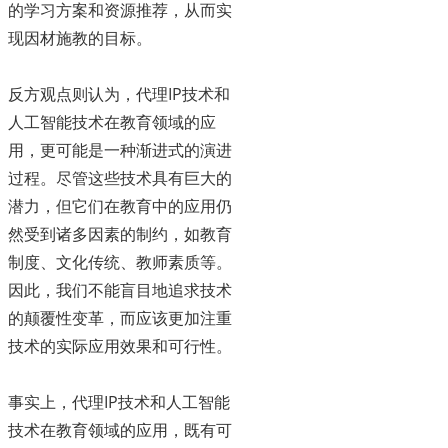
的学习方案和资源推荐，从而实
现因材施教的目标。
反方观点则认为，代理IP技术和
人工智能技术在教育领域的应
用，更可能是一种渐进式的演进
过程。尽管这些技术具有巨大的
潜力，但它们在教育中的应用仍
然受到诸多因素的制约，如教育
制度、文化传统、教师素质等。
因此，我们不能盲目地追求技术
的颠覆性变革，而应该更加注重
技术的实际应用效果和可行性。
事实上，代理IP技术和人工智能
技术在教育领域的应用，既有可