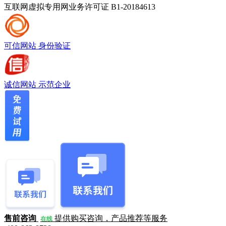
互联网虚拟专用网业务许可证 B1-20184613
可信网站
身份验证
诚信网站
示范企业
售前咨询
提供购买咨询，产品推荐等服务
在线