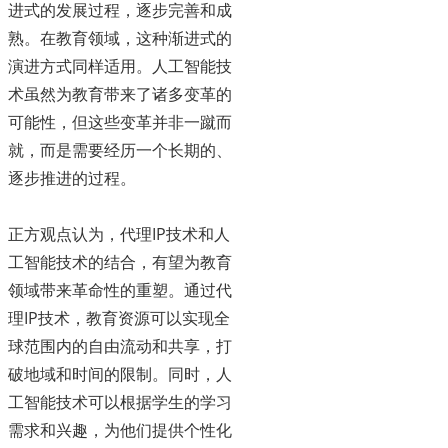
进式的发展过程，逐步完善和成
熟。在教育领域，这种渐进式的
演进方式同样适用。人工智能技
术虽然为教育带来了诸多变革的
可能性，但这些变革并非一蹴而
就，而是需要经历一个长期的、
逐步推进的过程。
正方观点认为，代理IP技术和人
工智能技术的结合，有望为教育
领域带来革命性的重塑。通过代
理IP技术，教育资源可以实现全
球范围内的自由流动和共享，打
破地域和时间的限制。同时，人
工智能技术可以根据学生的学习
需求和兴趣，为他们提供个性化