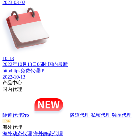
2023-03-02
10-13
2022年10月13日06时 国内最新
http/https免费代理IP
2022-10-13
产品中心
国内代理
隧道代理Pro
隧道代理
私密代理
独享代理
海外代理
海外动态代理
海外静态代理