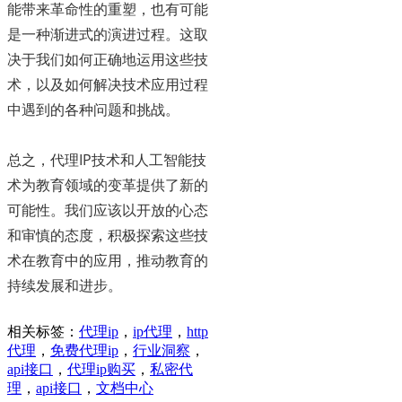
能带来革命性的重塑，也有可能
是一种渐进式的演进过程。这取
决于我们如何正确地运用这些技
术，以及如何解决技术应用过程
中遇到的各种问题和挑战。
总之，代理IP技术和人工智能技
术为教育领域的变革提供了新的
可能性。我们应该以开放的心态
和审慎的态度，积极探索这些技
术在教育中的应用，推动教育的
持续发展和进步。
相关标签：
代理ip
，
ip代理
，
http
代理
，
免费代理ip
，
行业洞察
，
api接口
，
代理ip购买
，
私密代
理
，
api接口
，
文档中心