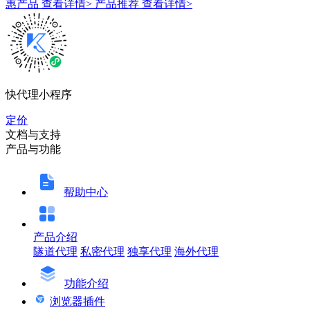
惠产品
查看详情>
产品推荐
查看详情>
快代理小程序
定价
文档与支持
产品与功能
帮助中心
产品介绍
隧道代理
私密代理
独享代理
海外代理
功能介绍
浏览器插件