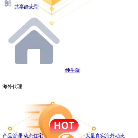
共享静态型
纯生版
海外代理
产品管理
动态住宅
大量真实海外动态