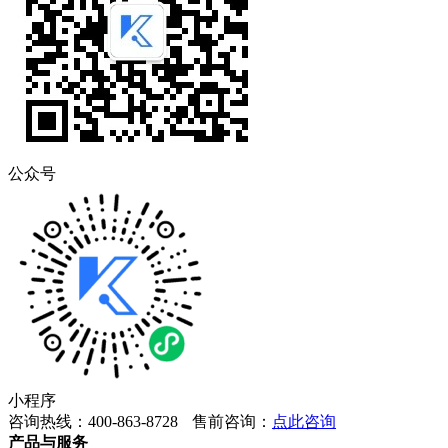
公众号
小程序
咨询热线：400-863-8728
售前咨询：
点此咨询
产品与服务