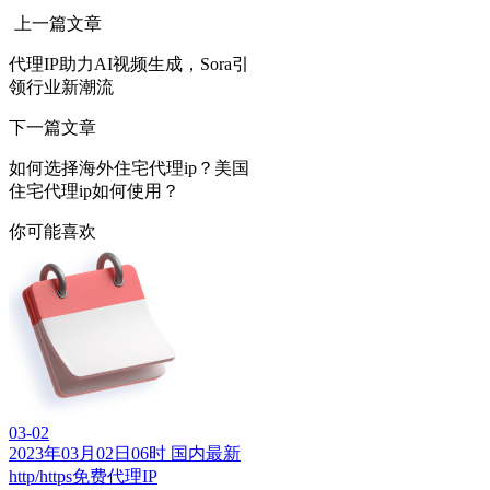
上一篇文章
代理IP助力AI视频生成，Sora引
领行业新潮流
下一篇文章
如何选择海外住宅代理ip？美国
住宅代理ip如何使用？
你可能喜欢
03-02
2023年03月02日06时 国内最新
http/https免费代理IP