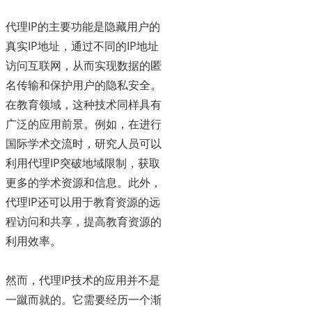
代理IP的主要功能是隐藏用户的
真实IP地址，通过不同的IP地址
访问互联网，从而实现数据的匿
名传输和保护用户的隐私安全。
在教育领域，这种技术同样具有
广泛的应用前景。例如，在进行
国际学术交流时，研究人员可以
利用代理IP突破地域限制，获取
更多的学术资源和信息。此外，
代理IP还可以用于教育资源的远
程访问和共享，提高教育资源的
利用效率。
然而，代理IP技术的应用并不是
一蹴而就的。它需要经历一个渐