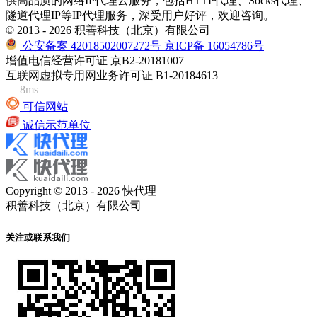
供高品质的网络IP代理云服务，包括HTTP代理、Socks代理、
隧道代理IP等IP代理服务，深受用户好评，欢迎咨询。
© 2013 - 2026 积善科技（北京）有限公司
公安备案 42018502007272号
京ICP备 16054786号
增值电信经营许可证 京B2-20181007
互联网虚拟专用网业务许可证 B1-20184613
8ms
可信网站
诚信示范单位
Copyright © 2013 - 2026 快代理
积善科技（北京）有限公司
关注或联系我们