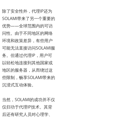
除了安全性外，代理IP还为
SOLAMI带来了另一个重要的
优势——全球范围内的可访
问性。由于不同地区的网络
环境和政策差异，有些用户
可能无法直接访问SOLAMI服
务。但通过代理IP，用户可
以轻松地连接到其他国家或
地区的服务器，从而绕过这
些限制，畅享SOLAMI带来的
沉浸式互动体验。
当然，SOLAMI的成功并不仅
仅归功于代理IP技术。其背
后还有研究人员对心理学、