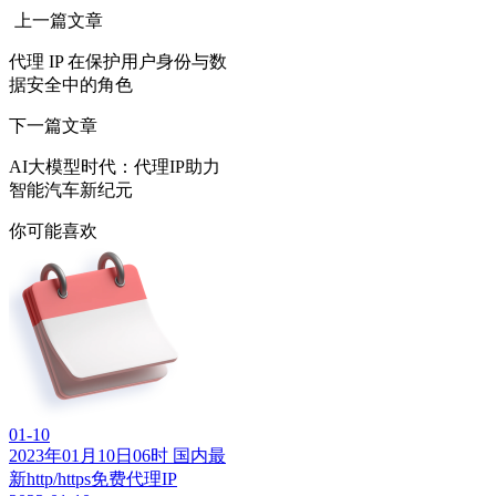
上一篇文章
代理 IP 在保护用户身份与数
据安全中的角色
下一篇文章
AI大模型时代：代理IP助力
智能汽车新纪元
你可能喜欢
01-10
2023年01月10日06时 国内最
新http/https免费代理IP