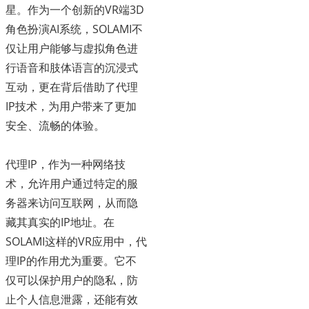
星。作为一个创新的VR端3D
角色扮演AI系统，SOLAMI不
仅让用户能够与虚拟角色进
行语音和肢体语言的沉浸式
互动，更在背后借助了代理
IP技术，为用户带来了更加
安全、流畅的体验。
代理IP，作为一种网络技
术，允许用户通过特定的服
务器来访问互联网，从而隐
藏其真实的IP地址。在
SOLAMI这样的VR应用中，代
理IP的作用尤为重要。它不
仅可以保护用户的隐私，防
止个人信息泄露，还能有效