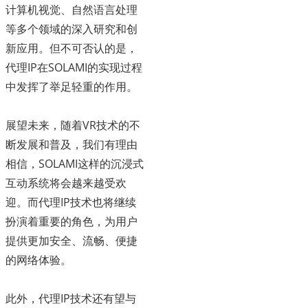
计算机视觉、自然语言处理
等多个领域的深入研究和创
新应用。但不可否认的是，
代理IP在SOLAMI的实现过程
中发挥了举足轻重的作用。
展望未来，随着VR技术的不
断发展和普及，我们有理由
相信，SOLAMI这样的沉浸式
互动系统将会越来越受欢
迎。而代理IP技术也将继续
扮演着重要的角色，为用户
提供更加安全、流畅、便捷
的网络体验。
此外，代理IP技术还有望与