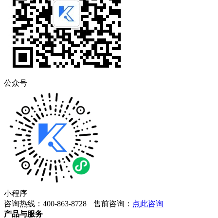
公众号
小程序
咨询热线：400-863-8728
售前咨询：
点此咨询
产品与服务