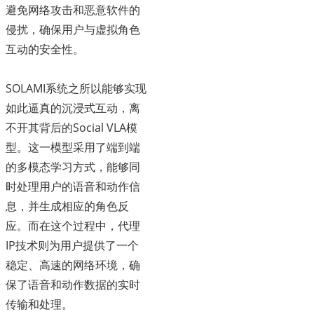
避免网络攻击和恶意软件的
侵扰，确保用户与虚拟角色
互动的安全性。
SOLAMI系统之所以能够实现
如此逼真的沉浸式互动，离
不开其背后的Social VLA模
型。这一模型采用了端到端
的多模态学习方式，能够同
时处理用户的语音和动作信
息，并生成相应的角色反
应。而在这个过程中，代理
IP技术则为用户提供了一个
稳定、高速的网络环境，确
保了语音和动作数据的实时
传输和处理。