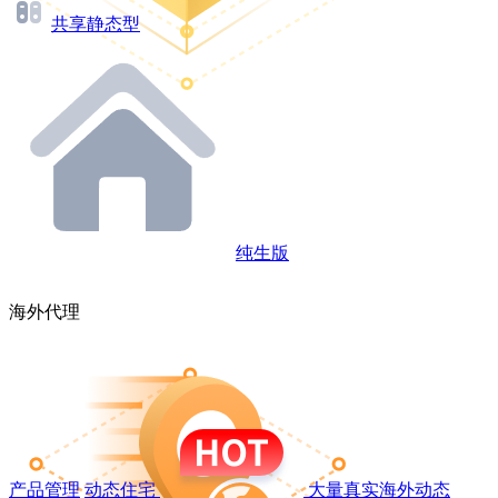
共享静态型
纯生版
海外代理
产品管理
动态住宅
大量真实海外动态