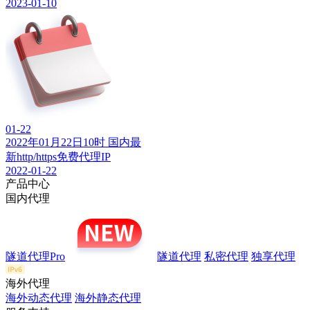
2023-01-10
01-22
2022年01月22日10时 国内最
新http/https免费代理IP
2022-01-22
产品中心
国内代理
隧道代理Pro
隧道代理
私密代理
独享代理
海外代理
海外动态代理
海外静态代理