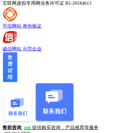
互联网虚拟专用网业务许可证 B1-20184613
可信网站
身份验证
诚信网站
示范企业
售前咨询
提供购买咨询，产品推荐等服务
在线