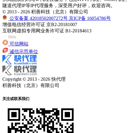
隧道代理IP等IP代理服务，深受用户好评，欢迎咨询。
© 2013 - 2026 积善科技（北京）有限公司
公安备案 42018502007272号
京ICP备 16054786号
增值电信经营许可证 京B2-20181007
互联网虚拟专用网业务许可证 B1-20184613
8ms
可信网站
诚信示范单位
Copyright © 2013 - 2026 快代理
积善科技（北京）有限公司
关注或联系我们