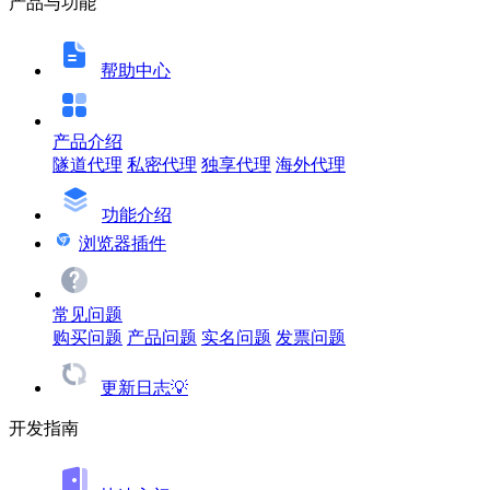
产品与功能
帮助中心
产品介绍
隧道代理
私密代理
独享代理
海外代理
功能介绍
浏览器插件
常见问题
购买问题
产品问题
实名问题
发票问题
更新日志💡
开发指南