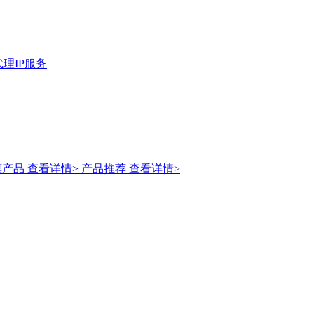
理IP服务
惠产品
查看详情>
产品推荐
查看详情>