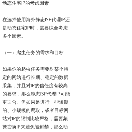
动态住宅IP的考虑因素
在选择使用海外静态ISP代理IP还
是动态住宅IP时，需要综合考虑
多个因素。
（一）爬虫任务的需求和目标
如果你的爬虫任务需要对某个特
定的网站进行长期、稳定的数据
采集，并且对IP的信任度有较高
的要求，那么静态ISP代理IP可能
更适合。但如果是进行一些短期
的、小规模的爬取，或者目标网
站对IP的限制比较严格，需要频
繁变换IP来避免被封禁，那么动