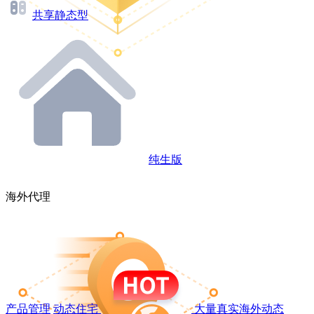
共享静态型
纯生版
海外代理
产品管理
动态住宅
大量真实海外动态