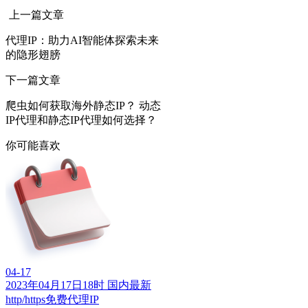
上一篇文章
代理IP：助力AI智能体探索未来
的隐形翅膀
下一篇文章
爬虫如何获取海外静态IP？ 动态
IP代理和静态IP代理如何选择？
你可能喜欢
04-17
2023年04月17日18时 国内最新
http/https免费代理IP