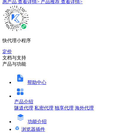
惠产品
查看详情>
产品推荐
查看详情>
快代理小程序
定价
文档与支持
产品与功能
帮助中心
产品介绍
隧道代理
私密代理
独享代理
海外代理
功能介绍
浏览器插件