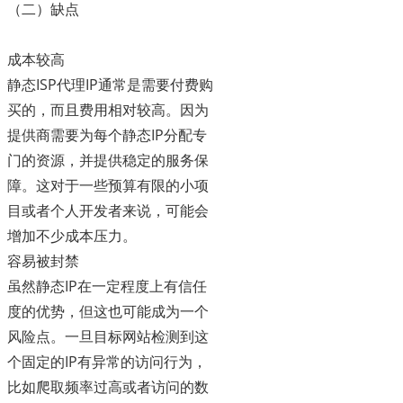
（二）缺点
成本较高
静态ISP代理IP通常是需要付费购
买的，而且费用相对较高。因为
提供商需要为每个静态IP分配专
门的资源，并提供稳定的服务保
障。这对于一些预算有限的小项
目或者个人开发者来说，可能会
增加不少成本压力。
容易被封禁
虽然静态IP在一定程度上有信任
度的优势，但这也可能成为一个
风险点。一旦目标网站检测到这
个固定的IP有异常的访问行为，
比如爬取频率过高或者访问的数