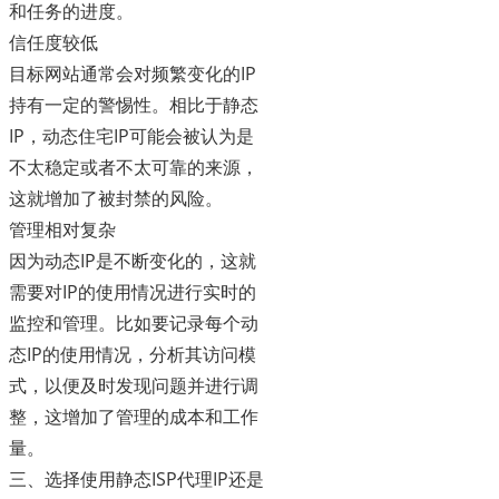
和任务的进度。
信任度较低
目标网站通常会对频繁变化的IP
持有一定的警惕性。相比于静态
IP，动态住宅IP可能会被认为是
不太稳定或者不太可靠的来源，
这就增加了被封禁的风险。
管理相对复杂
因为动态IP是不断变化的，这就
需要对IP的使用情况进行实时的
监控和管理。比如要记录每个动
态IP的使用情况，分析其访问模
式，以便及时发现问题并进行调
整，这增加了管理的成本和工作
量。
三、选择使用静态ISP代理IP还是