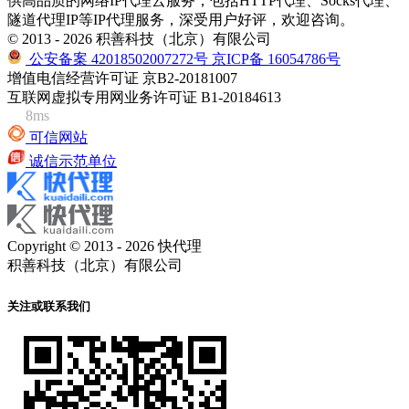
供高品质的网络IP代理云服务，包括HTTP代理、Socks代理、
隧道代理IP等IP代理服务，深受用户好评，欢迎咨询。
© 2013 - 2026 积善科技（北京）有限公司
公安备案 42018502007272号
京ICP备 16054786号
增值电信经营许可证 京B2-20181007
互联网虚拟专用网业务许可证 B1-20184613
8ms
可信网站
诚信示范单位
Copyright © 2013 - 2026 快代理
积善科技（北京）有限公司
关注或联系我们