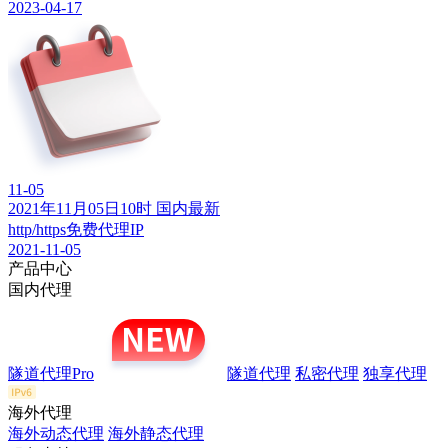
2023-04-17
11-05
2021年11月05日10时 国内最新
http/https免费代理IP
2021-11-05
产品中心
国内代理
隧道代理Pro
隧道代理
私密代理
独享代理
海外代理
海外动态代理
海外静态代理