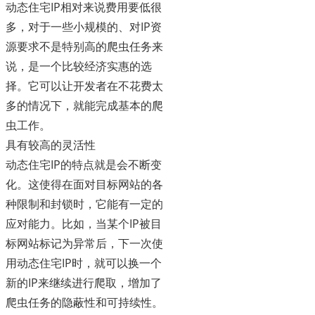
动态住宅IP相对来说费用要低很
多，对于一些小规模的、对IP资
源要求不是特别高的爬虫任务来
说，是一个比较经济实惠的选
择。它可以让开发者在不花费太
多的情况下，就能完成基本的爬
虫工作。
具有较高的灵活性
动态住宅IP的特点就是会不断变
化。这使得在面对目标网站的各
种限制和封锁时，它能有一定的
应对能力。比如，当某个IP被目
标网站标记为异常后，下一次使
用动态住宅IP时，就可以换一个
新的IP来继续进行爬取，增加了
爬虫任务的隐蔽性和可持续性。