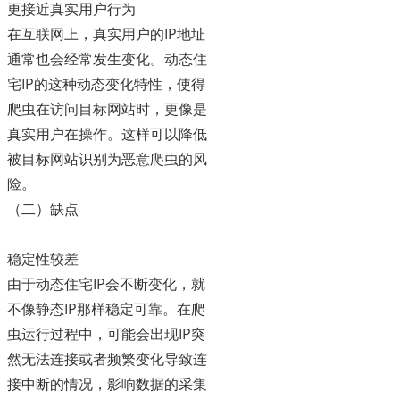
更接近真实用户行为
在互联网上，真实用户的IP地址
通常也会经常发生变化。动态住
宅IP的这种动态变化特性，使得
爬虫在访问目标网站时，更像是
真实用户在操作。这样可以降低
被目标网站识别为恶意爬虫的风
险。
（二）缺点
稳定性较差
由于动态住宅IP会不断变化，就
不像静态IP那样稳定可靠。在爬
虫运行过程中，可能会出现IP突
然无法连接或者频繁变化导致连
接中断的情况，影响数据的采集