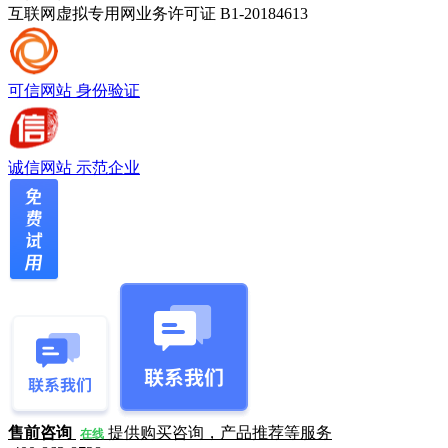
互联网虚拟专用网业务许可证 B1-20184613
可信网站
身份验证
诚信网站
示范企业
售前咨询
提供购买咨询，产品推荐等服务
在线