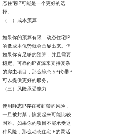
态住宅IP可能是一个更好的选
择。
（二）成本预算
如果你的预算有限，动态住宅IP
的低成本优势就会凸显出来。但
如果你有足够的预算，并且需要
稳定、可靠的IP资源来支持复杂
的爬虫项目，那么静态ISP代理IP
可以提供更好的服务。
（三）风险承受能力
使用静态IP存在被封禁的风险，
一旦被封禁，恢复起来可能比较
困难。如果你的项目不能承受这
种风险，那么动态住宅IP的灵活