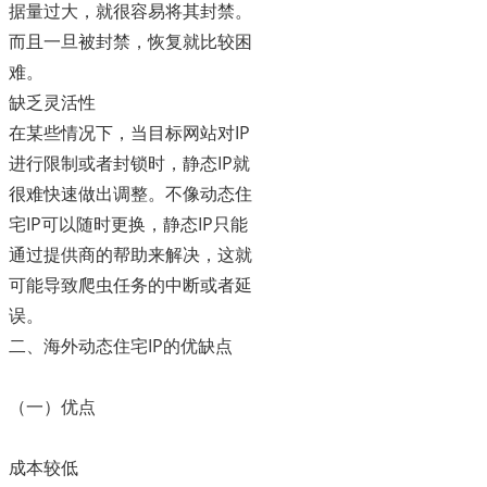
据量过大，就很容易将其封禁。
而且一旦被封禁，恢复就比较困
难。
缺乏灵活性
在某些情况下，当目标网站对IP
进行限制或者封锁时，静态IP就
很难快速做出调整。不像动态住
宅IP可以随时更换，静态IP只能
通过提供商的帮助来解决，这就
可能导致爬虫任务的中断或者延
误。
二、海外动态住宅IP的优缺点
（一）优点
成本较低