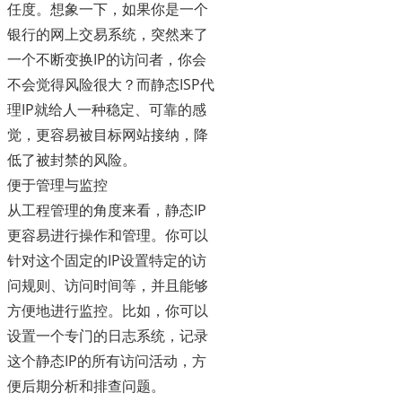
任度。想象一下，如果你是一个
银行的网上交易系统，突然来了
一个不断变换IP的访问者，你会
不会觉得风险很大？而静态ISP代
理IP就给人一种稳定、可靠的感
觉，更容易被目标网站接纳，降
低了被封禁的风险。
便于管理与监控
从工程管理的角度来看，静态IP
更容易进行操作和管理。你可以
针对这个固定的IP设置特定的访
问规则、访问时间等，并且能够
方便地进行监控。比如，你可以
设置一个专门的日志系统，记录
这个静态IP的所有访问活动，方
便后期分析和排查问题。