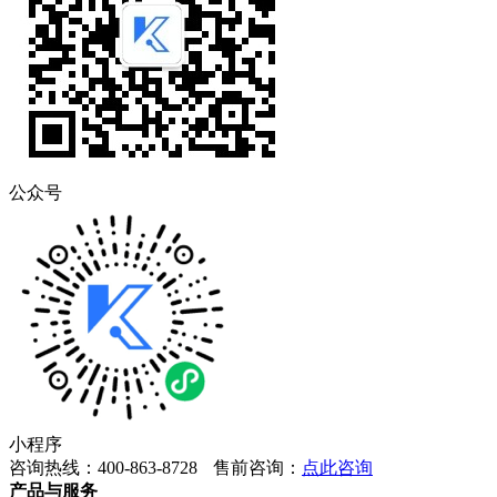
公众号
小程序
咨询热线：400-863-8728
售前咨询：
点此咨询
产品与服务