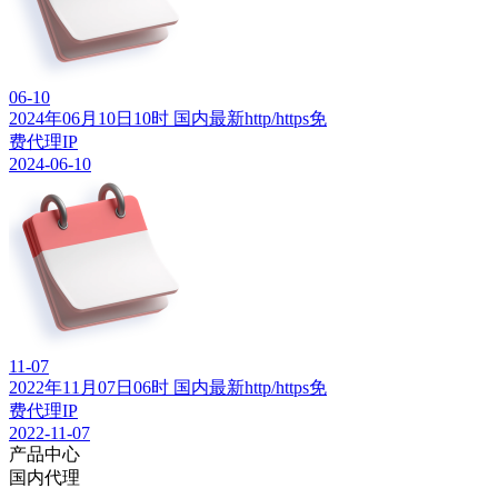
06-10
2024年06月10日10时 国内最新http/https免
费代理IP
2024-06-10
11-07
2022年11月07日06时 国内最新http/https免
费代理IP
2022-11-07
产品中心
国内代理