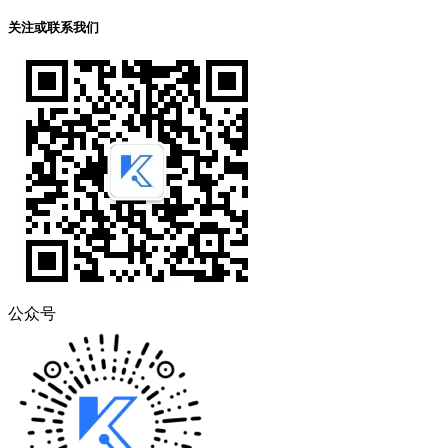
关注或联系我们
公众号