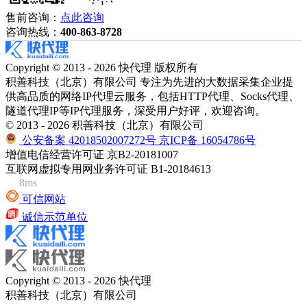
售前咨询：
点此咨询
咨询热线：
400-863-8728
Copyright © 2013 - 2026 快代理 版权所有
积善科技（北京）有限公司 专注为先进的大数据采集企业提
供高品质的网络IP代理云服务，包括HTTP代理、Socks代理、
隧道代理IP等IP代理服务，深受用户好评，欢迎咨询。
© 2013 - 2026 积善科技（北京）有限公司
公安备案 42018502007272号
京ICP备 16054786号
增值电信经营许可证 京B2-20181007
互联网虚拟专用网业务许可证 B1-20184613
8ms
可信网站
诚信示范单位
Copyright © 2013 - 2026 快代理
积善科技（北京）有限公司