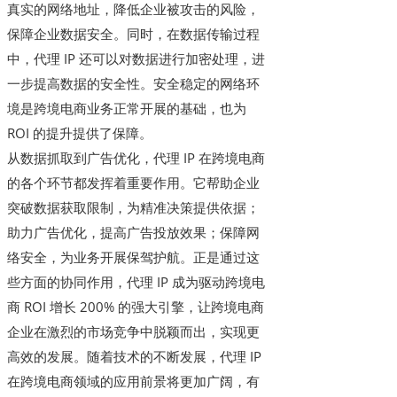
真实的网络地址，降低企业被攻击的风险，
保障企业数据安全。同时，在数据传输过程
中，代理 IP 还可以对数据进行加密处理，进
一步提高数据的安全性。安全稳定的网络环
境是跨境电商业务正常开展的基础，也为
ROI 的提升提供了保障。
从数据抓取到广告优化，代理 IP 在跨境电商
的各个环节都发挥着重要作用。它帮助企业
突破数据获取限制，为精准决策提供依据；
助力广告优化，提高广告投放效果；保障网
络安全，为业务开展保驾护航。正是通过这
些方面的协同作用，代理 IP 成为驱动跨境电
商 ROI 增长 200% 的强大引擎，让跨境电商
企业在激烈的市场竞争中脱颖而出，实现更
高效的发展。随着技术的不断发展，代理 IP
在跨境电商领域的应用前景将更加广阔，有