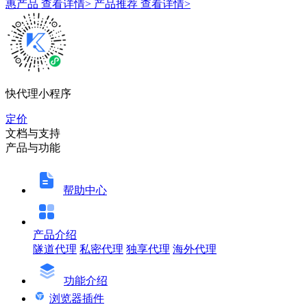
惠产品
查看详情>
产品推荐
查看详情>
快代理小程序
定价
文档与支持
产品与功能
帮助中心
产品介绍
隧道代理
私密代理
独享代理
海外代理
功能介绍
浏览器插件