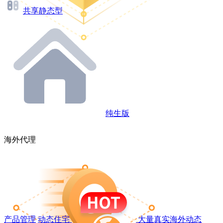
共享静态型
纯生版
海外代理
产品管理
动态住宅
大量真实海外动态