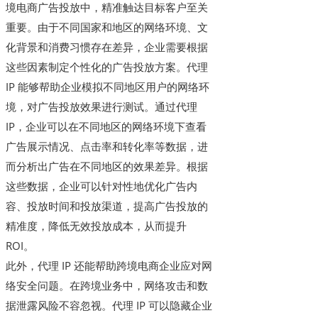
境电商广告投放中，精准触达目标客户至关
重要。由于不同国家和地区的网络环境、文
化背景和消费习惯存在差异，企业需要根据
这些因素制定个性化的广告投放方案。代理
IP 能够帮助企业模拟不同地区用户的网络环
境，对广告投放效果进行测试。通过代理
IP，企业可以在不同地区的网络环境下查看
广告展示情况、点击率和转化率等数据，进
而分析出广告在不同地区的效果差异。根据
这些数据，企业可以针对性地优化广告内
容、投放时间和投放渠道，提高广告投放的
精准度，降低无效投放成本，从而提升
ROI。
此外，代理 IP 还能帮助跨境电商企业应对网
络安全问题。在跨境业务中，网络攻击和数
据泄露风险不容忽视。代理 IP 可以隐藏企业