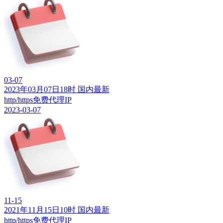
03-07
2023年03月07日18时 国内最新
http/https免费代理IP
2023-03-07
11-15
2021年11月15日10时 国内最新
http/https免费代理IP