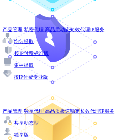
产品管理
私密代理
高品质动态短效代理IP服务
均匀提取
按IP付费标准版
集中提取
按IP付费专业版
产品管理
独享代理
高品质极速稳定长效代理IP服务
共享动态型
独享版