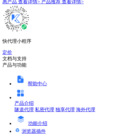
惠产品
查看详情>
产品推荐
查看详情>
快代理小程序
定价
文档与支持
产品与功能
帮助中心
产品介绍
隧道代理
私密代理
独享代理
海外代理
功能介绍
浏览器插件