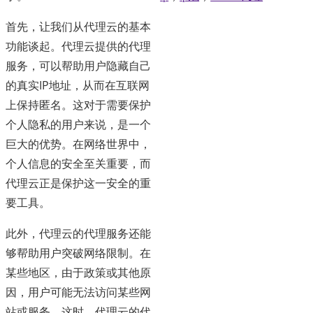
首先，让我们从代理云的基本
功能谈起。代理云提供的代理
服务，可以帮助用户隐藏自己
的真实IP地址，从而在互联网
上保持匿名。这对于需要保护
个人隐私的用户来说，是一个
巨大的优势。在网络世界中，
个人信息的安全至关重要，而
代理云正是保护这一安全的重
要工具。
此外，代理云的代理服务还能
够帮助用户突破网络限制。在
某些地区，由于政策或其他原
因，用户可能无法访问某些网
站或服务。这时，代理云的代