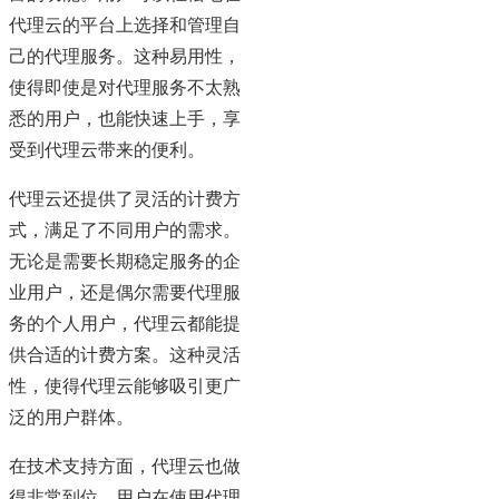
代理云的平台上选择和管理自
己的代理服务。这种易用性，
使得即使是对代理服务不太熟
悉的用户，也能快速上手，享
受到代理云带来的便利。
代理云还提供了灵活的计费方
式，满足了不同用户的需求。
无论是需要长期稳定服务的企
业用户，还是偶尔需要代理服
务的个人用户，代理云都能提
供合适的计费方案。这种灵活
性，使得代理云能够吸引更广
泛的用户群体。
在技术支持方面，代理云也做
得非常到位。用户在使用代理