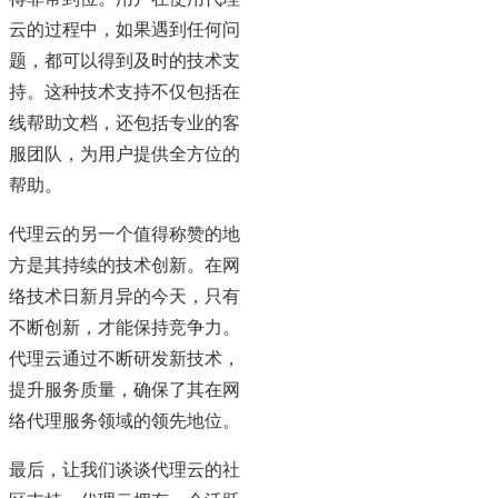
云的过程中，如果遇到任何问
题，都可以得到及时的技术支
持。这种技术支持不仅包括在
线帮助文档，还包括专业的客
服团队，为用户提供全方位的
帮助。
代理云的另一个值得称赞的地
方是其持续的技术创新。在网
络技术日新月异的今天，只有
不断创新，才能保持竞争力。
代理云通过不断研发新技术，
提升服务质量，确保了其在网
络代理服务领域的领先地位。
最后，让我们谈谈代理云的社