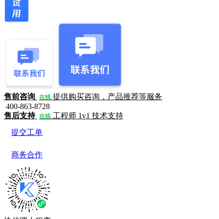
售前咨询
提供购买咨询，产品推荐等服务
在线
400-863-8728
售后支持
工程师 1v1 技术支持
在线
提交工单
商务合作