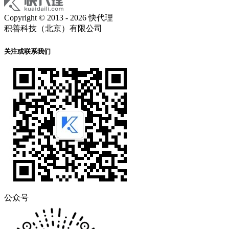
Copyright © 2013 - 2026 快代理
积善科技（北京）有限公司
关注或联系我们
公众号