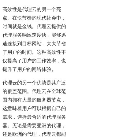
高效性是代理云的另一个亮
点。在快节奏的现代社会中，
时间就是金钱。代理云提供的
代理服务响应速度快，能够迅
速连接到目标网站，大大节省
了用户的时间。这种高效性不
仅提高了用户的工作效率，也
提升了用户的网络体验。
代理云的另一个优势是其广泛
的覆盖范围。代理云在全球范
围内拥有大量的服务器节点，
这意味着用户可以根据自己的
需求，选择最合适的代理服务
器。无论是需要亚洲的代理，
还是欧洲的代理，代理云都能