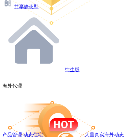
共享静态型
纯生版
海外代理
产品管理
动态住宅
大量真实海外动态