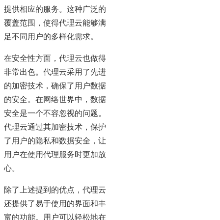
提供相应的服务。这种广泛的
覆盖范围，使得代理云能够满
足不同用户的多样化需求。
在安全性方面，代理云也做得
非常出色。代理云采用了先进
的加密技术，确保了用户数据
的安全。在网络世界中，数据
安全是一个不容忽视的问题。
代理云通过其加密技术，保护
了用户的隐私和数据安全，让
用户在使用代理服务时更加放
心。
除了上述提到的优点，代理云
还提供了易于使用的界面和丰
富的功能。用户可以轻松地在