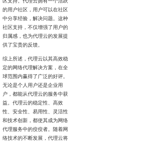
区支持。代理云拥有一个活跃
的用户社区，用户可以在社区
中分享经验，解决问题。这种
社区支持，不仅增强了用户的
归属感，也为代理云的发展提
供了宝贵的反馈。
综上所述，代理云以其高效稳
定的网络代理解决方案，在全
球范围内赢得了广泛的好评。
无论是个人用户还是企业用
户，都能从代理云的服务中获
益。代理云的稳定性、高效
性、安全性、易用性、灵活性
和技术创新，都使其成为网络
代理服务中的佼佼者。随着网
络技术的不断发展，代理云将