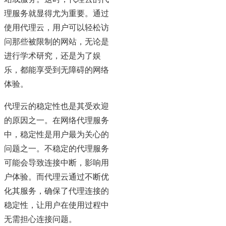
理服务就显得尤为重要。通过
使用代理云，用户可以轻松访
问那些被限制的网站，无论是
进行学术研究，还是为了娱
乐，都能享受到无障碍的网络
体验。
代理云的稳定性也是其受欢迎
的原因之一。在网络代理服务
中，稳定性是用户最为关心的
问题之一。不稳定的代理服务
可能会导致连接中断，影响用
户体验。而代理云通过不断优
化其服务，确保了代理连接的
稳定性，让用户在使用过程中
无需担心连接问题。