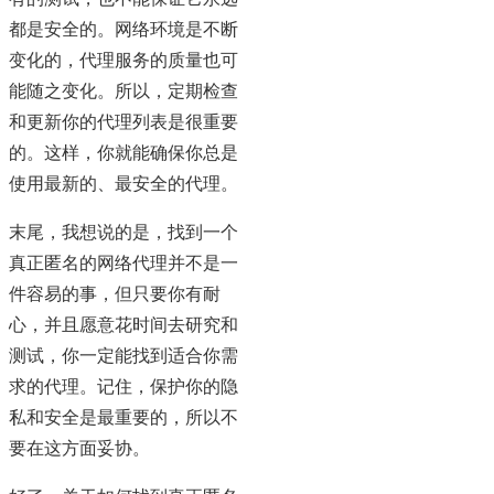
都是安全的。网络环境是不断
变化的，代理服务的质量也可
能随之变化。所以，定期检查
和更新你的代理列表是很重要
的。这样，你就能确保你总是
使用最新的、最安全的代理。
末尾，我想说的是，找到一个
真正匿名的网络代理并不是一
件容易的事，但只要你有耐
心，并且愿意花时间去研究和
测试，你一定能找到适合你需
求的代理。记住，保护你的隐
私和安全是最重要的，所以不
要在这方面妥协。