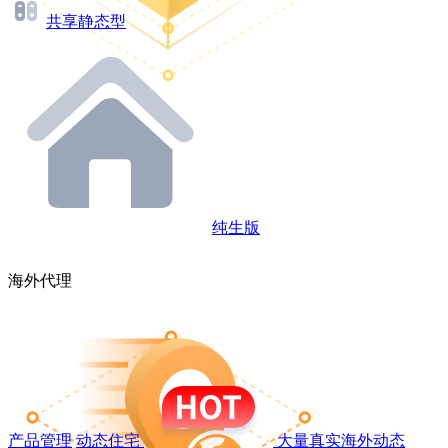
共享静态型
纯生版
海外代理
产品管理
动态住宅
大量真实海外动态