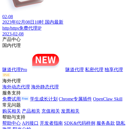
02-08
2023年02月08日10时 国内最新
http/https免费代理IP
2023-02-08
产品中心
国内代理
隧道代理Pro
隧道代理
私密代理
独享代理
海外代理
海外动态代理
海外静态代理
服务支持
免费试用
学生成长计划
Chrome专属插件
OpenClaw Skill
常见问题
购买相关
产品相关
充值相关
发票相关
帮助与支持
帮助中心
API接口
开发者指南
SDK&代码样例
服务条款
隐私