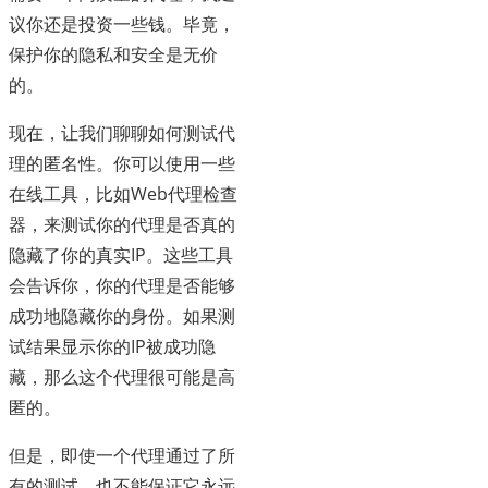
议你还是投资一些钱。毕竟，
保护你的隐私和安全是无价
的。
现在，让我们聊聊如何测试代
理的匿名性。你可以使用一些
在线工具，比如Web代理检查
器，来测试你的代理是否真的
隐藏了你的真实IP。这些工具
会告诉你，你的代理是否能够
成功地隐藏你的身份。如果测
试结果显示你的IP被成功隐
藏，那么这个代理很可能是高
匿的。
但是，即使一个代理通过了所
有的测试，也不能保证它永远