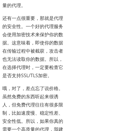
量的代理。
还有一点很重要，那就是代理
的安全性。一个好的代理服务
会使用加密技术来保护你的数
据。这意味着，即使你的数据
在传输过程中被截获，攻击者
也无法读取你的数据。所以，
在选择代理时，一定要检查它
是否支持SSL/TLS加密。
哦，对了，差点忘了说价格。
虽然免费的东西听起来很诱
人，但免费代理往往有很多限
制，比如速度慢、稳定性差、
安全性低。所以，如果你真的
需要一个高质量的代理，我建