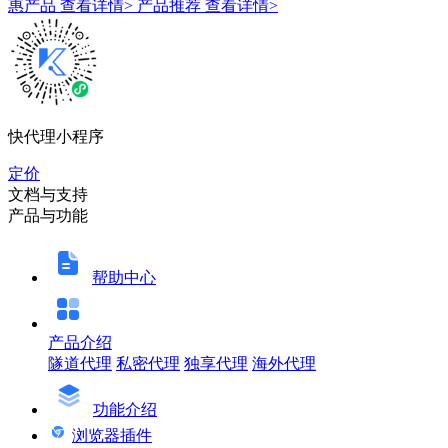
惠产品
查看详情>
产品推荐
查看详情>
快代理小程序
定价
文档与支持
产品与功能
帮助中心
产品介绍
隧道代理
私密代理
独享代理
海外代理
功能介绍
浏览器插件