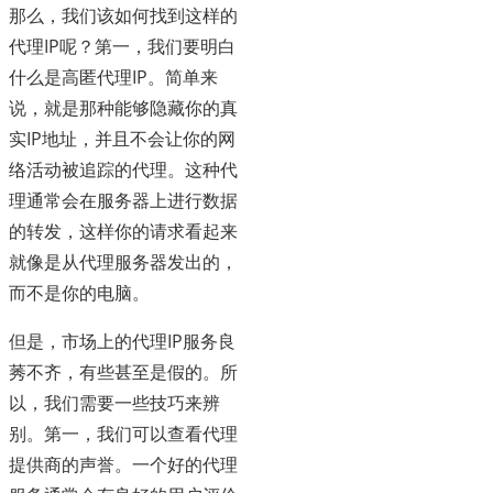
那么，我们该如何找到这样的
代理IP呢？第一，我们要明白
什么是高匿代理IP。简单来
说，就是那种能够隐藏你的真
实IP地址，并且不会让你的网
络活动被追踪的代理。这种代
理通常会在服务器上进行数据
的转发，这样你的请求看起来
就像是从代理服务器发出的，
而不是你的电脑。
但是，市场上的代理IP服务良
莠不齐，有些甚至是假的。所
以，我们需要一些技巧来辨
别。第一，我们可以查看代理
提供商的声誉。一个好的代理