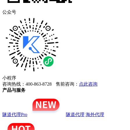
公众号
小程序
咨询热线：400-863-8728
售前咨询：
点此咨询
产品与服务
隧道代理Pro
隧道代理
海外代理