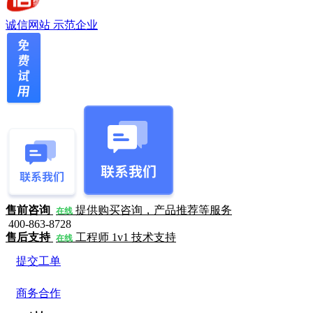
诚信网站
示范企业
售前咨询
提供购买咨询，产品推荐等服务
在线
400-863-8728
售后支持
工程师 1v1 技术支持
在线
提交工单
商务合作