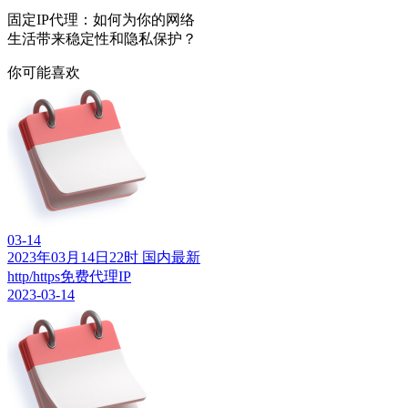
固定IP代理：如何为你的网络
生活带来稳定性和隐私保护？
你可能喜欢
03-14
2023年03月14日22时 国内最新
http/https免费代理IP
2023-03-14