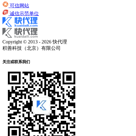
可信网站
诚信示范单位
Copyright © 2013 - 2026 快代理
积善科技（北京）有限公司
关注或联系我们