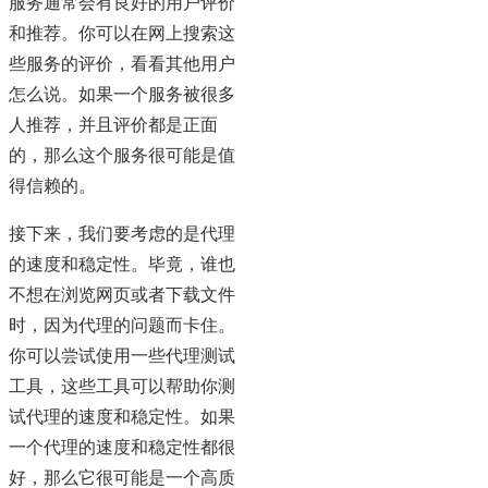
服务通常会有良好的用户评价
和推荐。你可以在网上搜索这
些服务的评价，看看其他用户
怎么说。如果一个服务被很多
人推荐，并且评价都是正面
的，那么这个服务很可能是值
得信赖的。
接下来，我们要考虑的是代理
的速度和稳定性。毕竟，谁也
不想在浏览网页或者下载文件
时，因为代理的问题而卡住。
你可以尝试使用一些代理测试
工具，这些工具可以帮助你测
试代理的速度和稳定性。如果
一个代理的速度和稳定性都很
好，那么它很可能是一个高质