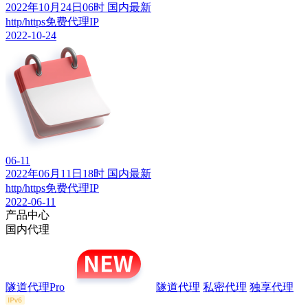
2022年10月24日06时 国内最新
http/https免费代理IP
2022-10-24
06-11
2022年06月11日18时 国内最新
http/https免费代理IP
2022-06-11
产品中心
国内代理
隧道代理Pro
隧道代理
私密代理
独享代理