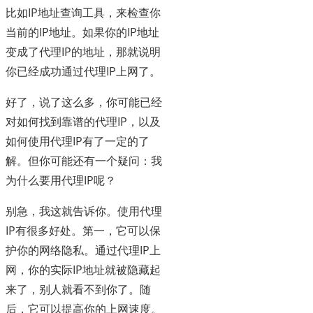
比如IP地址查询工具，来检查你
当前的IP地址。如果你的IP地址
变成了代理IP的地址，那就说明
你已经成功通过代理IP上网了。
好了，说了这么多，你可能已经
对如何找到靠谱的代理IP，以及
如何使用代理IP有了一定的了
解。但你可能还有一个疑问：我
为什么要用代理IP呢？
别急，我这就告诉你。使用代理
IP有很多好处。第一，它可以保
护你的网络隐私。通过代理IP上
网，你的实际IP地址就被隐藏起
来了，别人就看不到你了。随
后，它可以提高你的上网速度。