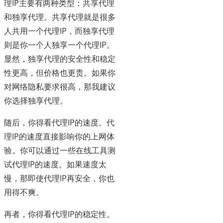
理IP主要有两种类型：共享代理
和独享代理。共享代理就是很多
人共用一个代理IP，而独享代理
则是你一个人独享一个代理IP。
显然，独享代理的安全性和稳定
性更高，但价格也更贵。如果你
对网络隐私要求很高，那我建议
你选择独享代理。
随后，你得看代理IP的速度。代
理IP的速度直接影响你的上网体
验。你可以通过一些在线工具测
试代理IP的速度。如果速度太
慢，那即使代理IP再安全，你也
用得不爽。
再者，你得看代理IP的稳定性。