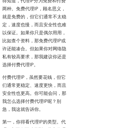
得知道，代理IP分为免费和付费
两种。免费代理IP，顾名思义，
就是免费的，但它们通常不太稳
定，速度也慢，而且安全性也难
以保证。如果你只是偶尔用用，
比如查个资料，那免费代理IP或
许还能凑合。但如果你对网络隐
私有较高要求，那我建议你还是
选择付费代理IP。
付费代理IP，虽然要花钱，但它
们通常更稳定、速度更快，而且
安全性也更高。你可能会问，那
我怎么选择付费代理IP呢？别
急，我这就告诉你。
第一，你得看代理IP的类型。代