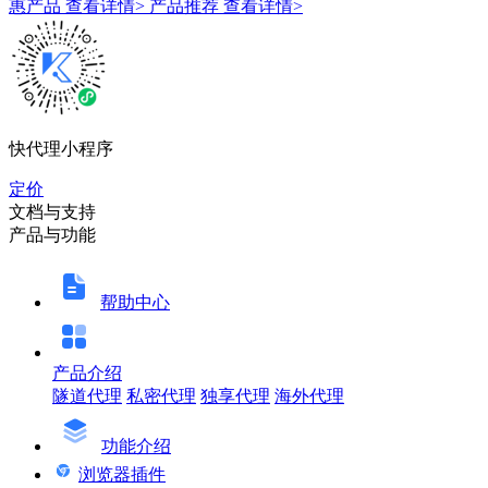
惠产品
查看详情>
产品推荐
查看详情>
快代理小程序
定价
文档与支持
产品与功能
帮助中心
产品介绍
隧道代理
私密代理
独享代理
海外代理
功能介绍
浏览器插件