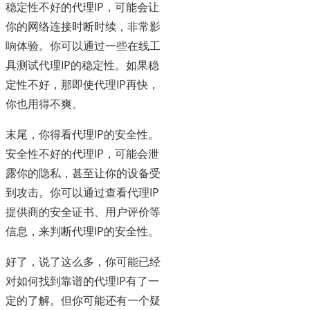
稳定性不好的代理IP，可能会让
你的网络连接时断时续，非常影
响体验。你可以通过一些在线工
具测试代理IP的稳定性。如果稳
定性不好，那即使代理IP再快，
你也用得不爽。
末尾，你得看代理IP的安全性。
安全性不好的代理IP，可能会泄
露你的隐私，甚至让你的设备受
到攻击。你可以通过查看代理IP
提供商的安全证书、用户评价等
信息，来判断代理IP的安全性。
好了，说了这么多，你可能已经
对如何找到靠谱的代理IP有了一
定的了解。但你可能还有一个疑