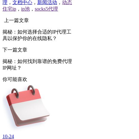
理
，
文档中心
，
新闻活动
，
动态
住宅ip
，
ip池
，
socks5代理
上一篇文章
揭秘：如何选择合适的IP代理工
具以保护你的在线隐私？
下一篇文章
揭秘：如何找到靠谱的免费代理
IP网址？
你可能喜欢
10-24