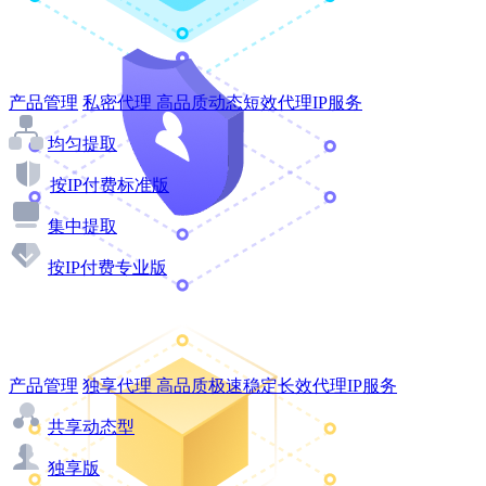
产品管理
私密代理
高品质动态短效代理IP服务
均匀提取
按IP付费标准版
集中提取
按IP付费专业版
产品管理
独享代理
高品质极速稳定长效代理IP服务
共享动态型
独享版