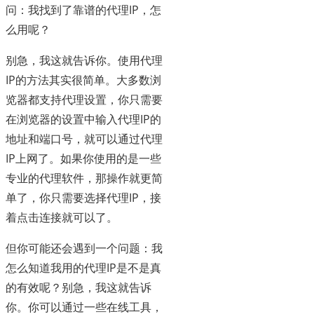
问：我找到了靠谱的代理IP，怎
么用呢？
别急，我这就告诉你。使用代理
IP的方法其实很简单。大多数浏
览器都支持代理设置，你只需要
在浏览器的设置中输入代理IP的
地址和端口号，就可以通过代理
IP上网了。如果你使用的是一些
专业的代理软件，那操作就更简
单了，你只需要选择代理IP，接
着点击连接就可以了。
但你可能还会遇到一个问题：我
怎么知道我用的代理IP是不是真
的有效呢？别急，我这就告诉
你。你可以通过一些在线工具，