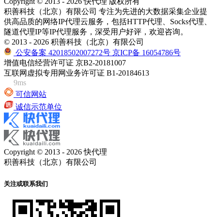
Copyright © 2013 - 2026 快代理 版权所有
积善科技（北京）有限公司 专注为先进的大数据采集企业提
供高品质的网络IP代理云服务，包括HTTP代理、Socks代理、
隧道代理IP等IP代理服务，深受用户好评，欢迎咨询。
© 2013 - 2026 积善科技（北京）有限公司
公安备案 42018502007272号
京ICP备 16054786号
增值电信经营许可证 京B2-20181007
互联网虚拟专用网业务许可证 B1-20184613
9ms
可信网站
诚信示范单位
Copyright © 2013 - 2026 快代理
积善科技（北京）有限公司
关注或联系我们