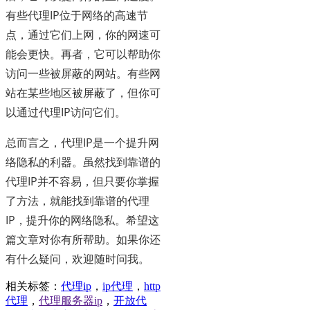
有些代理IP位于网络的高速节
点，通过它们上网，你的网速可
能会更快。再者，它可以帮助你
访问一些被屏蔽的网站。有些网
站在某些地区被屏蔽了，但你可
以通过代理IP访问它们。
总而言之，代理IP是一个提升网
络隐私的利器。虽然找到靠谱的
代理IP并不容易，但只要你掌握
了方法，就能找到靠谱的代理
IP，提升你的网络隐私。希望这
篇文章对你有所帮助。如果你还
有什么疑问，欢迎随时问我。
相关标签：
代理ip
，
ip代理
，
http
代理
，
代理服务器ip
，
开放代