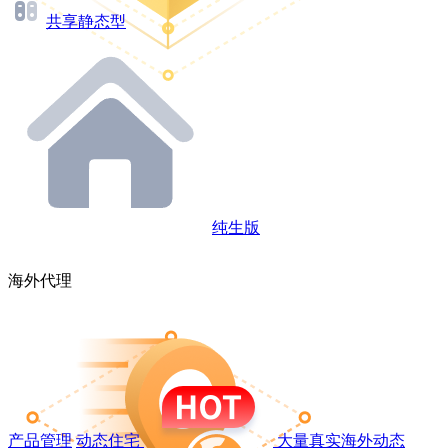
共享静态型
纯生版
海外代理
产品管理
动态住宅
大量真实海外动态