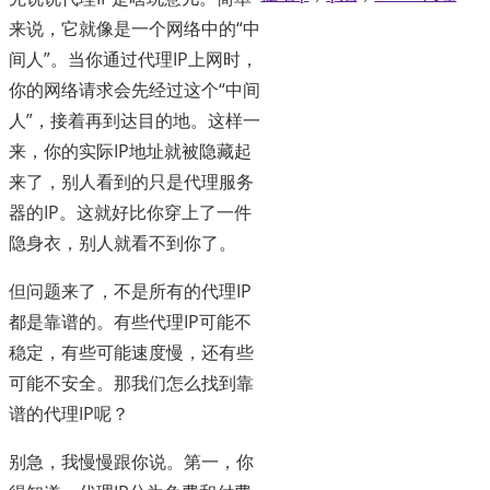
来说，它就像是一个网络中的“中
间人”。当你通过代理IP上网时，
你的网络请求会先经过这个“中间
人”，接着再到达目的地。这样一
来，你的实际IP地址就被隐藏起
来了，别人看到的只是代理服务
器的IP。这就好比你穿上了一件
隐身衣，别人就看不到你了。
但问题来了，不是所有的代理IP
都是靠谱的。有些代理IP可能不
稳定，有些可能速度慢，还有些
可能不安全。那我们怎么找到靠
谱的代理IP呢？
别急，我慢慢跟你说。第一，你