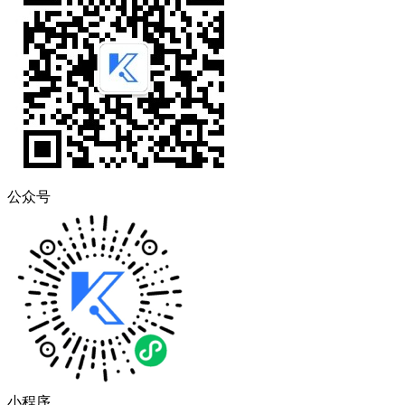
公众号
小程序