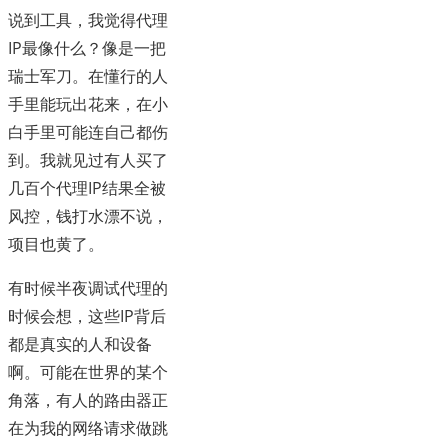
说到工具，我觉得代理
IP最像什么？像是一把
瑞士军刀。在懂行的人
手里能玩出花来，在小
白手里可能连自己都伤
到。我就见过有人买了
几百个代理IP结果全被
风控，钱打水漂不说，
项目也黄了。
有时候半夜调试代理的
时候会想，这些IP背后
都是真实的人和设备
啊。可能在世界的某个
角落，有人的路由器正
在为我的网络请求做跳