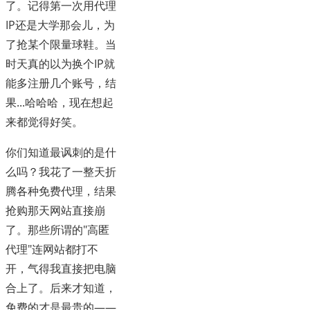
了。记得第一次用代理
IP还是大学那会儿，为
了抢某个限量球鞋。当
时天真的以为换个IP就
能多注册几个账号，结
果...哈哈哈，现在想起
来都觉得好笑。
你们知道最讽刺的是什
么吗？我花了一整天折
腾各种免费代理，结果
抢购那天网站直接崩
了。那些所谓的"高匿
代理"连网站都打不
开，气得我直接把电脑
合上了。后来才知道，
免费的才是最贵的——