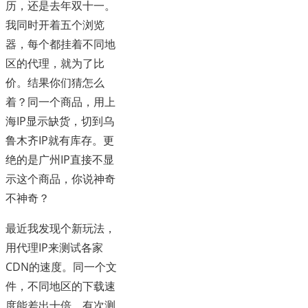
历，还是去年双十一。
我同时开着五个浏览
器，每个都挂着不同地
区的代理，就为了比
价。结果你们猜怎么
着？同一个商品，用上
海IP显示缺货，切到乌
鲁木齐IP就有库存。更
绝的是广州IP直接不显
示这个商品，你说神奇
不神奇？
最近我发现个新玩法，
用代理IP来测试各家
CDN的速度。同一个文
件，不同地区的下载速
度能差出十倍。有次测