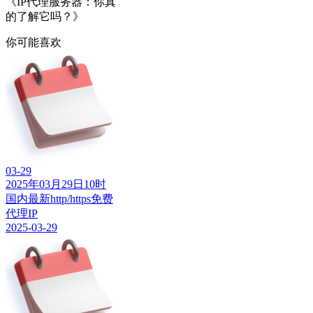
《IP代理服务器：你真
的了解它吗？》
你可能喜欢
03-29
2025年03月29日10时
国内最新http/https免费
代理IP
2025-03-29