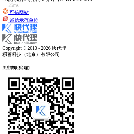
25ms
可信网站
诚信示范单位
Copyright © 2013 - 2026 快代理
积善科技（北京）有限公司
关注或联系我们