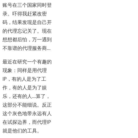
账号在三个国家同时登
录。吓得我赶紧改密
码，结果发现是自己开
的代理忘记关了。现在
想想都后怕，万一遇到
不靠谱的代理服务商...
最近在研究一个有趣的
现象：同样是用代理
IP，有的人是为了工
作，有的人是为了娱
乐，还有的人...算了，
这部分不能细说。反正
这个灰色地带永远有人
在试探边界，而代理IP
就是他们的工具。