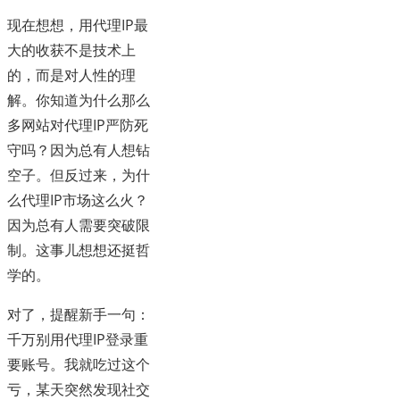
现在想想，用代理IP最
大的收获不是技术上
的，而是对人性的理
解。你知道为什么那么
多网站对代理IP严防死
守吗？因为总有人想钻
空子。但反过来，为什
么代理IP市场这么火？
因为总有人需要突破限
制。这事儿想想还挺哲
学的。
对了，提醒新手一句：
千万别用代理IP登录重
要账号。我就吃过这个
亏，某天突然发现社交