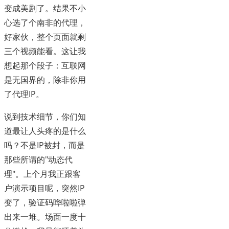
变成美剧了。结果不小
心选了个南非的代理，
好家伙，整个页面就剩
三个视频能看。这让我
想起那个段子：互联网
是无国界的，除非你用
了代理IP。
说到技术细节，你们知
道最让人头疼的是什么
吗？不是IP被封，而是
那些所谓的"动态代
理"。上个月我正跟客
户演示项目呢，突然IP
变了，验证码哗啦啦弹
出来一堆。场面一度十