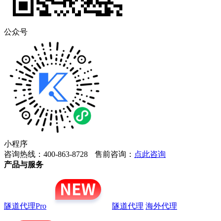
公众号
小程序
咨询热线：400-863-8728
售前咨询：
点此咨询
产品与服务
隧道代理Pro
隧道代理
海外代理