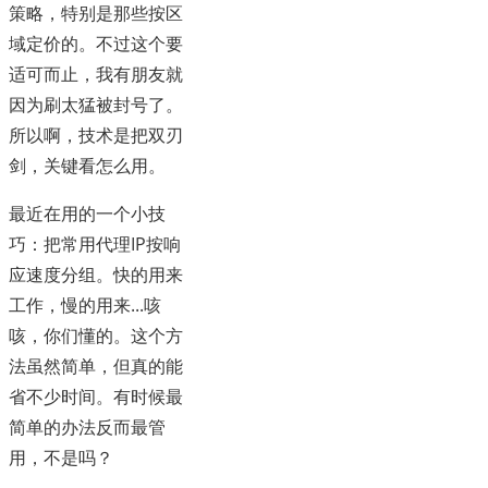
策略，特别是那些按区
域定价的。不过这个要
适可而止，我有朋友就
因为刷太猛被封号了。
所以啊，技术是把双刃
剑，关键看怎么用。
最近在用的一个小技
巧：把常用代理IP按响
应速度分组。快的用来
工作，慢的用来...咳
咳，你们懂的。这个方
法虽然简单，但真的能
省不少时间。有时候最
简单的办法反而最管
用，不是吗？