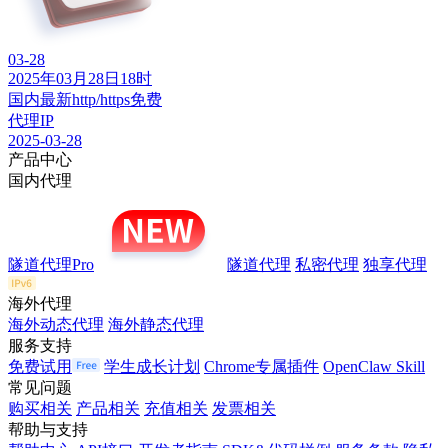
03-28
2025年03月28日18时
国内最新http/https免费
代理IP
2025-03-28
产品中心
国内代理
隧道代理Pro
隧道代理
私密代理
独享代理
海外代理
海外动态代理
海外静态代理
服务支持
免费试用
学生成长计划
Chrome专属插件
OpenClaw Skill
常见问题
购买相关
产品相关
充值相关
发票相关
帮助与支持