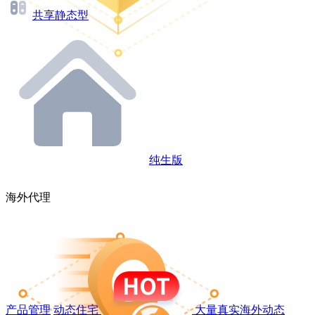
共享静态型
纯生版
海外代理
产品管理
动态住宅
大量真实海外动态