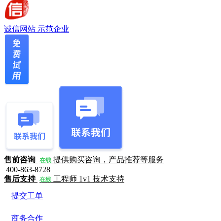
诚信网站
示范企业
售前咨询
提供购买咨询，产品推荐等服务
在线
400-863-8728
售后支持
工程师 1v1 技术支持
在线
提交工单
商务合作