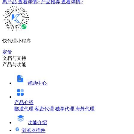
惠产品
查看详情>
产品推荐
查看详情>
快代理小程序
定价
文档与支持
产品与功能
帮助中心
产品介绍
隧道代理
私密代理
独享代理
海外代理
功能介绍
浏览器插件