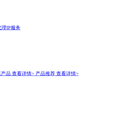
理IP服务
惠产品
查看详情>
产品推荐
查看详情>