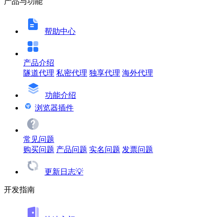
产品与功能
帮助中心
产品介绍
隧道代理
私密代理
独享代理
海外代理
功能介绍
浏览器插件
常见问题
购买问题
产品问题
实名问题
发票问题
更新日志💡
开发指南