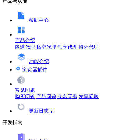
产品与功能
帮助中心
产品介绍
隧道代理
私密代理
独享代理
海外代理
功能介绍
浏览器插件
常见问题
购买问题
产品问题
实名问题
发票问题
更新日志💡
开发指南