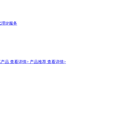
理IP服务
惠产品
查看详情>
产品推荐
查看详情>