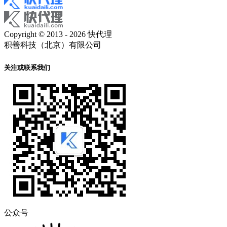
Copyright © 2013 - 2026 快代理
积善科技（北京）有限公司
关注或联系我们
公众号