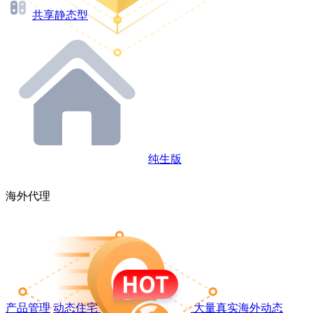
共享静态型
纯生版
海外代理
产品管理
动态住宅
大量真实海外动态