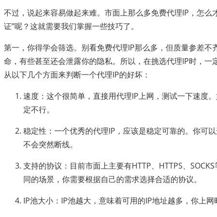
不过，说起来容易做起来难。市面上那么多免费代理IP，怎么
证”呢？这就需要我们掌握一些技巧了。
第一，你得学会筛选。别看免费代理IP那么多，但质量参差不齐
命，有些甚至还会泄露你的隐私。所以，在挑选代理IP时，一
从以下几个方面来判断一个代理IP的好坏：
速度：这个很简单，直接用代理IP上网，测试一下速度
定不行。
稳定性：一个优秀的代理IP，应该是稳定可靠的。你可
不会突然断线。
支持的协议：目前市面上主要有HTTP、HTTPS、SOC
同的场景，你需要根据自己的需求选择合适的协议。
IP池大小：IP池越大，意味着可用的IP地址越多，你上网