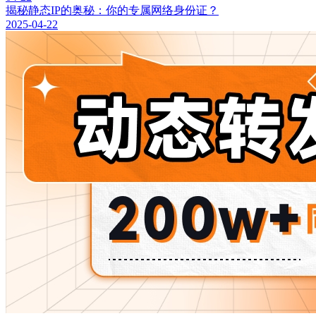
揭秘静态IP的奥秘：你的专属网络身份证？
2025-04-22