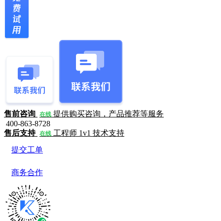
售前咨询
提供购买咨询，产品推荐等服务
在线
400-863-8728
售后支持
工程师 1v1 技术支持
在线
提交工单
商务合作