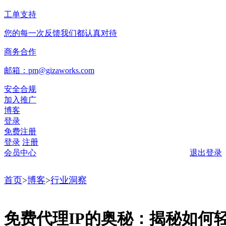
工单支持
您的每一次反馈我们都认真对待
商务合作
邮箱：pm@gizaworks.com
安全合规
加入推广
博客
登录
免费注册
登录
注册
会员中心
退出登录
首页
>
博客
>
行业洞察
免费代理IP的奥秘：揭秘如何