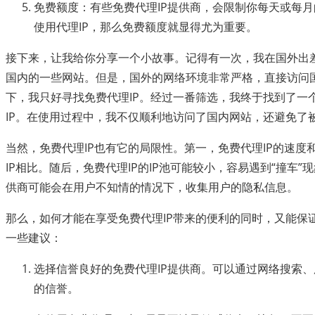
免费额度：有些免费代理IP提供商，会限制你每天或每
使用代理IP，那么免费额度就显得尤为重要。
接下来，让我给你分享一个小故事。记得有一次，我在国外出
国内的一些网站。但是，国外的网络环境非常严格，直接访问
下，我只好寻找免费代理IP。经过一番筛选，我终于找到了一
IP。在使用过程中，我不仅顺利地访问了国内网站，还避免了
当然，免费代理IP也有它的局限性。第一，免费代理IP的速度
IP相比。随后，免费代理IP的IP池可能较小，容易遇到“撞车”
供商可能会在用户不知情的情况下，收集用户的隐私信息。
那么，如何才能在享受免费代理IP带来的便利的同时，又能保
一些建议：
选择信誉良好的免费代理IP提供商。可以通过网络搜索
的信誉。