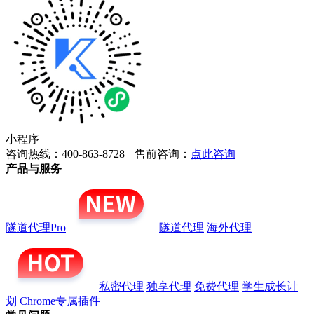
小程序
咨询热线：400-863-8728
售前咨询：
点此咨询
产品与服务
隧道代理Pro
隧道代理
海外代理
私密代理
独享代理
免费代理
学生成长计
划
Chrome专属插件