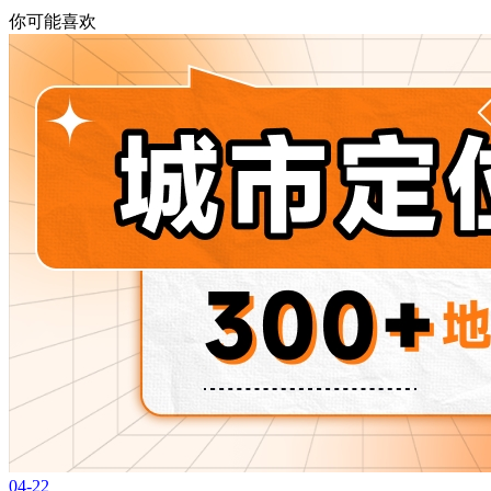
你可能喜欢
04-22