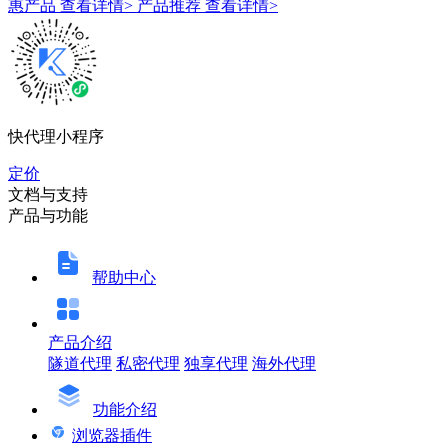
惠产品
查看详情>
产品推荐
查看详情>
快代理小程序
定价
文档与支持
产品与功能
帮助中心
产品介绍
隧道代理
私密代理
独享代理
海外代理
功能介绍
浏览器插件