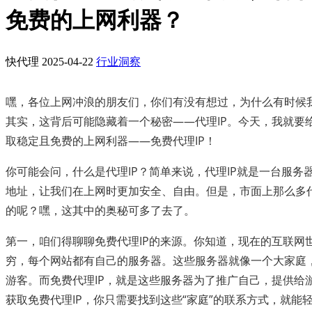
免费的上网利器？
快代理
2025-04-22
行业洞察
嘿，各位上网冲浪的朋友们，你们有没有想过，为什么有时候
其实，这背后可能隐藏着一个秘密——代理IP。今天，我就要
取稳定且免费的上网利器——免费代理IP！
你可能会问，什么是代理IP？简单来说，代理IP就是一台服务
地址，让我们在上网时更加安全、自由。但是，市面上那么多代
的呢？嘿，这其中的奥秘可多了去了。
第一，咱们得聊聊免费代理IP的来源。你知道，现在的互联网
穷，每个网站都有自己的服务器。这些服务器就像一个大家庭
游客。而免费代理IP，就是这些服务器为了推广自己，提供给
获取免费代理IP，你只需要找到这些“家庭”的联系方式，就能轻