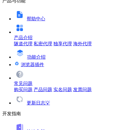
产品与功能
帮助中心
产品介绍
隧道代理
私密代理
独享代理
海外代理
功能介绍
浏览器插件
常见问题
购买问题
产品问题
实名问题
发票问题
更新日志💡
开发指南