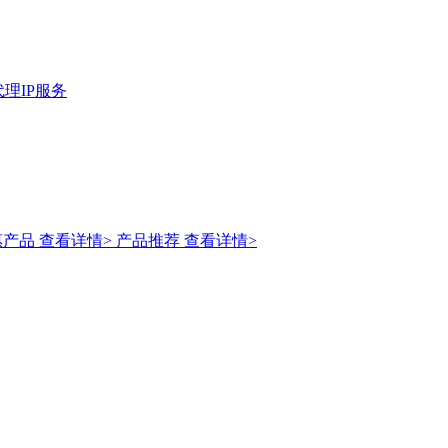
理IP服务
惠产品
查看详情>
产品推荐
查看详情>