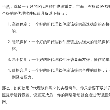
当然，选择一个好的IP代理软件也很重要。市面上有很多IP代
个好的IP代理软件应该具备以下特点：
高速稳定：一个好的IP代理软件应该提供高速稳定的连
响。
隐私保护：一个好的IP代理软件应该提供强大的隐私保
露。
易于使用：一个好的IP代理软件应该界面友好，操作简
价格合理：一个好的IP代理软件应该提供合理的价格，
到经济压力。
那么，如何使用IP代理软件呢？其实很简单。你只需要下载并安
照提示进行设置。设置完成后，你的网络活动就会通过代理服
网。