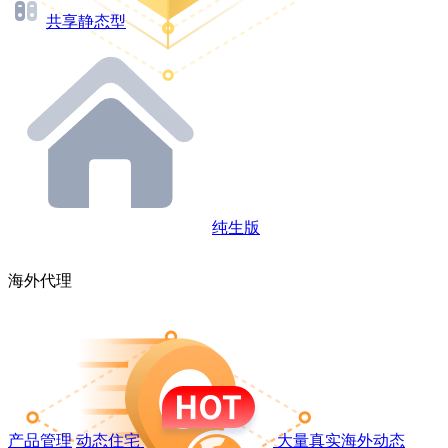
共享静态型
纯生版
海外代理
产品管理
动态住宅
大量真实海外动态