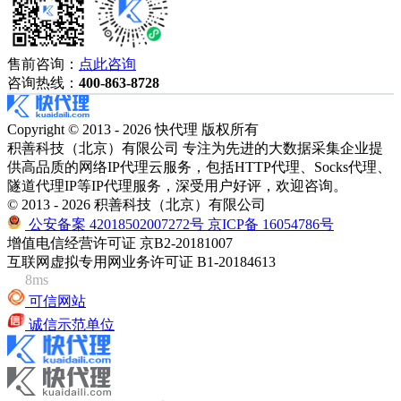
售前咨询：
点此咨询
咨询热线：
400-863-8728
Copyright © 2013 - 2026 快代理 版权所有
积善科技（北京）有限公司 专注为先进的大数据采集企业提
供高品质的网络IP代理云服务，包括HTTP代理、Socks代理、
隧道代理IP等IP代理服务，深受用户好评，欢迎咨询。
© 2013 - 2026 积善科技（北京）有限公司
公安备案 42018502007272号
京ICP备 16054786号
增值电信经营许可证 京B2-20181007
互联网虚拟专用网业务许可证 B1-20184613
8ms
可信网站
诚信示范单位