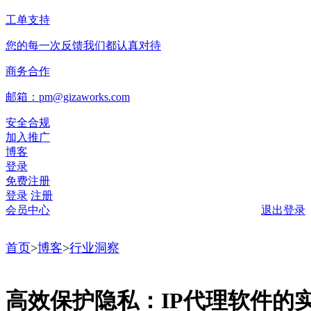
工单支持
您的每一次反馈我们都认真对待
商务合作
邮箱：pm@gizaworks.com
安全合规
加入推广
博客
登录
免费注册
登录
注册
会员中心
退出登录
首页
>
博客
>
行业洞察
高效保护隐私：IP代理软件的