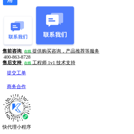
售前咨询
提供购买咨询，产品推荐等服务
在线
400-863-8728
售后支持
工程师 1v1 技术支持
在线
提交工单
商务合作
快代理小程序