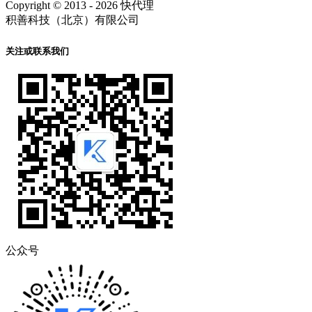
Copyright © 2013 - 2026 快代理
积善科技（北京）有限公司
关注或联系我们
公众号