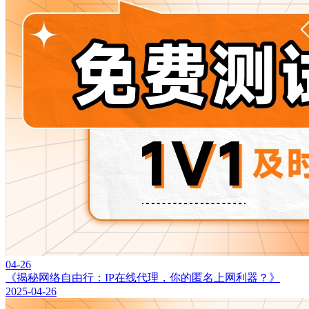
04-26
《揭秘网络自由行：IP在线代理，你的匿名上网利器？》
2025-04-26