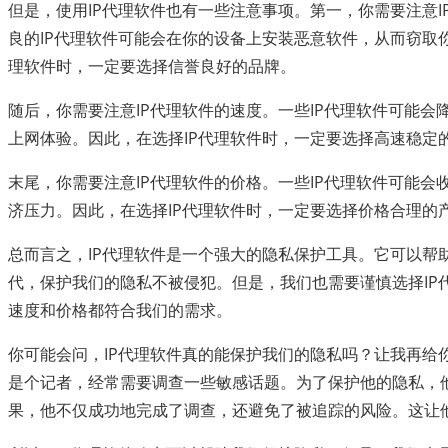
但是，使用IP代理软件也有一些注意事项。第一，你需要注意I
良的IP代理软件可能会在你的设备上安装恶意软件，从而窃取你
理软件时，一定要选择信誉良好的品牌。
随后，你需要注意IP代理软件的速度。一些IP代理软件可能会
上网体验。因此，在选择IP代理软件时，一定要选择高速稳定
末尾，你需要注意IP代理软件的价格。一些IP代理软件可能会
济压力。因此，在选择IP代理软件时，一定要选择价格合理的
总而言之，IP代理软件是一个强大的隐私保护工具。它可以帮
代，保护我们的隐私不被侵犯。但是，我们也需要谨慎选择IP
速度和价格都符合我们的需求。
你可能会问，IP代理软件真的能保护我们的隐私吗？让我再给
是个记者，经常需要调查一些敏感话题。为了保护他的隐私，他
果，他不仅成功地完成了调查，还避免了被追踪的风险。这让