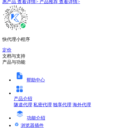
惠产品
查看详情>
产品推荐
查看详情>
快代理小程序
定价
文档与支持
产品与功能
帮助中心
产品介绍
隧道代理
私密代理
独享代理
海外代理
功能介绍
浏览器插件