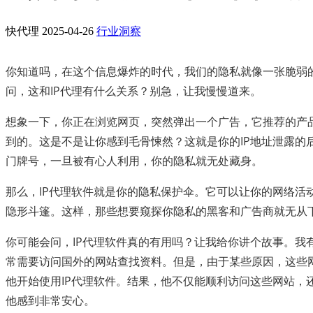
快代理
2025-04-26
行业洞察
你知道吗，在这个信息爆炸的时代，我们的隐私就像一张脆弱
问，这和IP代理有什么关系？别急，让我慢慢道来。
想象一下，你正在浏览网页，突然弹出一个广告，它推荐的产
到的。这是不是让你感到毛骨悚然？这就是你的IP地址泄露的后
门牌号，一旦被有心人利用，你的隐私就无处藏身。
那么，IP代理软件就是你的隐私保护伞。它可以让你的网络活
隐形斗篷。这样，那些想要窥探你隐私的黑客和广告商就无从
你可能会问，IP代理软件真的有用吗？让我给你讲个故事。我
常需要访问国外的网站查找资料。但是，由于某些原因，这些
他开始使用IP代理软件。结果，他不仅能顺利访问这些网站，
他感到非常安心。