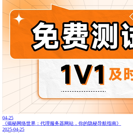
04-25
《揭秘网络世界：代理服务器网站，你的隐秘导航指南》
2025-04-25