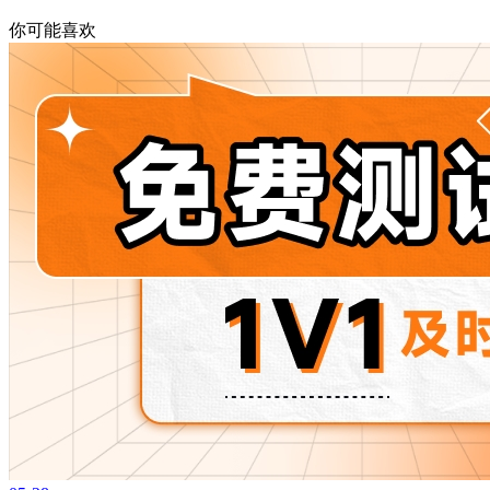
你可能喜欢