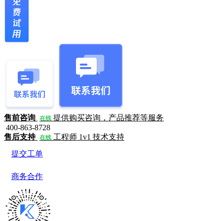
售前咨询
提供购买咨询，产品推荐等服务
在线
400-863-8728
售后支持
工程师 1v1 技术支持
在线
提交工单
商务合作