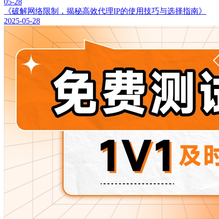
05-28
《破解网络限制，揭秘高效代理IP的使用技巧与选择指南》
2025-05-28