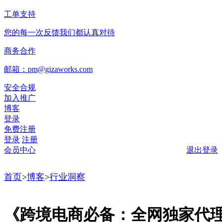
工单支持
您的每一次反馈我们都认真对待
商务合作
邮箱：pm@gizaworks.com
安全合规
加入推广
博客
登录
免费注册
登录
注册
会员中心
退出登录
首页
>
博客
>
行业洞察
《跨境电商必备：全网独家代理