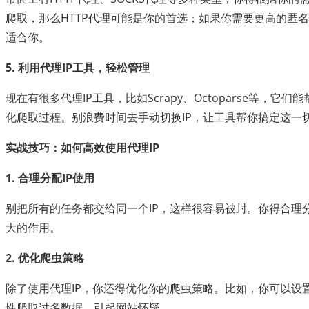
爬取，那么HTTP代理可能是你的首选；如果你需要更高的匿名
适合你。
5. 利用代理IP工具，轻松管理
现在有很多代理IP工具，比如Scrapy、Octoparse等，它
化爬取过程。别浪费时间去手动切换IP，让工具帮你搞定这一
实战技巧：如何高效使用代理IP
1. 合理分配IP使用
别把所有的任务都交给同一个IP，这样很容易被封。你得合理分
大的作用。
2. 优化爬虫策略
除了使用代理IP，你还得优化你的爬虫策略。比如，你可以设
性爬取过多数据，引起网站怀疑。