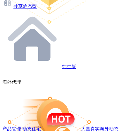
共享静态型
纯生版
海外代理
产品管理
动态住宅
大量真实海外动态