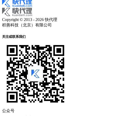
Copyright © 2013 - 2026 快代理
积善科技（北京）有限公司
关注或联系我们
公众号