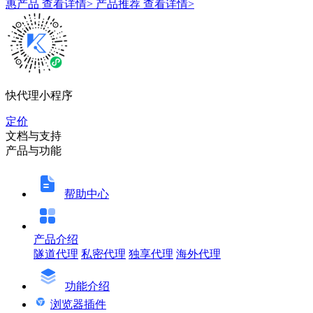
惠产品
查看详情>
产品推荐
查看详情>
快代理小程序
定价
文档与支持
产品与功能
帮助中心
产品介绍
隧道代理
私密代理
独享代理
海外代理
功能介绍
浏览器插件