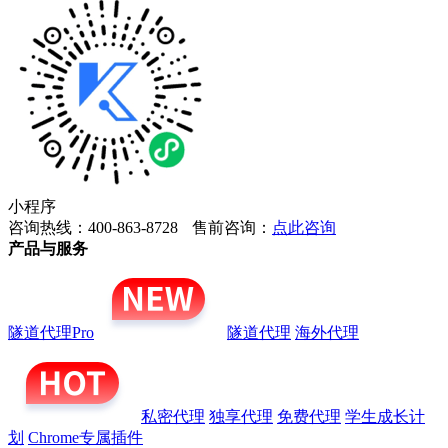
小程序
咨询热线：400-863-8728
售前咨询：
点此咨询
产品与服务
隧道代理Pro
隧道代理
海外代理
私密代理
独享代理
免费代理
学生成长计
划
Chrome专属插件