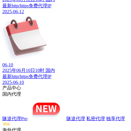
最新http/https免费代理IP
2025-06-12
06-10
2025年06月10日10时 国内
最新http/https免费代理IP
2025-06-10
产品中心
国内代理
隧道代理Pro
隧道代理
私密代理
独享代理
海外代理