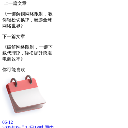
上一篇文章
《一键解锁网络限制，教
你轻松切换IP，畅游全球
网络世界》
下一篇文章
《破解网络限制，一键下
载代理IP，轻松提升跨境
电商效率》
你可能喜欢
06-12
2025年06月12日18时 国内