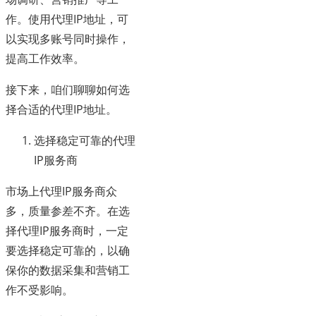
作。使用代理IP地址，可
以实现多账号同时操作，
提高工作效率。
接下来，咱们聊聊如何选
择合适的代理IP地址。
选择稳定可靠的代理
IP服务商
市场上代理IP服务商众
多，质量参差不齐。在选
择代理IP服务商时，一定
要选择稳定可靠的，以确
保你的数据采集和营销工
作不受影响。