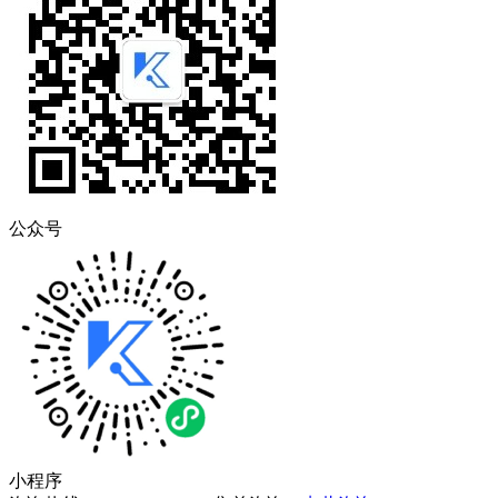
公众号
小程序