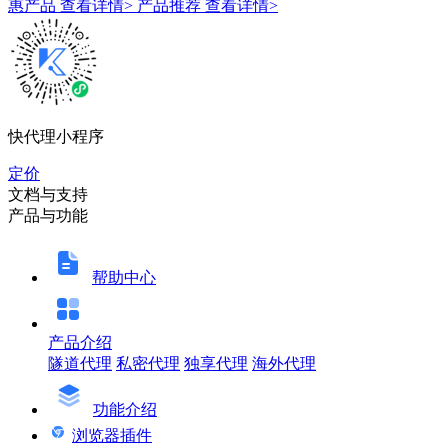
惠产品
查看详情>
产品推荐
查看详情>
快代理小程序
定价
文档与支持
产品与功能
帮助中心
产品介绍
隧道代理
私密代理
独享代理
海外代理
功能介绍
浏览器插件