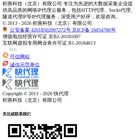
积善科技（北京）有限公司 专注为先进的大数据采集企业提
供高品质的网络IP代理云服务，包括HTTP代理、Socks代理、
隧道代理IP等IP代理服务，深受用户好评，欢迎咨询。
© 2013 - 2026 积善科技（北京）有限公司
公安备案 42018502007272号
京ICP备 16054786号
增值电信经营许可证 京B2-20181007
互联网虚拟专用网业务许可证 B1-20184613
8ms
可信网站
诚信示范单位
Copyright © 2013 - 2026 快代理
积善科技（北京）有限公司
关注或联系我们