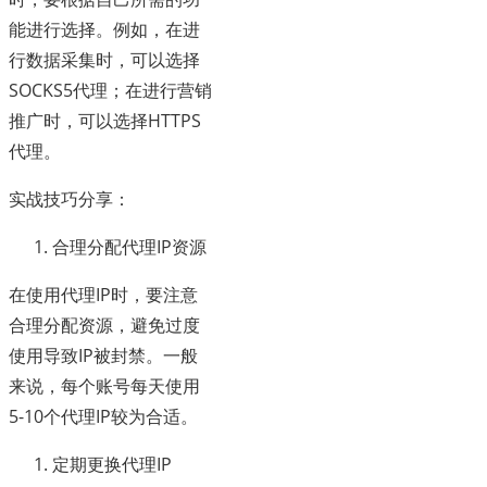
能进行选择。例如，在进
行数据采集时，可以选择
SOCKS5代理；在进行营销
推广时，可以选择HTTPS
代理。
实战技巧分享：
合理分配代理IP资源
在使用代理IP时，要注意
合理分配资源，避免过度
使用导致IP被封禁。一般
来说，每个账号每天使用
5-10个代理IP较为合适。
定期更换代理IP