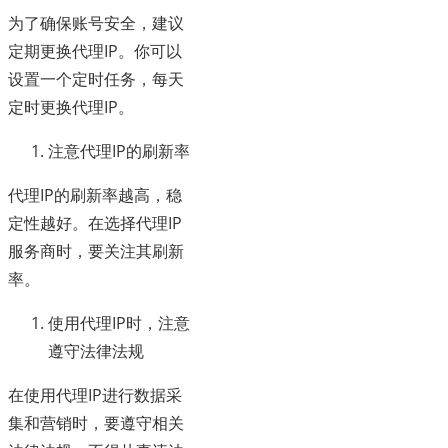
为了确保账号安全，建议
定期更换代理IP。你可以
设置一个定时任务，每天
定时更换代理IP。
注意代理IP的刷新率
代理IP的刷新率越高，稳
定性越好。在选择代理IP
服务商时，要关注其刷新
率。
使用代理IP时，注意
遵守法律法规
在使用代理IP进行数据采
集和营销时，要遵守相关