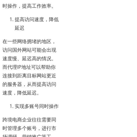
时操作，提高工作效率。
提高访问速度，降低
延迟
在一些网络拥堵的地区，
访问国外网站可能会出现
速度慢、延迟高的情况。
而代理IP地址可以帮助你
连接到距离目标网站更近
的服务器，从而提高访问
速度，降低延迟。
实现多账号同时操作
跨境电商企业往往需要同
时管理多个账号，进行市
场调研、营销推广等工