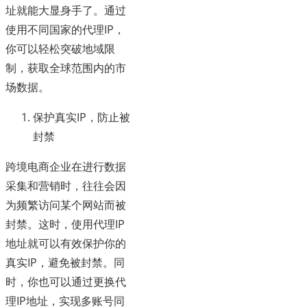
址就能大显身手了。通过
使用不同国家的代理IP，
你可以轻松突破地域限
制，获取全球范围内的市
场数据。
保护真实IP，防止被
封禁
跨境电商企业在进行数据
采集和营销时，往往会因
为频繁访问某个网站而被
封禁。这时，使用代理IP
地址就可以有效保护你的
真实IP，避免被封禁。同
时，你也可以通过更换代
理IP地址，实现多账号同