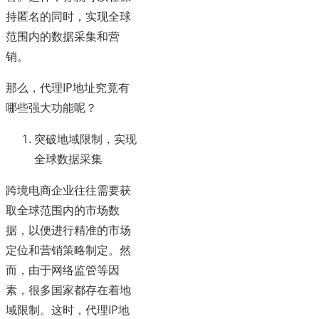
持匿名的同时，实现全球
范围内的数据采集和营
销。
那么，代理IP地址究竟有
哪些强大功能呢？
突破地域限制，实现
全球数据采集
跨境电商企业往往需要获
取全球范围内的市场数
据，以便进行精准的市场
定位和营销策略制定。然
而，由于网络监管等因
素，很多国家都存在着地
域限制。这时，代理IP地