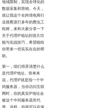
地域限制，实现全球化的
数据采集和营销。今天，
就让我这个在跨境电商行
业摸爬滚打多年的爬虫工
程师，来和大家分享一下
关于代理IP地址的强大功
能与实战技巧，希望能给
你带来一些实实在在的帮
助。
第一，咱们得弄清楚什么
是代理IP地址。简单来
说，代理IP就是指一个中
间服务器，当你访问互联
网时，你的真实IP地址会
被这个中间服务器所代
替。这样，你就可以在保