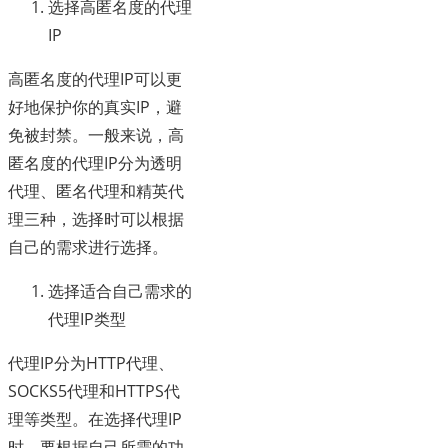
选择高匿名度的代理
IP
高匿名度的代理IP可以更
好地保护你的真实IP，避
免被封禁。一般来说，高
匿名度的代理IP分为透明
代理、匿名代理和精英代
理三种，选择时可以根据
自己的需求进行选择。
选择适合自己需求的
代理IP类型
代理IP分为HTTP代理、
SOCKS5代理和HTTPS代
理等类型。在选择代理IP
时，要根据自己所需的功