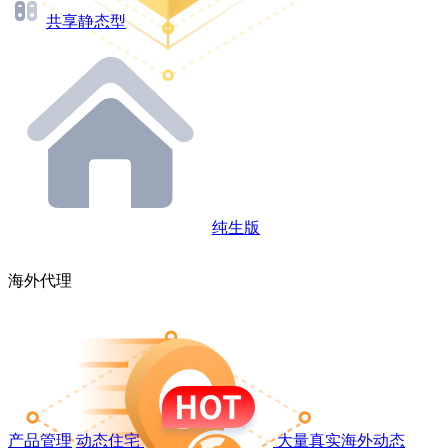
共享静态型
纯生版
海外代理
产品管理
动态住宅
大量真实海外动态