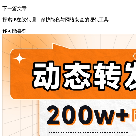
下一篇文章
探索IP在线代理：保护隐私与网络安全的现代工具
你可能喜欢