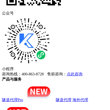
公众号
小程序
咨询热线：400-863-8728
售前咨询：
点此咨询
产品与服务
隧道代理Pro
隧道代理
海外代理