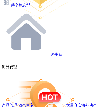
共享静态型
纯生版
海外代理
产品管理
动态住宅
大量真实海外动态