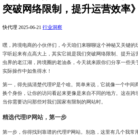
突破网络限制，提升运营效率
快代理
2025-06-21
行业洞察
嘿，跨境电商的小伙伴们，今天咱们来聊聊这个神秘又关键的玩
字听起来有点高大上，其实它就是我们突破网络限制、提升运
虫界的老江湖，跨境圈的老油条，今天就来跟你们分享一些关于
实际操作中如鱼得水！
第一，得先搞清楚代理IP是个啥。简单来说，它就像一个中间
换个身份，让你的访问看起来更像是来自不同的地方。这在跨
当你需要访问那些对我们国家有限制的网站时。
精选代理IP网站，第一步
第一步，你得找到靠谱的代理IP网站。别急，这里有几个我常