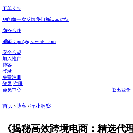
工单支持
您的每一次反馈我们都认真对待
商务合作
邮箱：pm@gizaworks.com
安全合规
加入推广
博客
登录
免费注册
登录
注册
会员中心
退出登录
首页
>
博客
>
行业洞察
《揭秘高效跨境电商：精选代理