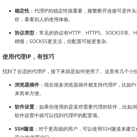
稳定性
：代理IP的稳定性很重要，频繁断开连接可是件
价，看看别人的使用体验。
协议类型
：常见的协议有HTTP、HTTPS、SOCKS5等
稍慢；SOCKS5更灵活，但配置可能更复杂。
使用代理IP，有技巧
找到了合适的代理IP，接下来就是如何使用了。这里有几个小
浏览器插件
：现在很多浏览器插件都支持代理IP，比如Proxy
来简单方便。
软件设置
：如果你使用的是某些需要代理的软件，比如浏
软件设置中就可以找到代理IP的配置项。
SSH隧道
：对于更高级的用户，可以使用SSH隧道来建