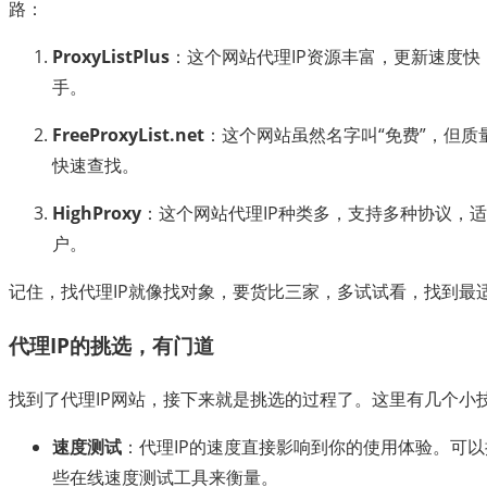
路：
ProxyListPlus
：这个网站代理IP资源丰富，更新速度
手。
FreeProxyList.net
：这个网站虽然名字叫“免费”，但
快速查找。
HighProxy
：这个网站代理IP种类多，支持多种协议，
户。
记住，找代理IP就像找对象，要货比三家，多试试看，找到最
代理IP的挑选，有门道
找到了代理IP网站，接下来就是挑选的过程了。这里有几个小
速度测试
：代理IP的速度直接影响到你的使用体验。可
些在线速度测试工具来衡量。