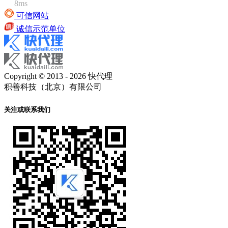
8ms
可信网站
诚信示范单位
Copyright © 2013 - 2026 快代理
积善科技（北京）有限公司
关注或联系我们