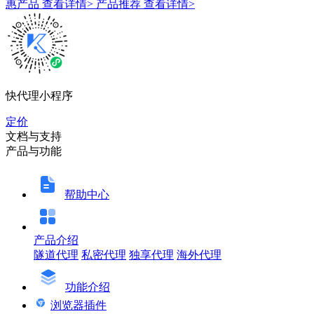
惠产品
查看详情>
产品推荐
查看详情>
快代理小程序
定价
文档与支持
产品与功能
帮助中心
产品介绍
隧道代理
私密代理
独享代理
海外代理
功能介绍
浏览器插件