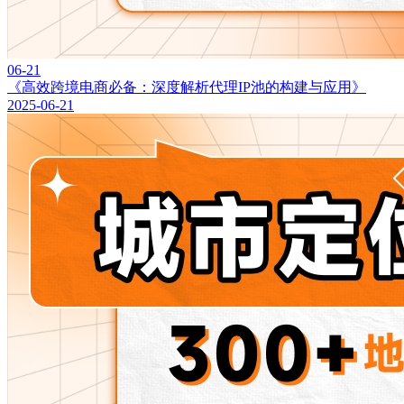
06-21
《高效跨境电商必备：深度解析代理IP池的构建与应用》
2025-06-21