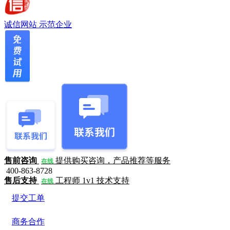
诚信网站
示范企业
售前咨询
提供购买咨询，产品推荐等服务
在线
400-863-8728
售后支持
工程师 1v1 技术支持
在线
提交工单
商务合作