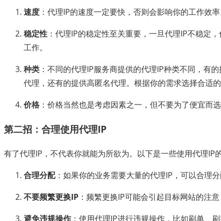
速度
：代理IP的速度一定要快，否则会影响你的工作效率
稳定性
：代理IP的稳定性至关重要，一旦代理IP不稳定
工作。
种类
：不同的代理IP服务商提供的代理IP种类不同，有
代理，还有的提供高匿名代理。根据你的需求选择合适的
价格
：价格当然也是考虑因素之一，但不要为了便宜而选
第二招：合理使用代理IP
有了代理IP，不代表你就能为所欲为。以下是一些使用代理IP
合理分配
：如果你的业务需要大量的代理IP，可以合理
不要频繁更换IP
：频繁更换IP可能会引起目标网站的注
避免违规操作
：使用代理IP进行违规操作，比如刷单、