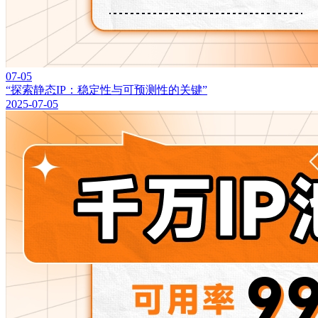
07-05
“探索静态IP：稳定性与可预测性的关键”
2025-07-05