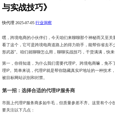
与实战技巧》
快代理
2025-07-05
行业洞察
嘿，跨境电商的小伙伴们，今天咱们来聊聊那个神秘而又至关重
看了这个，它可是跨境电商道路上的得力助手，能帮你省去不
形武器”。咱们就聊聊怎么用，聊聊实战技巧，干货满满，快来
第一，你得知道，为什么我们需要代理IP。跨境电商嘛，免不了要
理IP。简单来说，代理IP就是帮你隐藏真实IP地址的一种技
被目标网站识别和封禁。
第一招：选择合适的代理IP服务商
市面上代理IP服务商多如牛毛，但质量参差不齐。这里有个小技
要关注以下几点：