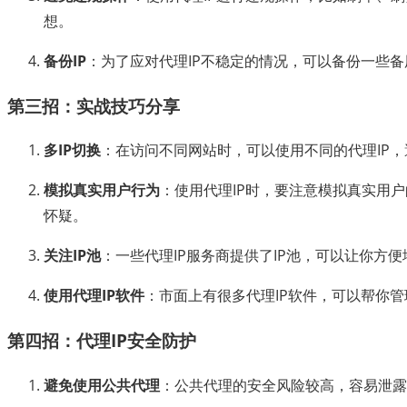
想。
备份IP
：为了应对代理IP不稳定的情况，可以备份一些备用
第三招：实战技巧分享
多IP切换
：在访问不同网站时，可以使用不同的代理IP
模拟真实用户行为
：使用代理IP时，要注意模拟真实用
怀疑。
关注IP池
：一些代理IP服务商提供了IP池，可以让你方便
使用代理IP软件
：市面上有很多代理IP软件，可以帮你管
第四招：代理IP安全防护
避免使用公共代理
：公共代理的安全风险较高，容易泄露