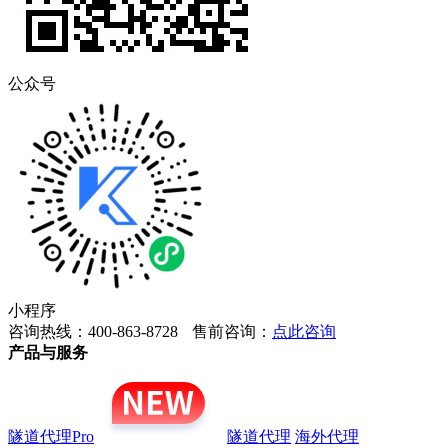
公众号
小程序
咨询热线：400-863-8728
售前咨询：
点此咨询
产品与服务
隧道代理Pro
隧道代理
海外代理