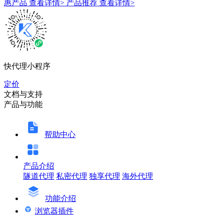
惠产品
查看详情>
产品推荐
查看详情>
快代理小程序
定价
文档与支持
产品与功能
帮助中心
产品介绍
隧道代理
私密代理
独享代理
海外代理
功能介绍
浏览器插件