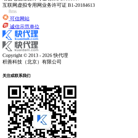
互联网虚拟专用网业务许可证 B1-20184613
8ms
可信网站
诚信示范单位
Copyright © 2013 - 2026 快代理
积善科技（北京）有限公司
关注或联系我们