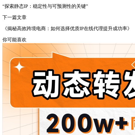
“探索静态IP：稳定性与可预测性的关键”
下一篇文章
《揭秘高效跨境电商：如何选择优质IP在线代理提升成功率》
你可能喜欢