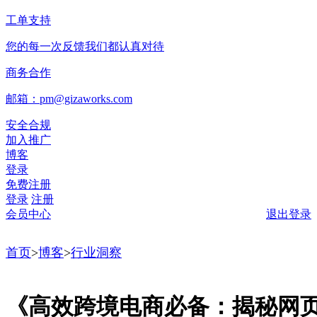
工单支持
您的每一次反馈我们都认真对待
商务合作
邮箱：pm@gizaworks.com
安全合规
加入推广
博客
登录
免费注册
登录
注册
会员中心
退出登录
首页
>
博客
>
行业洞察
《高效跨境电商必备：揭秘网页