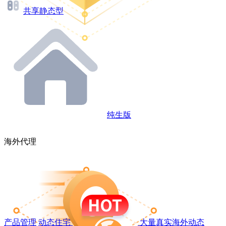
共享静态型
纯生版
海外代理
产品管理
动态住宅
大量真实海外动态