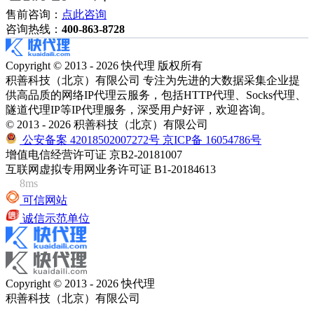
售前咨询：
点此咨询
咨询热线：
400-863-8728
Copyright © 2013 - 2026 快代理 版权所有
积善科技（北京）有限公司 专注为先进的大数据采集企业提
供高品质的网络IP代理云服务，包括HTTP代理、Socks代理、
隧道代理IP等IP代理服务，深受用户好评，欢迎咨询。
© 2013 - 2026 积善科技（北京）有限公司
公安备案 42018502007272号
京ICP备 16054786号
增值电信经营许可证 京B2-20181007
互联网虚拟专用网业务许可证 B1-20184613
8ms
可信网站
诚信示范单位
Copyright © 2013 - 2026 快代理
积善科技（北京）有限公司