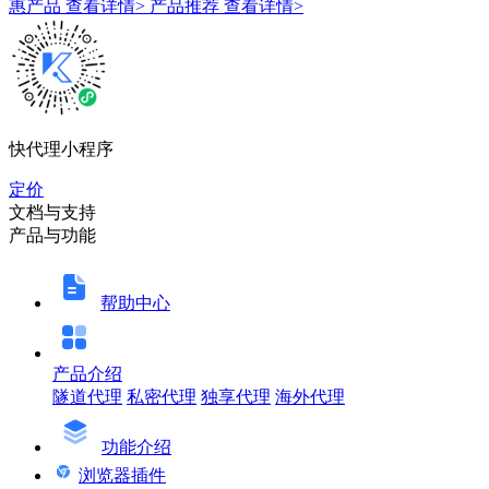
惠产品
查看详情>
产品推荐
查看详情>
快代理小程序
定价
文档与支持
产品与功能
帮助中心
产品介绍
隧道代理
私密代理
独享代理
海外代理
功能介绍
浏览器插件