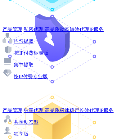
产品管理
私密代理
高品质动态短效代理IP服务
均匀提取
按IP付费标准版
集中提取
按IP付费专业版
产品管理
独享代理
高品质极速稳定长效代理IP服务
共享动态型
独享版