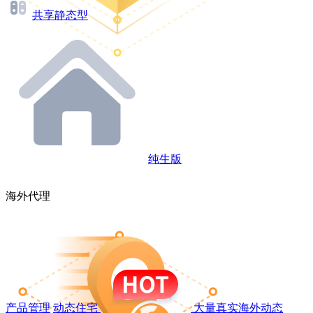
共享静态型
纯生版
海外代理
产品管理
动态住宅
大量真实海外动态