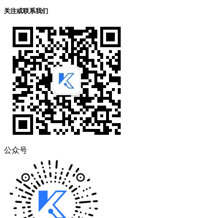
关注或联系我们
公众号