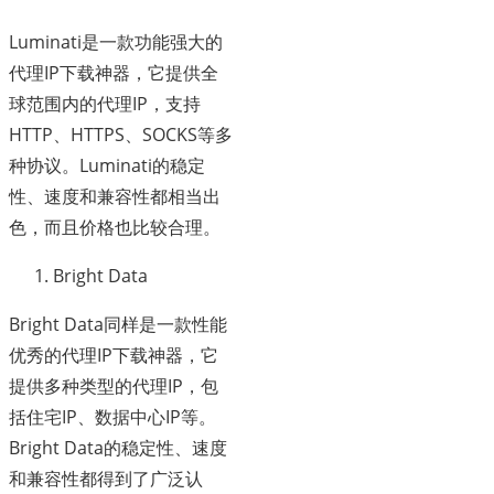
Luminati是一款功能强大的
代理IP下载神器，它提供全
球范围内的代理IP，支持
HTTP、HTTPS、SOCKS等多
种协议。Luminati的稳定
性、速度和兼容性都相当出
色，而且价格也比较合理。
Bright Data
Bright Data同样是一款性能
优秀的代理IP下载神器，它
提供多种类型的代理IP，包
括住宅IP、数据中心IP等。
Bright Data的稳定性、速度
和兼容性都得到了广泛认