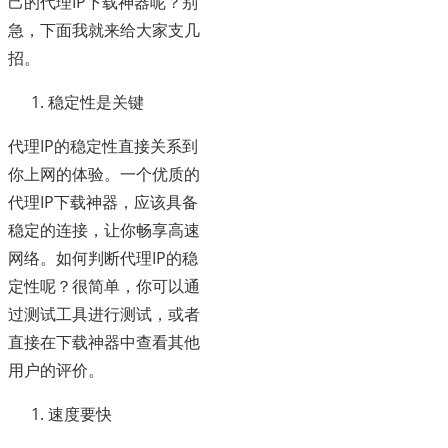
己的代理IP下载神器呢？别
急，下面我就来给大家支几
招。
稳定性是关键
代理IP的稳定性直接关系到
你上网的体验。一个优质的
代理IP下载神器，应该具备
稳定的连接，让你畅享高速
网络。如何判断代理IP的稳
定性呢？很简单，你可以通
过测试工具进行测试，或者
直接在下载神器中查看其他
用户的评价。
速度要快