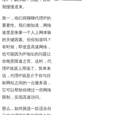
我慢慢道来。
第一，咱们得聊聊代理IP的
重要性。我们都知道，网络
速度是衡量一个人上网体验
的关键因素。但你知道吗？
有时候，即使是高速网络，
也可能因为IP地址的问题让
你饱受限速之苦。这时，代
理IP就派上用场了。简单来
说，代理IP就是介于你与目
标网站之间的一台服务器，
它可以帮助你绕过一些网络
限制，实现高速访问。
那么，如何挑选一款适合自