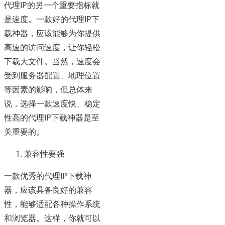
代理IP的另一个重要指标就
是速度。一款好的代理IP下
载神器，应该能够为你提供
高速的访问速度，让你轻松
下载大文件。当然，速度会
受到服务器配置、地理位置
等因素的影响，但总体来
说，选择一款速度快、稳定
性高的代理IP下载神器是至
关重要的。
兼容性要强
一款优秀的代理IP下载神
器，应该具备良好的兼容
性，能够适配各种操作系统
和浏览器。这样，你就可以