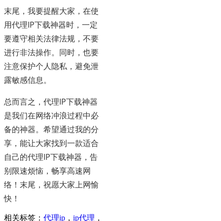
末尾，我要提醒大家，在使
用代理IP下载神器时，一定
要遵守相关法律法规，不要
进行非法操作。同时，也要
注意保护个人隐私，避免泄
露敏感信息。
总而言之，代理IP下载神器
是我们在网络冲浪过程中必
备的神器。希望通过我的分
享，能让大家找到一款适合
自己的代理IP下载神器，告
别限速烦恼，畅享高速网
络！末尾，祝愿大家上网愉
快！
相关标签：
代理ip
，
ip代理
，