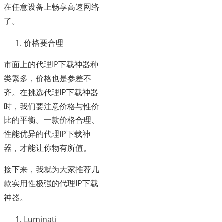
在任意设备上畅享高速网络
了。
价格要合理
市面上的代理IP下载神器种
类繁多，价格也是参差不
齐。在挑选代理IP下载神器
时，我们要注意价格与性价
比的平衡。一款价格合理、
性能优异的代理IP下载神
器，才能让你物有所值。
接下来，我就为大家推荐几
款实用性极强的代理IP下载
神器。
Luminati