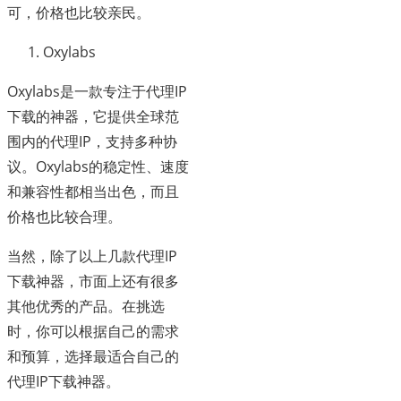
可，价格也比较亲民。
Oxylabs
Oxylabs是一款专注于代理IP
下载的神器，它提供全球范
围内的代理IP，支持多种协
议。Oxylabs的稳定性、速度
和兼容性都相当出色，而且
价格也比较合理。
当然，除了以上几款代理IP
下载神器，市面上还有很多
其他优秀的产品。在挑选
时，你可以根据自己的需求
和预算，选择最适合自己的
代理IP下载神器。