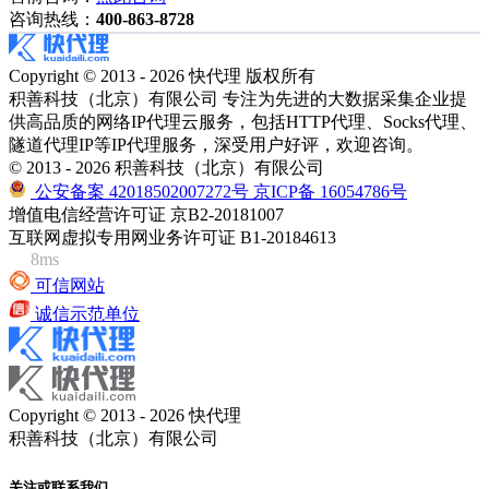
咨询热线：
400-863-8728
Copyright © 2013 - 2026 快代理 版权所有
积善科技（北京）有限公司 专注为先进的大数据采集企业提
供高品质的网络IP代理云服务，包括HTTP代理、Socks代理、
隧道代理IP等IP代理服务，深受用户好评，欢迎咨询。
© 2013 - 2026 积善科技（北京）有限公司
公安备案 42018502007272号
京ICP备 16054786号
增值电信经营许可证 京B2-20181007
互联网虚拟专用网业务许可证 B1-20184613
8ms
可信网站
诚信示范单位
Copyright © 2013 - 2026 快代理
积善科技（北京）有限公司
关注或联系我们