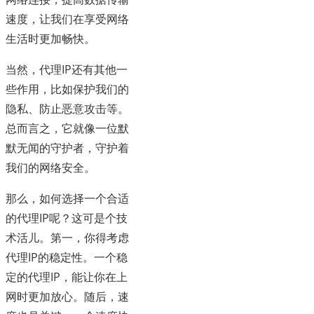
速度，让我们在享受网络
生活时更加畅快。
当然，代理IP还有其他一
些作用，比如保护我们的
隐私、防止恶意攻击等。
总而言之，它就像一位默
默无闻的守护者，守护着
我们的网络安全。
那么，如何选择一个合适
的代理IP呢？这可是个技
术活儿。第一，你得考虑
代理IP的稳定性。一个稳
定的代理IP，能让你在上
网时更加放心。随后，速