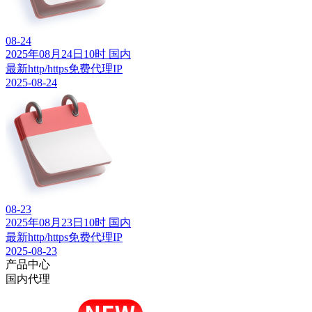
08-24
2025年08月24日10时 国内
最新http/https免费代理IP
2025-08-24
08-23
2025年08月23日10时 国内
最新http/https免费代理IP
2025-08-23
产品中心
国内代理