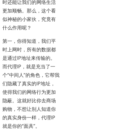
时还能让我们的网络生活
更加顺畅。那么，这个看
似神秘的小家伙，究竟有
什么作用呢？
第一，你得知道，我们平
时上网时，所有的数据都
是通过IP地址来传输的。
而代理IP，就是充当了一
个“中间人”的角色，它帮我
们隐藏了真实的IP地址，
使得我们的网络行为更加
隐蔽。这就好比你去商场
购物，不想让别人知道你
的真实身份一样，代理IP
就是你的“面具”。