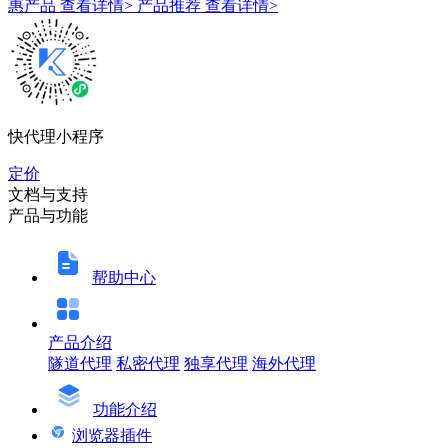
惠产品
查看详情>
产品推荐
查看详情>
快代理小程序
定价
文档与支持
产品与功能
帮助中心
产品介绍
隧道代理
私密代理
独享代理
海外代理
功能介绍
浏览器插件