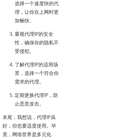
选择一个速度快的代
理，让你在上网时更
加畅快。
重视代理IP的安全
性，确保你的隐私不
受侵犯。
了解代理IP的适用场
景，选择一个符合你
需求的代理。
定期更换代理IP，防
止恶意攻击。
末尾，我想说，代理IP虽
好，但也要适度使用。毕
竟，网络世界是多元化