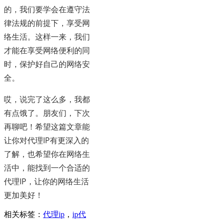
的，我们要学会在遵守法
律法规的前提下，享受网
络生活。这样一来，我们
才能在享受网络便利的同
时，保护好自己的网络安
全。
哎，说完了这么多，我都
有点饿了。朋友们，下次
再聊吧！希望这篇文章能
让你对代理IP有更深入的
了解，也希望你在网络生
活中，能找到一个合适的
代理IP，让你的网络生活
更加美好！
相关标签：
代理ip
，
ip代