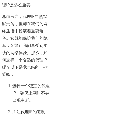
理IP是多么重要。
总而言之，代理IP虽然默
默无闻，但却在我们的网
络生活中扮演着重要角
色。它既能保护我们的隐
私，又能让我们享受到更
快的网络体验。那么，如
何选择一个合适的代理IP
呢？以下是我总结的一些
经验：
选择一个稳定的代理
IP，确保上网时不会
出现中断。
关注代理IP的速度，