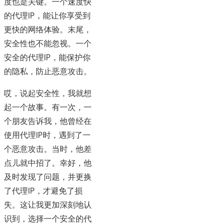
度也是关键。一个速度快
的代理IP，能让你享受到
更快的网络体验。末尾，
安全性也不能忽视。一个
安全的代理IP，能保护你
的隐私，防止恶意攻击。
哎，说起安全性，我就想
起一个故事。有一次，一
个朋友告诉我，他曾经在
使用代理IP时，遇到了一
个恶意攻击。当时，他差
点儿就中招了。幸好，他
及时发现了问题，并更换
了代理IP，才避免了损
失。这让我更加深刻地认
识到，选择一个安全的代