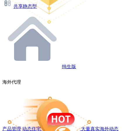
共享静态型
纯生版
海外代理
产品管理
动态住宅
大量真实海外动态