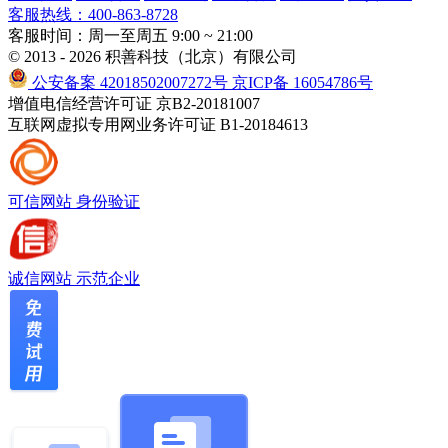
客服热线：400-863-8728
客服时间：周一至周五 9:00 ~ 21:00
© 2013 - 2026 积善科技（北京）有限公司
公安备案 42018502007272号
京ICP备 16054786号
增值电信经营许可证 京B2-20181007
互联网虚拟专用网业务许可证 B1-20184613
可信网站
身份验证
诚信网站
示范企业