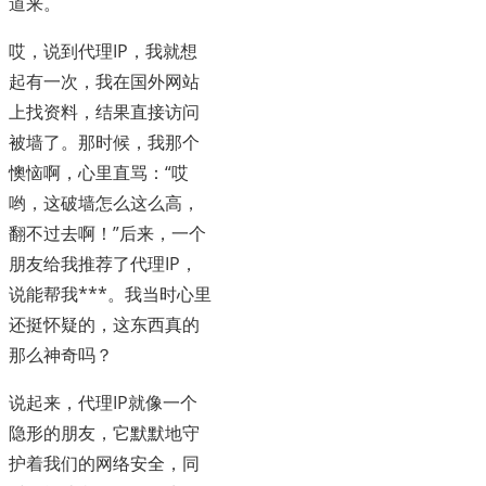
道来。
哎，说到代理IP，我就想
起有一次，我在国外网站
上找资料，结果直接访问
被墙了。那时候，我那个
懊恼啊，心里直骂：“哎
哟，这破墙怎么这么高，
翻不过去啊！”后来，一个
朋友给我推荐了代理IP，
说能帮我***。我当时心里
还挺怀疑的，这东西真的
那么神奇吗？
说起来，代理IP就像一个
隐形的朋友，它默默地守
护着我们的网络安全，同