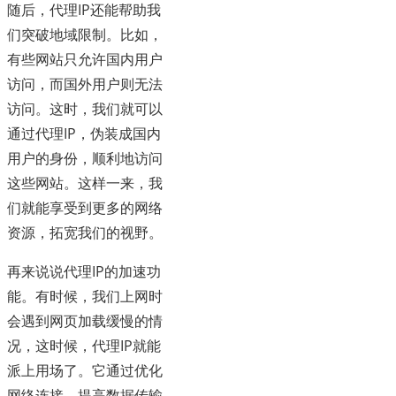
随后，代理IP还能帮助我
们突破地域限制。比如，
有些网站只允许国内用户
访问，而国外用户则无法
访问。这时，我们就可以
通过代理IP，伪装成国内
用户的身份，顺利地访问
这些网站。这样一来，我
们就能享受到更多的网络
资源，拓宽我们的视野。
再来说说代理IP的加速功
能。有时候，我们上网时
会遇到网页加载缓慢的情
况，这时候，代理IP就能
派上用场了。它通过优化
网络连接，提高数据传输