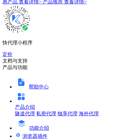
惠产品
查看详情>
产品推荐
查看详情>
快代理小程序
定价
文档与支持
产品与功能
帮助中心
产品介绍
隧道代理
私密代理
独享代理
海外代理
功能介绍
浏览器插件