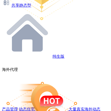
共享静态型
纯生版
海外代理
产品管理
动态住宅
大量真实海外动态