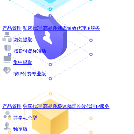
产品管理
私密代理
高品质动态短效代理IP服务
均匀提取
按IP付费标准版
集中提取
按IP付费专业版
产品管理
独享代理
高品质极速稳定长效代理IP服务
共享动态型
独享版