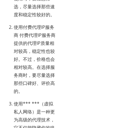
选，尽量选择那些速
度和稳定性较好的。
使用付费代理IP服务
商 付费代理IP服务商
提供的代理IP质量相
对较高，稳定性也较
好。不过，价格也会
相对较高。在选择服
务商时，要尽量选择
那些口碑好、评价高
的。
使用*** ***（虚拟
私人网络）是一种更
为高级的代理技术，
它不仅能隐藏你的IP