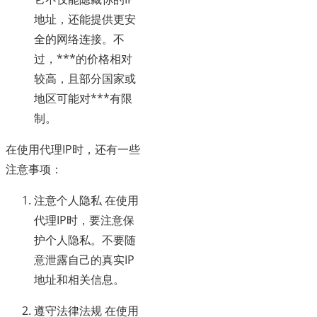
地址，还能提供更安
全的网络连接。不
过，***的价格相对
较高，且部分国家或
地区可能对***有限
制。
在使用代理IP时，还有一些
注意事项：
注意个人隐私 在使用
代理IP时，要注意保
护个人隐私。不要随
意泄露自己的真实IP
地址和相关信息。
遵守法律法规 在使用