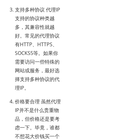
支持多种协议 代理IP
支持的协议种类越
多，其兼容性就越
好。常见的代理协议
有HTTP、HTTPS、
SOCKS5等。如果你
需要访问一些特殊的
网站或服务，最好选
择支持多种协议的代
理IP。
价格要合理 虽然代理
IP并不是什么贵重物
品，但价格还是要考
虑一下。毕竟，谁都
不想花大价钱买一个