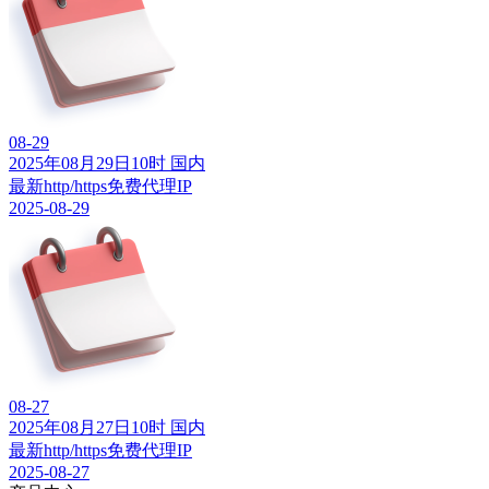
08-29
2025年08月29日10时 国内
最新http/https免费代理IP
2025-08-29
08-27
2025年08月27日10时 国内
最新http/https免费代理IP
2025-08-27