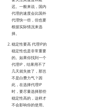
迟。一般来说，国内
代理的速度会比国外
代理快一些，但也要
根据实际情况来选
择。
稳定性要高 代理IP的
稳定性也是非常重要
的。如果你找到一个
代理IP，结果用不了
几天就失效了，那岂
不是白费力气？因
此，在选择代理IP
时，要尽量选择那些
稳定性高的，这样才
不会影响你的使用。