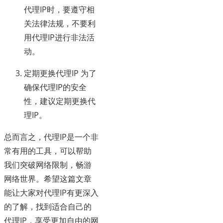
代理IP时，要遵守相
关法律法规，不要利
用代理IP进行非法活
动。
定期更换代理IP 为了
确保代理IP的安全
性，建议定期更换代
理IP。
总而言之，代理IP是一个非
常有用的工具，可以帮助
我们突破网络限制，畅游
网络世界。希望这篇文章
能让大家对代理IP有更深入
的了解，找到适合自己的
代理IP，享受更加自由的网