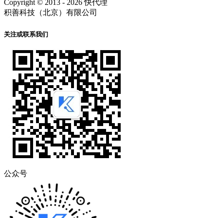
Copyright © 2013 - 2026 快代理
积善科技（北京）有限公司
关注或联系我们
公众号