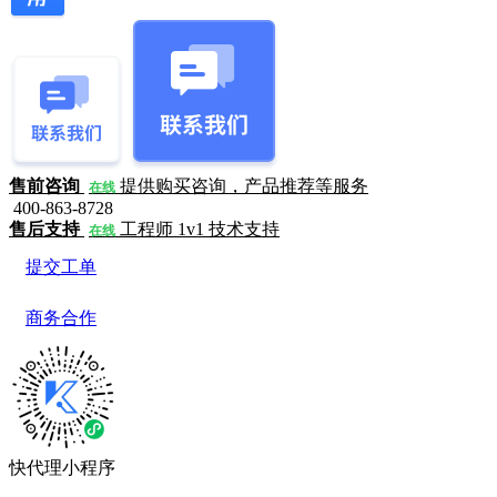
售前咨询
提供购买咨询，产品推荐等服务
在线
400-863-8728
售后支持
工程师 1v1 技术支持
在线
提交工单
商务合作
快代理小程序