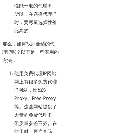
性能一般的代理IP。
所以，在选择代理IP
时，要尽量选择性价
比高的。
那么，如何找到合适的代
理IP呢？以下是一些实用的
方法：
使用免费代理IP网站
网上有很多免费代理
IP网站，比如X-
Proxy、Free-Proxy
等。这些网站提供了
大量的免费代理IP，
但质量参差不齐。在
使用时，要注意筛