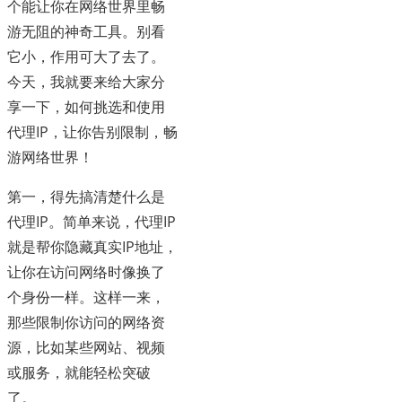
个能让你在网络世界里畅
游无阻的神奇工具。别看
它小，作用可大了去了。
今天，我就要来给大家分
享一下，如何挑选和使用
代理IP，让你告别限制，畅
游网络世界！
第一，得先搞清楚什么是
代理IP。简单来说，代理IP
就是帮你隐藏真实IP地址，
让你在访问网络时像换了
个身份一样。这样一来，
那些限制你访问的网络资
源，比如某些网站、视频
或服务，就能轻松突破
了。