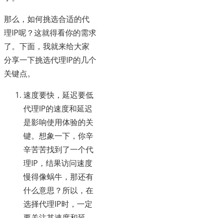
那么，如何挑选合适的代
理IP呢？这就得看你的需求
了。下面，我就来给大家
分享一下挑选代理IP的几个
关键点。
速度要快，延迟要低
代理IP的速度和延迟
是影响使用体验的关
键。想象一下，你辛
辛苦苦找到了一个代
理IP，结果访问速度
慢得像蜗牛，那还有
什么意思？所以，在
选择代理IP时，一定
要关注其速度和延