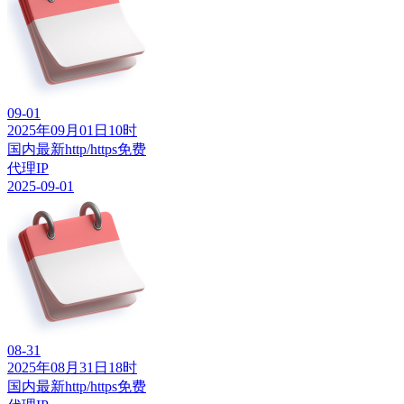
09-01
2025年09月01日10时
国内最新http/https免费
代理IP
2025-09-01
08-31
2025年08月31日18时
国内最新http/https免费