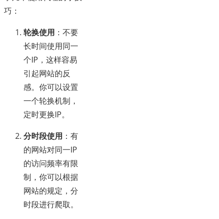
巧：
轮换使用
：不要
长时间使用同一
个IP，这样容易
引起网站的反
感。你可以设置
一个轮换机制，
定时更换IP。
分时段使用
：有
的网站对同一IP
的访问频率有限
制，你可以根据
网站的规定，分
时段进行爬取。