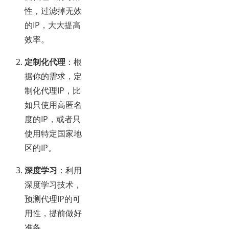
性，过滤掉无效
的IP，大大提高
效率。
定制化代理
：根
据你的需求，定
制化代理IP，比
如只使用高匿名
度的IP，或者只
使用特定国家地
区的IP。
深度学习
：利用
深度学习技术，
预测代理IP的可
用性，提前做好
准备。