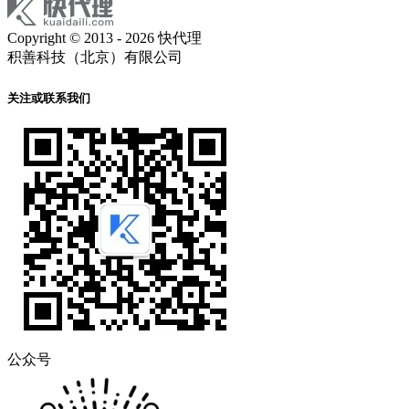
Copyright © 2013 - 2026 快代理
积善科技（北京）有限公司
关注或联系我们
公众号