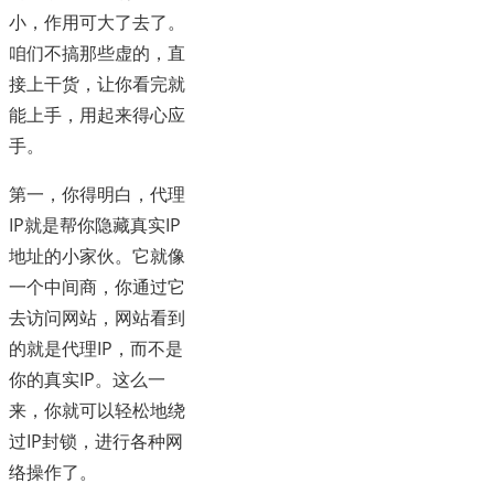
小，作用可大了去了。
咱们不搞那些虚的，直
接上干货，让你看完就
能上手，用起来得心应
手。
第一，你得明白，代理
IP就是帮你隐藏真实IP
地址的小家伙。它就像
一个中间商，你通过它
去访问网站，网站看到
的就是代理IP，而不是
你的真实IP。这么一
来，你就可以轻松地绕
过IP封锁，进行各种网
络操作了。