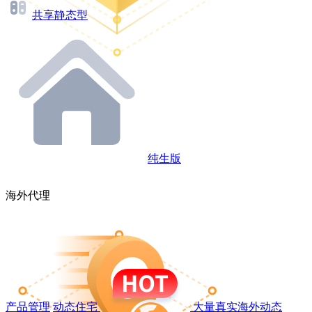
共享静态型
纯生版
海外代理
产品管理
动态住宅
大量真实海外动态