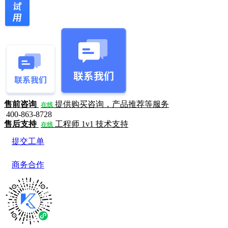
售前咨询
提供购买咨询，产品推荐等服务
在线
400-863-8728
售后支持
工程师 1v1 技术支持
在线
提交工单
商务合作