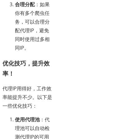
合理分配
：如果
你有多个爬虫任
务，可以合理分
配代理IP，避免
同时使用过多相
同IP。
优化技巧，提升效
率！
代理IP用得好，工作效
率能提升不少。以下是
一些优化技巧：
使用代理池
：代
理池可以自动检
测代理IP的可用