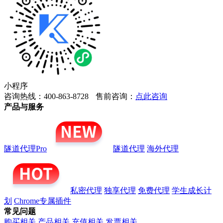
小程序
咨询热线：400-863-8728
售前咨询：
点此咨询
产品与服务
隧道代理Pro
隧道代理
海外代理
私密代理
独享代理
免费代理
学生成长计
划
Chrome专属插件
常见问题
购买相关
产品相关
充值相关
发票相关