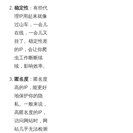
稳定性
：有些代
理IP用起来就像
过山车，一会儿
在线，一会儿又
挂了。稳定性差
的IP，会让你爬
虫工作断断续
续，影响效率。
匿名度
：匿名度
高的IP，能更好
地保护你的隐
私。一般来说，
高匿名度的IP，
访问网站时，网
站几乎无法检测