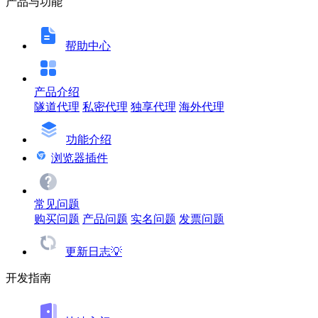
产品与功能
帮助中心
产品介绍
隧道代理
私密代理
独享代理
海外代理
功能介绍
浏览器插件
常见问题
购买问题
产品问题
实名问题
发票问题
更新日志💡
开发指南