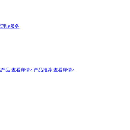
理IP服务
惠产品
查看详情>
产品推荐
查看详情>