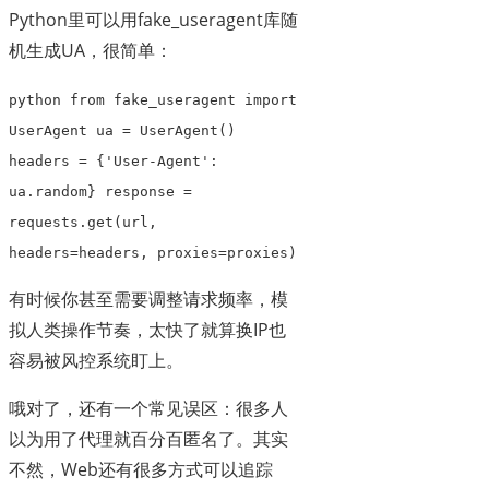
Python里可以用fake_useragent库随
机生成UA，很简单：
python from fake_useragent import
UserAgent ua = UserAgent()
headers = {'User-Agent':
ua.random} response =
requests.get(url,
headers=headers, proxies=proxies)
有时候你甚至需要调整请求频率，模
拟人类操作节奏，太快了就算换IP也
容易被风控系统盯上。
哦对了，还有一个常见误区：很多人
以为用了代理就百分百匿名了。其实
不然，Web还有很多方式可以追踪