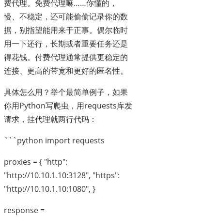
费代理。免费代理嘛……你懂的，
慢、不稳定，还可能偷偷记录你的数
据，别指望能用来干正事。偶尔临时
用一下还行，长期或者重要任务还是
得花钱。付费代理通常提供更稳定的
连接、更高的带宽和更好的匿名性。
具体怎么用？举个最简单例子，如果
你用Python写爬虫，用requests库发
请求，挂代理就两行代码：
```python import requests
proxies = { "http":
"http://10.10.1.10:3128", "https":
"http://10.10.1.10:1080", }
response =