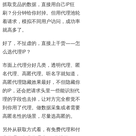
抓取竞品的数据，直接用自己IP狂
刷？分分钟给你封掉。但用代理池轮
着请求，模拟不同用户访问，成功率
就高多了。
好了，不扯虚的，直接上干货——怎
么选代理IP？
市面上代理分好几类，透明代理、匿
名代理、高匿代理。听名字就知道，
高匿代理隐藏效果最好，不但隐藏你
的IP，还会把请求头里一些能识别代
理的字段也去掉，让对方完全察觉不
到你用了代理。做数据采集或者需要
高匿名性的场景，尽量选高匿的。
另外从获取方式看，有免费代理和付