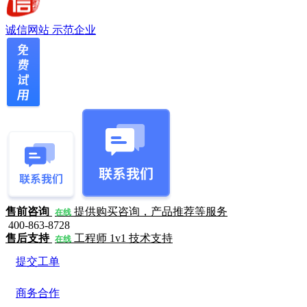
诚信网站
示范企业
售前咨询
提供购买咨询，产品推荐等服务
在线
400-863-8728
售后支持
工程师 1v1 技术支持
在线
提交工单
商务合作