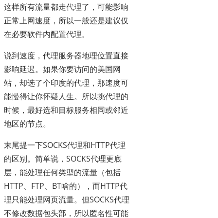
这样所有流量都走代理了，可能影响
正常上网速度，所以一般还是建议仅
在必要软件内配置代理。
说到速度，代理服务器地理位置直接
影响延迟。如果你要访问的美国网
站，却选了个印度的代理，那速度可
能慢得让你怀疑人生。所以挑代理的
时候，最好选和目标服务相同或邻近
地区的节点。
末尾提一下SOCKS代理和HTTP代理
的区别。简单说，SOCKS代理更底
层，能处理任何类型的流量（包括
HTTP、FTP、BT啥的），而HTTP代
理只能处理网页流量。但SOCKS代理
不修改数据包头部，所以匿名性可能