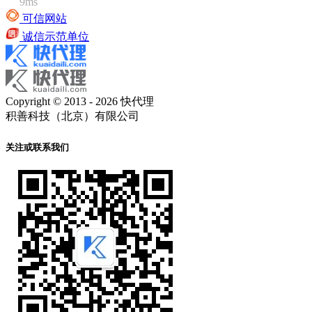
9ms
可信网站
诚信示范单位
Copyright © 2013 - 2026 快代理
积善科技（北京）有限公司
关注或联系我们