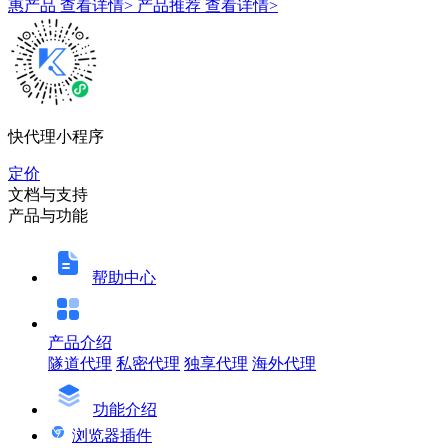
惠产品
查看详情>
产品推荐
查看详情>
快代理小程序
定价
文档与支持
产品与功能
帮助中心
产品介绍
隧道代理
私密代理
独享代理
海外代理
功能介绍
浏览器插件