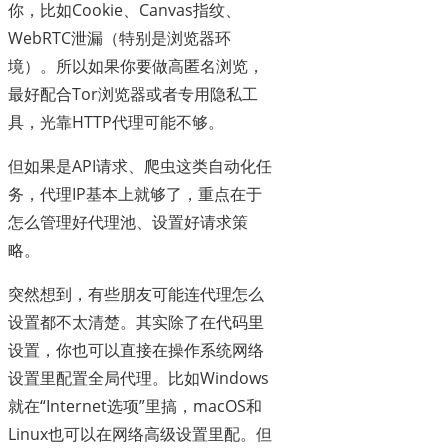
你，比如Cookie、Canvas指纹、
WebRTC泄漏（特别是浏览器环
境）。所以如果你要做高匿名浏览，
最好配合Tor浏览器或者专用隐私工
具，光靠HTTP代理可能不够。
但如果是API请求、爬虫这类自动化任
务，代理IP基本上就够了，重点在于
怎么管理好代理池、设置好请求策
略。
突然想到，有些朋友可能连代理怎么
设置都不太清楚。其实除了在代码里
设置，你也可以直接在操作系统网络
设置里配置全局代理。比如Windows
就在“Internet选项”里搞，macOS和
Linux也可以在网络高级设置里配。但