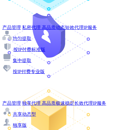
产品管理
私密代理
高品质动态短效代理IP服务
均匀提取
按IP付费标准版
集中提取
按IP付费专业版
产品管理
独享代理
高品质极速稳定长效代理IP服务
共享动态型
独享版