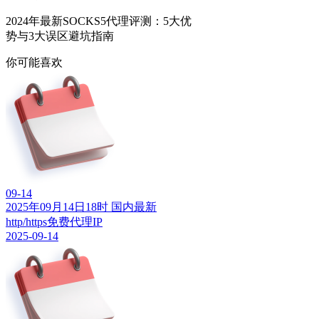
2024年最新SOCKS5代理评测：5大优
势与3大误区避坑指南
你可能喜欢
09-14
2025年09月14日18时 国内最新
http/https免费代理IP
2025-09-14