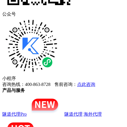
公众号
小程序
咨询热线：400-863-8728
售前咨询：
点此咨询
产品与服务
隧道代理Pro
隧道代理
海外代理