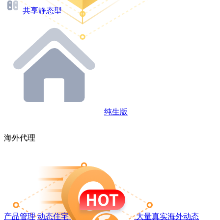
共享静态型
纯生版
海外代理
产品管理
动态住宅
大量真实海外动态