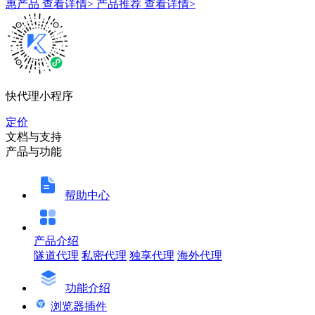
惠产品
查看详情>
产品推荐
查看详情>
快代理小程序
定价
文档与支持
产品与功能
帮助中心
产品介绍
隧道代理
私密代理
独享代理
海外代理
功能介绍
浏览器插件