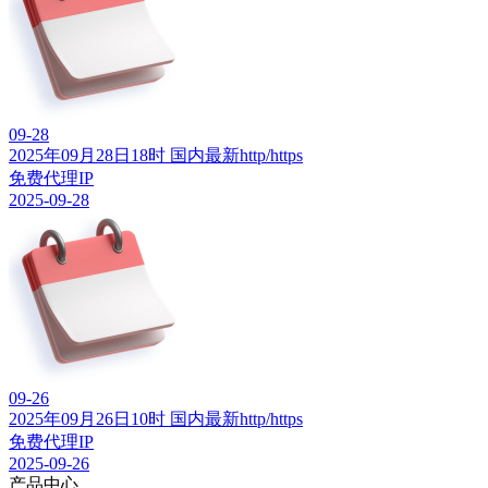
09-28
2025年09月28日18时 国内最新http/https
免费代理IP
2025-09-28
09-26
2025年09月26日10时 国内最新http/https
免费代理IP
2025-09-26
产品中心