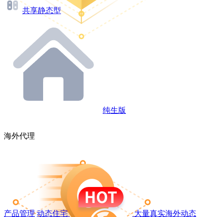
共享静态型
纯生版
海外代理
产品管理
动态住宅
大量真实海外动态