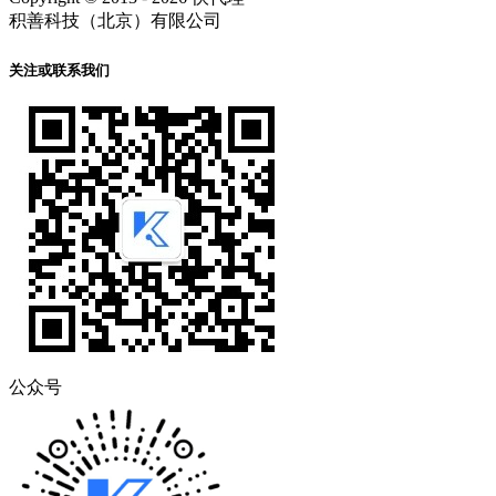
积善科技（北京）有限公司
关注或联系我们
公众号