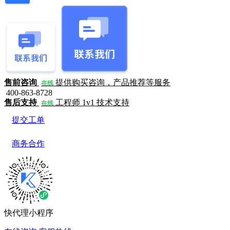
售前咨询
提供购买咨询，产品推荐等服务
在线
400-863-8728
售后支持
工程师 1v1 技术支持
在线
提交工单
商务合作
快代理小程序