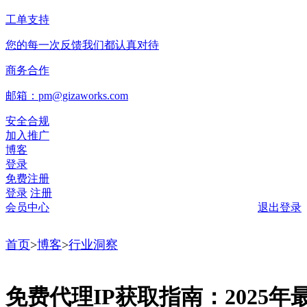
工单支持
您的每一次反馈我们都认真对待
商务合作
邮箱：pm@gizaworks.com
安全合规
加入推广
博客
登录
免费注册
登录
注册
会员中心
退出登录
首页
>
博客
>
行业洞察
免费代理IP获取指南：2025