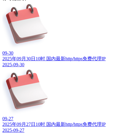
09-30
2025年09月30日10时 国内最新http/https免费代理IP
2025-09-30
09-27
2025年09月27日10时 国内最新http/https免费代理IP
2025-09-27