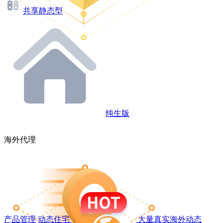
共享静态型
纯生版
海外代理
产品管理
动态住宅
大量真实海外动态