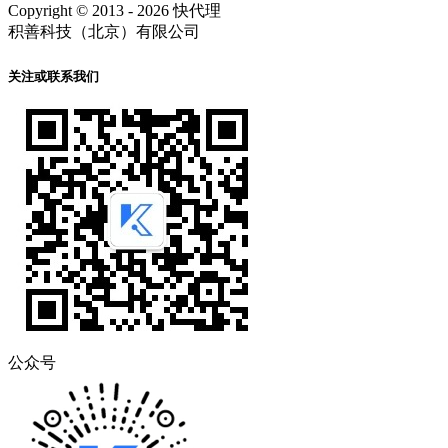
Copyright © 2013 - 2026 快代理
积善科技（北京）有限公司
关注或联系我们
公众号