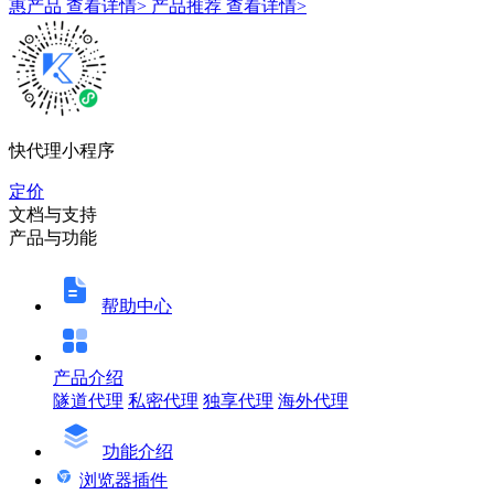
惠产品
查看详情>
产品推荐
查看详情>
快代理小程序
定价
文档与支持
产品与功能
帮助中心
产品介绍
隧道代理
私密代理
独享代理
海外代理
功能介绍
浏览器插件