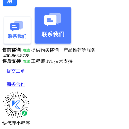
售前咨询
提供购买咨询，产品推荐等服务
在线
400-863-8728
售后支持
工程师 1v1 技术支持
在线
提交工单
商务合作
快代理小程序