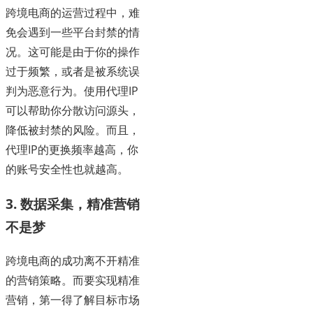
跨境电商的运营过程中，难
免会遇到一些平台封禁的情
况。这可能是由于你的操作
过于频繁，或者是被系统误
判为恶意行为。使用代理IP
可以帮助你分散访问源头，
降低被封禁的风险。而且，
代理IP的更换频率越高，你
的账号安全性也就越高。
3. 数据采集，精准营销
不是梦
跨境电商的成功离不开精准
的营销策略。而要实现精准
营销，第一得了解目标市场