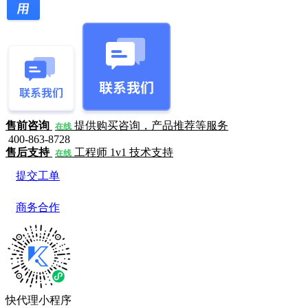
售前咨询
提供购买咨询，产品推荐等服务
在线
400-863-8728
售后支持
工程师 1v1 技术支持
在线
提交工单
商务合作
快代理小程序