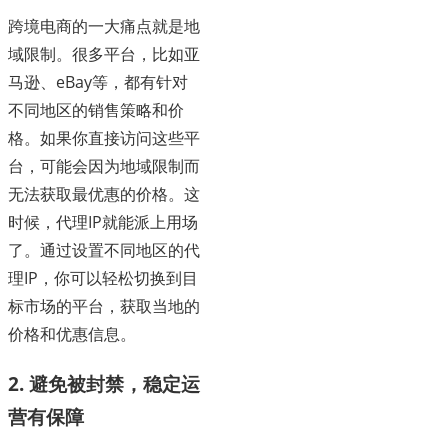
跨境电商的一大痛点就是地
域限制。很多平台，比如亚
马逊、eBay等，都有针对
不同地区的销售策略和价
格。如果你直接访问这些平
台，可能会因为地域限制而
无法获取最优惠的价格。这
时候，代理IP就能派上用场
了。通过设置不同地区的代
理IP，你可以轻松切换到目
标市场的平台，获取当地的
价格和优惠信息。
2. 避免被封禁，稳定运
营有保障