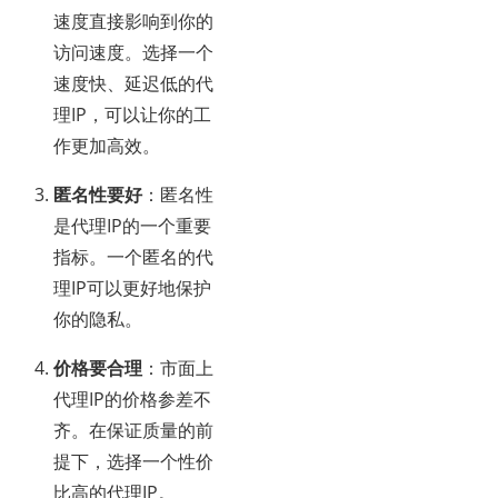
速度直接影响到你的
访问速度。选择一个
速度快、延迟低的代
理IP，可以让你的工
作更加高效。
匿名性要好
：匿名性
是代理IP的一个重要
指标。一个匿名的代
理IP可以更好地保护
你的隐私。
价格要合理
：市面上
代理IP的价格参差不
齐。在保证质量的前
提下，选择一个性价
比高的代理IP。