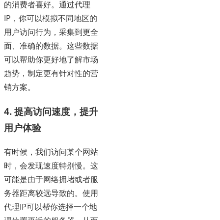
的消费者喜好。通过代理
IP，你可以模拟不同地区的
用户访问行为，采集到更全
面、准确的数据。这些数据
可以帮助你更好地了解市场
趋势，制定更有针对性的营
销方案。
4. 提高访问速度，提升
用户体验
有时候，我们访问某个网站
时，会发现速度特别慢。这
可能是由于网络拥堵或者服
务器距离较远导致的。使用
代理IP可以帮你选择一个地