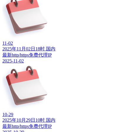
11-02
2025年11月02日18时 国内
最新http/https免费代理IP
2025-11-02
10-29
2025年10月29日10时 国内
最新http/https免费代理IP