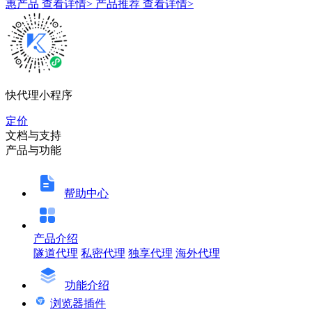
惠产品
查看详情>
产品推荐
查看详情>
快代理小程序
定价
文档与支持
产品与功能
帮助中心
产品介绍
隧道代理
私密代理
独享代理
海外代理
功能介绍
浏览器插件