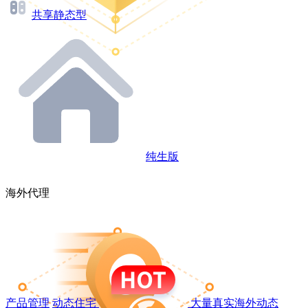
共享静态型
纯生版
海外代理
产品管理
动态住宅
大量真实海外动态