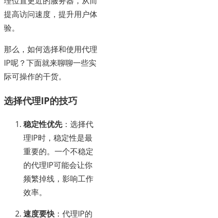
理位置更近的服务器，从而
提高访问速度，提升用户体
验。
那么，如何选择和使用代理
IP呢？下面就来聊聊一些实
际可操作的干货。
选择代理IP的技巧
稳定性优先
：选择代
理IP时，稳定性是最
重要的。一个不稳定
的代理IP可能会让你
频繁掉线，影响工作
效率。
速度要快
：代理IP的