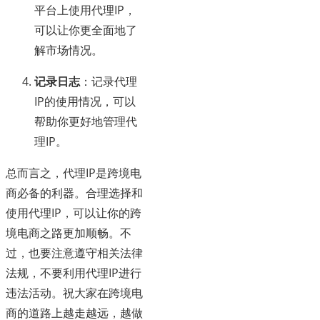
平台上使用代理IP，
可以让你更全面地了
解市场情况。
记录日志
：记录代理
IP的使用情况，可以
帮助你更好地管理代
理IP。
总而言之，代理IP是跨境电
商必备的利器。合理选择和
使用代理IP，可以让你的跨
境电商之路更加顺畅。不
过，也要注意遵守相关法律
法规，不要利用代理IP进行
违法活动。祝大家在跨境电
商的道路上越走越远，越做