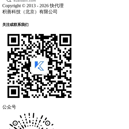
Copyright © 2013 - 2026 快代理
积善科技（北京）有限公司
关注或联系我们
公众号