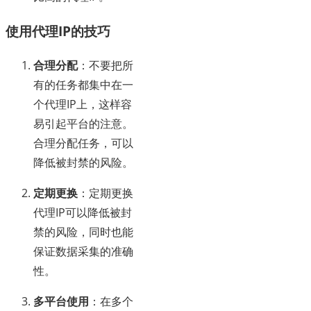
使用代理IP的技巧
合理分配
：不要把所
有的任务都集中在一
个代理IP上，这样容
易引起平台的注意。
合理分配任务，可以
降低被封禁的风险。
定期更换
：定期更换
代理IP可以降低被封
禁的风险，同时也能
保证数据采集的准确
性。
多平台使用
：在多个