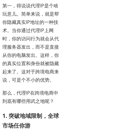
第一，得说说代理IP是个啥
玩意儿。简单来说，就是帮
你隐藏真实IP地址的一种技
术。当你通过代理IP上网
时，你的访问行为就会从代
理服务器发出，而不是直接
从你的电脑发出。这样，你
的真实位置和身份就被隐藏
起来了。这对于跨境电商来
说，可是个不小的优势。
那么，代理IP在跨境电商中
到底有哪些用武之地呢？
1. 突破地域限制，全球
市场任你游