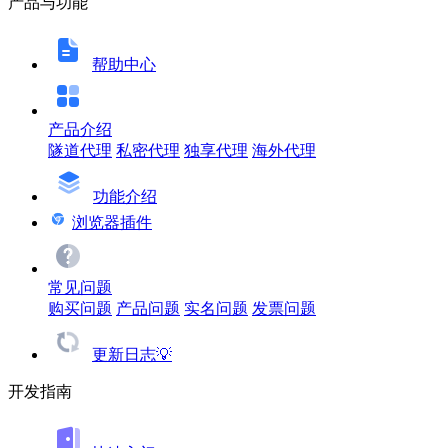
产品与功能
帮助中心
产品介绍
隧道代理
私密代理
独享代理
海外代理
功能介绍
浏览器插件
常见问题
购买问题
产品问题
实名问题
发票问题
更新日志💡
开发指南