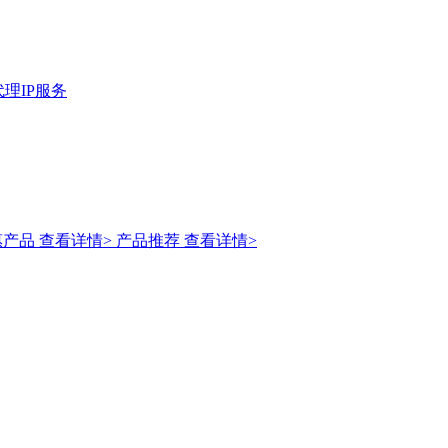
理IP服务
惠产品
查看详情>
产品推荐
查看详情>