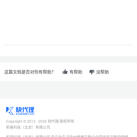
这篇文档是否对你有帮助？
有帮助
没帮助
Copyright © 2013 - 2026 快代理 版权所有
积善科技（北京）有限公司