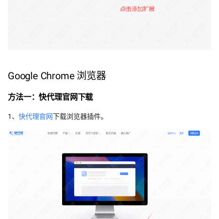
Google Chrome 浏览器
方法一：快代理官网下载
1、
快代理官网
下载浏览器插件。