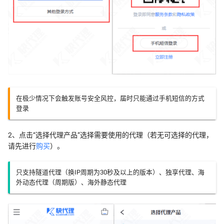
在极少情况下会触发账号安全风控，届时只能通过手机短信的方式
登录
2、点击“选择代理产品”选择需要使用的代理（若无可选择的代理，
请先进行
购买
）。
只支持隧道代理（换IP周期为30秒及以上的版本）、独享代理、海
外动态代理（周期版）、海外静态代理