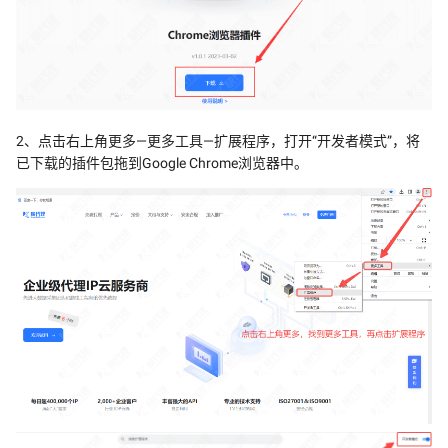
2、点击右上角更多—更多工具—扩展程序，打开“开发者模式”，将
已下载的插件包拖到Google Chrome浏览器中。