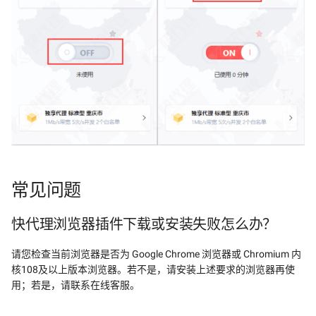
常见问题
快代理浏览器插件下载或安装失败怎么办？
请您检查当前浏览器是否为 Google Chrome 浏览器或 Chromium 内
核108及以上版本浏览器。若不是，请安装上述要求的浏览器再使
用；若是，请联系在线客服。