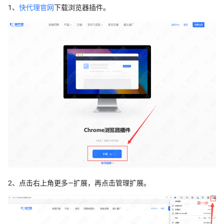
1、
快代理官网
下载浏览器插件。
2、点击右上角更多—扩展，再点击管理扩展。