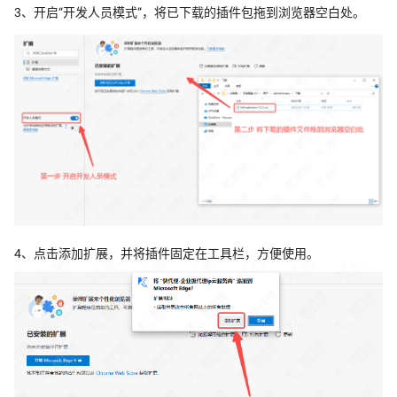
3、开启“开发人员模式”，将已下载的插件包拖到浏览器空白处。
4、点击添加扩展，并将插件固定在工具栏，方便使用。