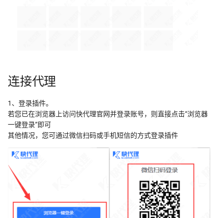
连接代理
1、登录插件。
若您已在浏览器上访问快代理官网并登录账号，则直接点击“浏览器
一键登录”即可
其他情况，您可通过微信扫码或手机短信的方式登录插件