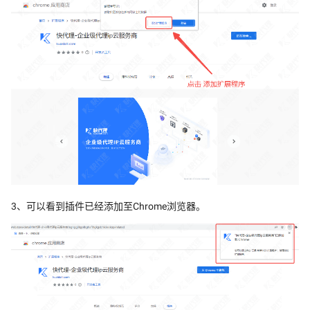
3、可以看到插件已经添加至Chrome浏览器。