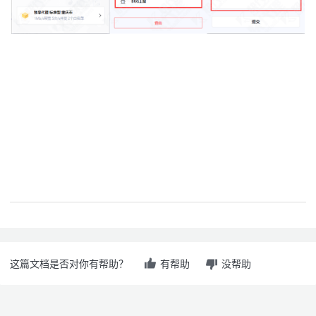
这篇文档是否对你有帮助？
有帮助
没帮助