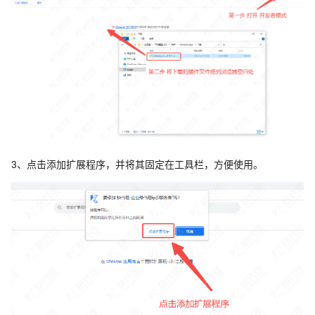
3、点击添加扩展程序，并将其固定在工具栏，方便使用。