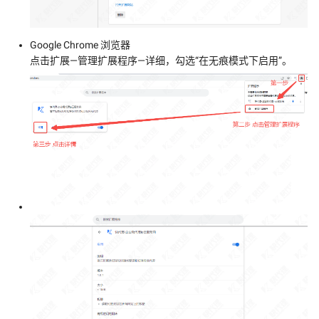
Google Chrome 浏览器
点击扩展—管理扩展程序—详细，勾选“在无痕模式下启用”。