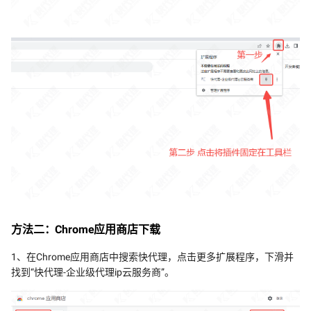
方法二：Chrome应用商店下载
1、在Chrome应用商店中搜索快代理，点击更多扩展程序，下滑并
找到“快代理-企业级代理ip云服务商”。