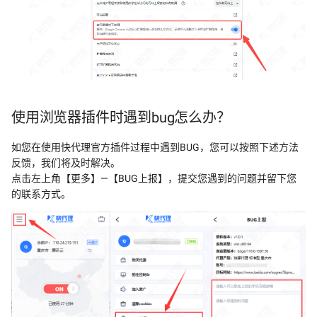
使用浏览器插件时遇到bug怎么办？
如您在使用快代理官方插件过程中遇到BUG，您可以按照下述方法
反馈，我们将及时解决。
点击左上角【更多】—【BUG上报】，提交您遇到的问题并留下您
的联系方式。