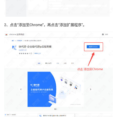
2、点击“添加至Chrome”，再点击“添加扩展程序”。