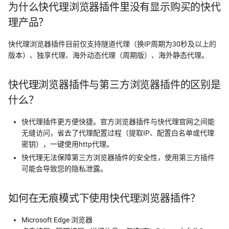
为什么快代理浏览器插件里没有显示购买的快代
理产品？
快代理浏览器插件目前仅支持隧道代理（换IP周期为30秒及以上的
版本）、独享代理、海外动态代理（周期版）、海外静态代理。
快代理浏览器插件与第三方浏览器插件的区别是
什么？
快代理插件更方便快捷。官方浏览器插件与快代理官网之间能
无缝访问，省去了代理配置过程（提取IP、配置白名单或代理
密钥），一键使用http代理。
快代理无法保障第三方浏览器插件的安全性，使用第三方插件
可能会导致您的隐私泄露。
如何在无痕模式下使用快代理浏览器插件？
Microsoft Edge 浏览器