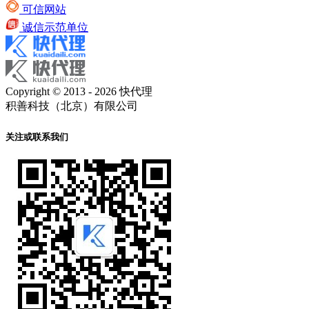
可信网站
诚信示范单位
Copyright © 2013 - 2026 快代理
积善科技（北京）有限公司
关注或联系我们