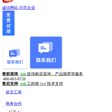
诚信网站
示范企业
售前咨询
提供购买咨询，产品推荐等服务
在线
400-863-8728
售后支持
工程师 1v1 技术支持
在线
提交工单
商务合作