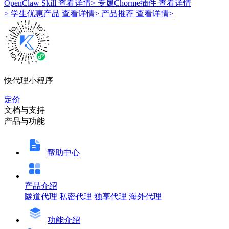
OpenClaw Skill
查看详情>
专属Chorme插件
查看详情
>
学生优惠产品
查看详情>
产品推荐
查看详情>
快代理小程序
定价
文档与支持
产品与功能
帮助中心
产品介绍
隧道代理
私密代理
独享代理
海外代理
功能介绍