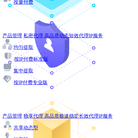
按量付费
产品管理
私密代理
高品质动态短效代理IP服务
均匀提取
按IP付费标准版
集中提取
按IP付费专业版
产品管理
独享代理
高品质极速稳定长效代理IP服务
共享动态型