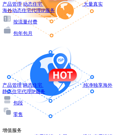
产品管理
动态住宅
大量真实
海外动态住宅代理IP服务
按流量付费
包年包月
产品管理
静态住宅
纯净独享海外
静态住宅代理IP服务
包段
零售
增值服务