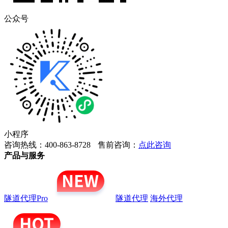
公众号
小程序
咨询热线：400-863-8728
售前咨询：
点此咨询
产品与服务
隧道代理Pro
隧道代理
海外代理