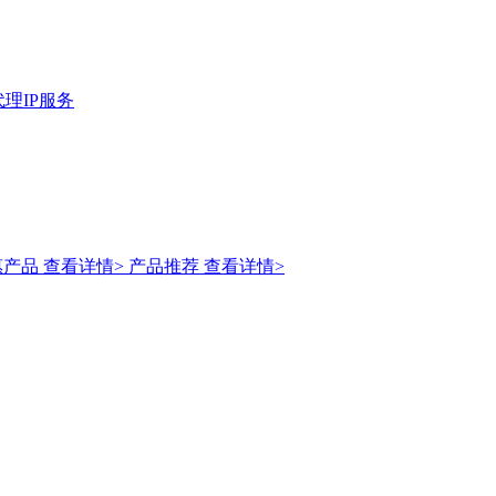
理IP服务
惠产品
查看详情>
产品推荐
查看详情>