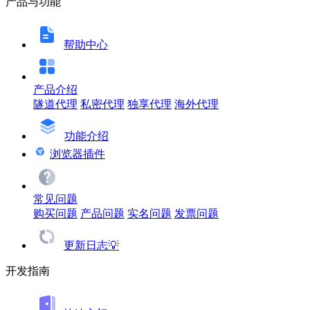
产品与功能
帮助中心
产品介绍
隧道代理
私密代理
独享代理
海外代理
功能介绍
浏览器插件
常见问题
购买问题
产品问题
实名问题
发票问题
更新日志💡
开发指南