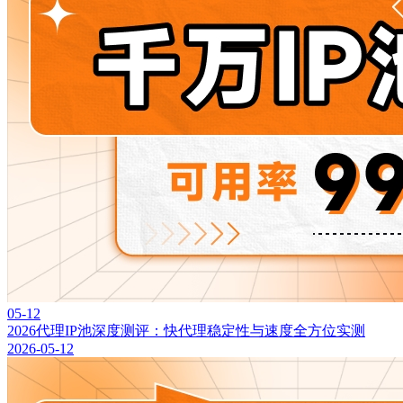
05-12
2026代理IP池深度测评：快代理稳定性与速度全方位实测
2026-05-12