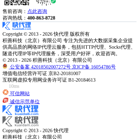
售前咨询：
点此咨询
咨询热线：
400-863-8728
Copyright © 2013 - 2026 快代理 版权所有
积善科技（北京）有限公司 专注为先进的大数据采集企业提
供高品质的网络IP代理云服务，包括HTTP代理、Socks代理、
隧道代理IP等IP代理服务，深受用户好评，欢迎咨询。
© 2013 - 2026 积善科技（北京）有限公司
公安备案 42018502007272号
京ICP备 16054786号
增值电信经营许可证 京B2-20181007
互联网虚拟专用网业务许可证 B1-20184613
10ms
可信网站
诚信示范单位
Copyright © 2013 - 2026 快代理
积善科技（北京）有限公司