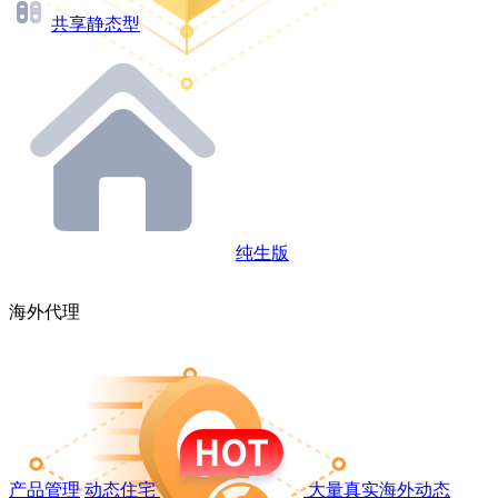
共享静态型
纯生版
海外代理
产品管理
动态住宅
大量真实海外动态