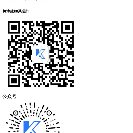
关注或联系我们
公众号