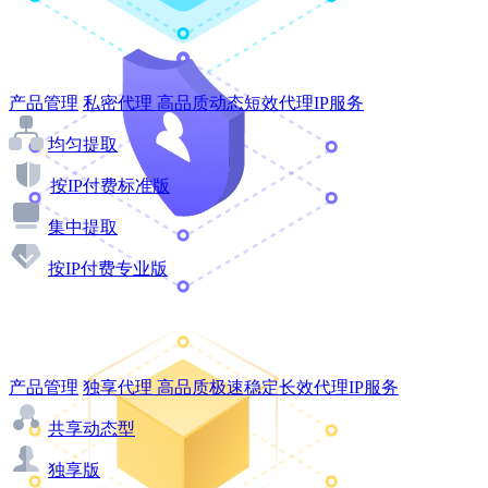
产品管理
私密代理
高品质动态短效代理IP服务
均匀提取
按IP付费标准版
集中提取
按IP付费专业版
产品管理
独享代理
高品质极速稳定长效代理IP服务
共享动态型
独享版