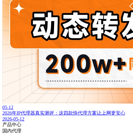
05-12
2026年IP代理器真实测评：这四款快代理方案让上网更安心
2026-05-12
产品中心
国内代理