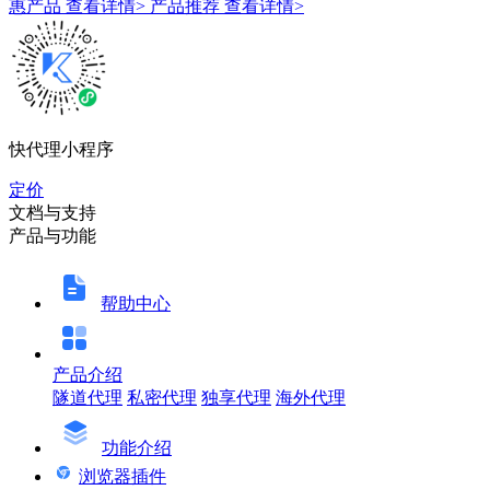
惠产品
查看详情>
产品推荐
查看详情>
快代理小程序
定价
文档与支持
产品与功能
帮助中心
产品介绍
隧道代理
私密代理
独享代理
海外代理
功能介绍
浏览器插件