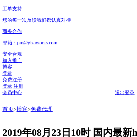
工单支持
您的每一次反馈我们都认真对待
商务合作
邮箱：pm@gizaworks.com
安全合规
加入推广
博客
登录
免费注册
登录
注册
会员中心
退出登录
首页
>
博客
>
免费代理
2019年08月23日10时 国内最新ht