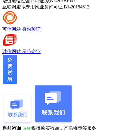
增值电信经营许可证 京B2-20181007
互联网虚拟专用网业务许可证 B1-20184613
可信网站
身份验证
诚信网站
示范企业
售前咨询
提供购买咨询，产品推荐等服务
在线