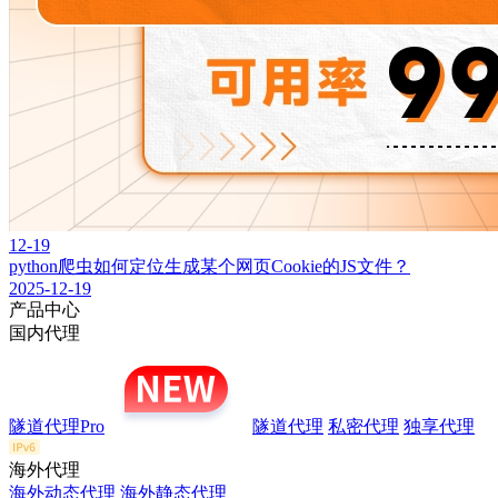
12-19
python爬虫如何定位生成某个网页Cookie的JS文件？
2025-12-19
产品中心
国内代理
隧道代理Pro
隧道代理
私密代理
独享代理
海外代理
海外动态代理
海外静态代理