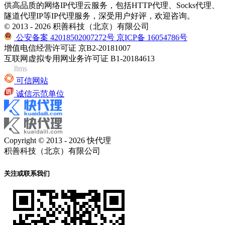
供高品质的网络IP代理云服务，包括HTTP代理、Socks代理、
隧道代理IP等IP代理服务，深受用户好评，欢迎咨询。
© 2013 - 2026 积善科技（北京）有限公司
公安备案 42018502007272号
京ICP备 16054786号
增值电信经营许可证 京B2-20181007
互联网虚拟专用网业务许可证 B1-20184613
8ms
可信网站
诚信示范单位
Copyright © 2013 - 2026 快代理
积善科技（北京）有限公司
关注或联系我们