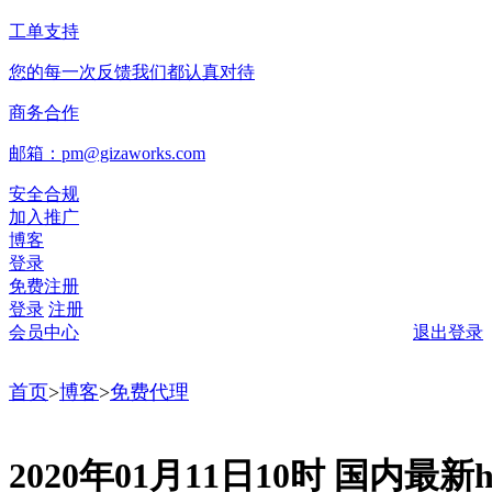
工单支持
您的每一次反馈我们都认真对待
商务合作
邮箱：pm@gizaworks.com
安全合规
加入推广
博客
登录
免费注册
登录
注册
会员中心
退出登录
首页
>
博客
>
免费代理
2020年01月11日10时 国内最新ht