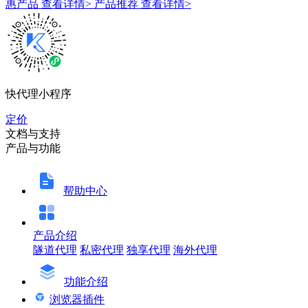
惠产品
查看详情>
产品推荐
查看详情>
快代理小程序
定价
文档与支持
产品与功能
帮助中心
产品介绍
隧道代理
私密代理
独享代理
海外代理
功能介绍
浏览器插件