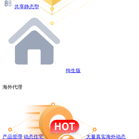
共享静态型
纯生版
海外代理
产品管理
动态住宅
大量真实海外动态