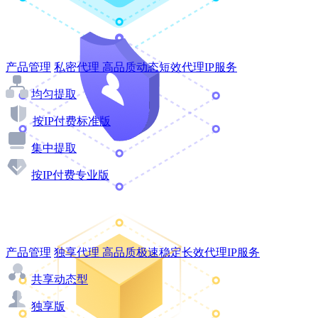
产品管理
私密代理
高品质动态短效代理IP服务
均匀提取
按IP付费标准版
集中提取
按IP付费专业版
产品管理
独享代理
高品质极速稳定长效代理IP服务
共享动态型
独享版