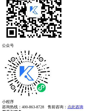
公众号
小程序
咨询热线：400-863-8728
售前咨询：
点此咨询