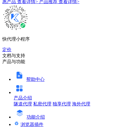
惠产品
查看详情>
产品推荐
查看详情>
快代理小程序
定价
文档与支持
产品与功能
帮助中心
产品介绍
隧道代理
私密代理
独享代理
海外代理
功能介绍
浏览器插件