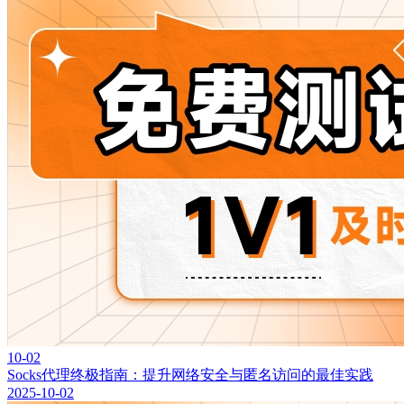
10-02
Socks代理终极指南：提升网络安全与匿名访问的最佳实践
2025-10-02