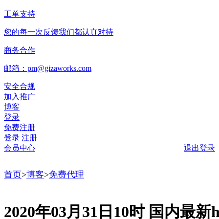
工单支持
您的每一次反馈我们都认真对待
商务合作
邮箱：pm@gizaworks.com
安全合规
加入推广
博客
登录
免费注册
登录
注册
会员中心
退出登录
首页
>
博客
>
免费代理
2020年03月31日10时 国内最新ht