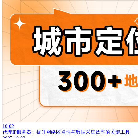
10-02
代理IP服务器：提升网络匿名性与数据采集效率的关键工具