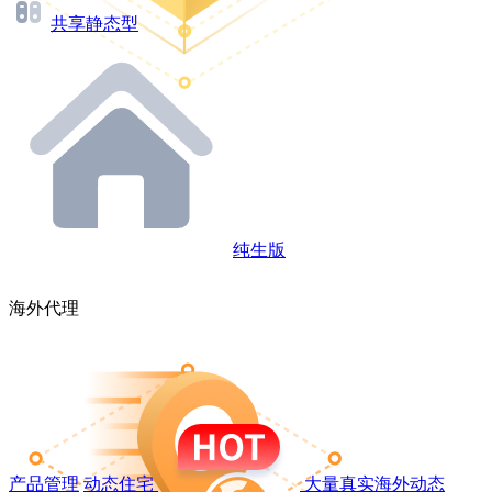
共享静态型
纯生版
海外代理
产品管理
动态住宅
大量真实海外动态