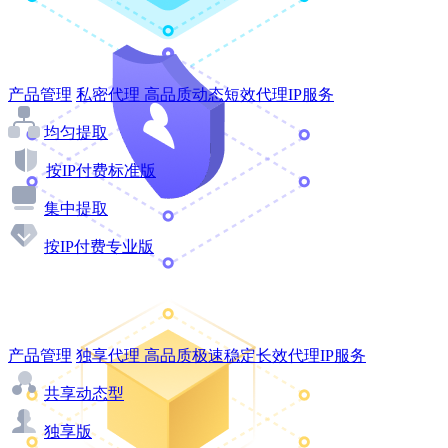
产品管理
私密代理
高品质动态短效代理IP服务
均匀提取
按IP付费标准版
集中提取
按IP付费专业版
产品管理
独享代理
高品质极速稳定长效代理IP服务
共享动态型
独享版