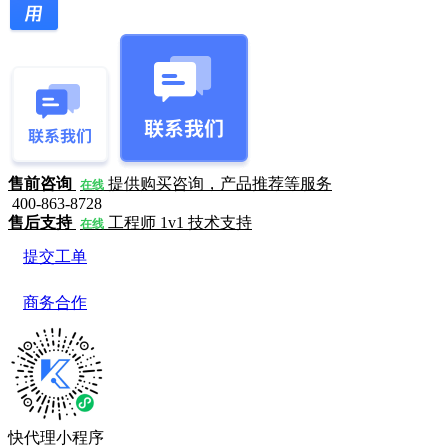
售前咨询
提供购买咨询，产品推荐等服务
在线
400-863-8728
售后支持
工程师 1v1 技术支持
在线
提交工单
商务合作
快代理小程序