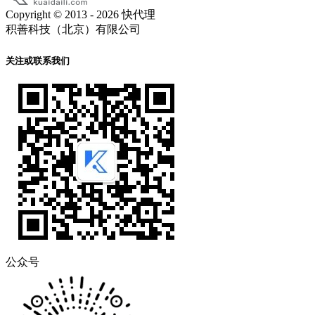
Copyright © 2013 - 2026 快代理
积善科技（北京）有限公司
关注或联系我们
公众号