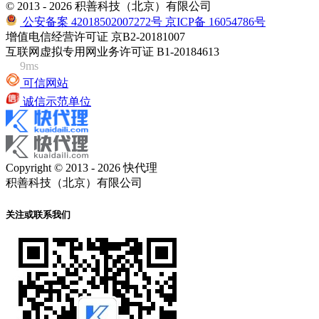
© 2013 - 2026 积善科技（北京）有限公司
公安备案 42018502007272号
京ICP备 16054786号
增值电信经营许可证 京B2-20181007
互联网虚拟专用网业务许可证 B1-20184613
9ms
可信网站
诚信示范单位
Copyright © 2013 - 2026 快代理
积善科技（北京）有限公司
关注或联系我们