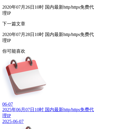
2020年07月26日10时 国内最新http/https免费代
理IP
下一篇文章
2020年07月28日10时 国内最新http/https免费代
理IP
你可能喜欢
06-07
2025年06月07日10时 国内最新http/https免费代
理IP
2025-06-07