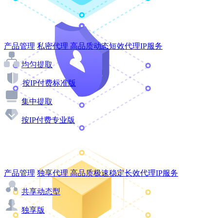
产品管理
私密代理
高品质动态短效代理IP服务
均匀提取
按IP付费标准版
集中提取
按IP付费专业版
产品管理
独享代理
高品质极速稳定长效代理IP服务
共享动态型
独享版