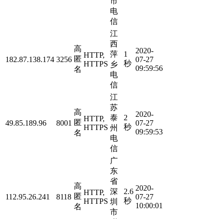
市
电
信
江
西
高
2020-
萍
1
HTTP,
匿
182.87.138.174
3256
07-27
秒
HTTPS
乡
09:59:56
名
电
信
江
苏
高
2020-
泰
2
HTTP,
匿
49.85.189.96
8001
07-27
秒
HTTPS
州
09:59:53
名
电
信
广
东
省
高
2020-
深
2.6
HTTP,
匿
112.95.26.241
8118
07-27
秒
HTTPS
圳
10:00:01
名
市