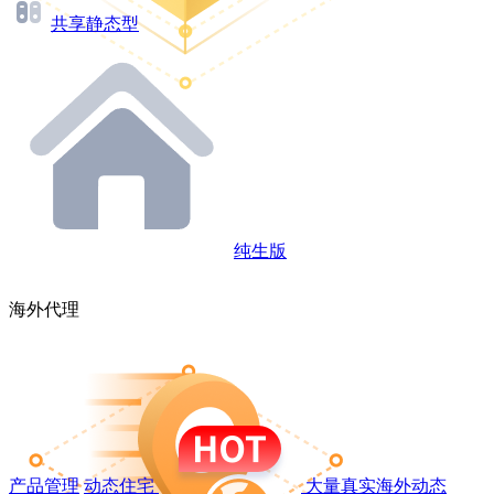
共享静态型
纯生版
海外代理
产品管理
动态住宅
大量真实海外动态