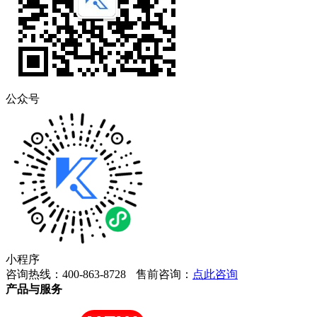
公众号
小程序
咨询热线：400-863-8728
售前咨询：
点此咨询
产品与服务