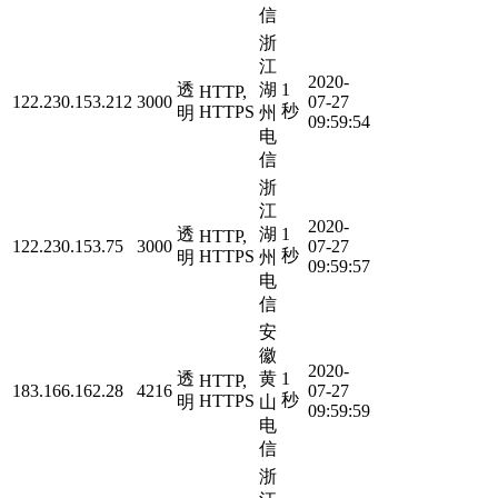
信
浙
江
2020-
透
湖
1
HTTP,
122.230.153.212
3000
07-27
秒
HTTPS
明
州
09:59:54
电
信
浙
江
2020-
透
湖
1
HTTP,
122.230.153.75
3000
07-27
秒
HTTPS
明
州
09:59:57
电
信
安
徽
2020-
透
黄
1
HTTP,
183.166.162.28
4216
07-27
秒
HTTPS
明
山
09:59:59
电
信
浙