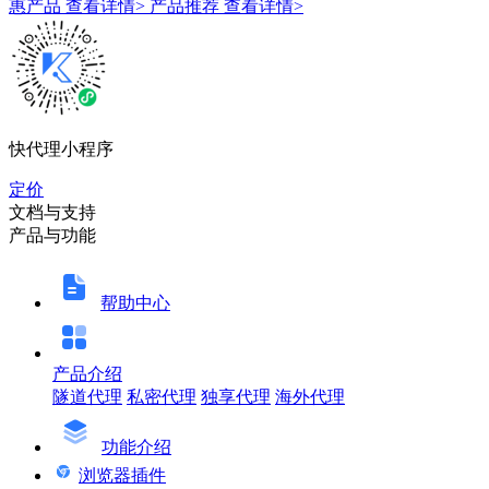
惠产品
查看详情>
产品推荐
查看详情>
快代理小程序
定价
文档与支持
产品与功能
帮助中心
产品介绍
隧道代理
私密代理
独享代理
海外代理
功能介绍
浏览器插件