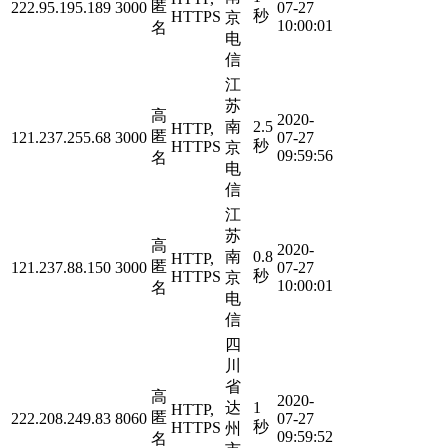
匿
222.95.195.189
3000
07-27
秒
HTTPS
京
10:00:01
名
电
信
江
苏
高
2020-
南
2.5
HTTP,
匿
121.237.255.68
3000
07-27
秒
HTTPS
京
09:59:56
名
电
信
江
苏
高
2020-
南
0.8
HTTP,
匿
121.237.88.150
3000
07-27
秒
HTTPS
京
10:00:01
名
电
信
四
川
省
高
2020-
达
1
HTTP,
匿
222.208.249.83
8060
07-27
秒
HTTPS
州
09:59:52
名