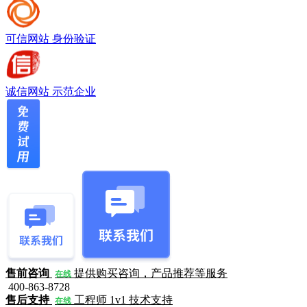
可信网站
身份验证
诚信网站
示范企业
售前咨询
提供购买咨询，产品推荐等服务
在线
400-863-8728
售后支持
工程师 1v1 技术支持
在线