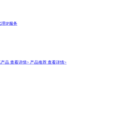
理IP服务
惠产品
查看详情>
产品推荐
查看详情>