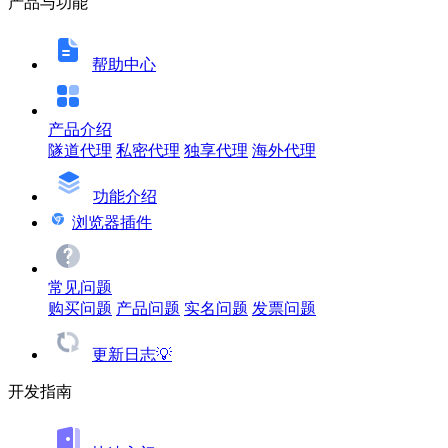
产品与功能
帮助中心
产品介绍
隧道代理
私密代理
独享代理
海外代理
功能介绍
浏览器插件
常见问题
购买问题
产品问题
实名问题
发票问题
更新日志💡
开发指南