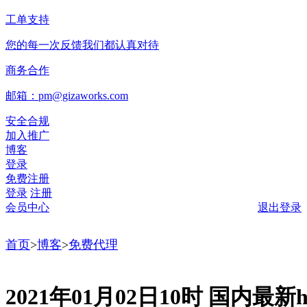
工单支持
您的每一次反馈我们都认真对待
商务合作
邮箱：pm@gizaworks.com
安全合规
加入推广
博客
登录
免费注册
登录
注册
会员中心
退出登录
首页
>
博客
>
免费代理
2021年01月02日10时 国内最新ht