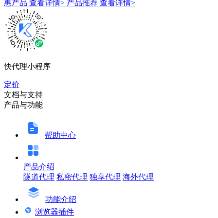
惠产品
查看详情>
产品推荐
查看详情>
快代理小程序
定价
文档与支持
产品与功能
帮助中心
产品介绍
隧道代理
私密代理
独享代理
海外代理
功能介绍
浏览器插件