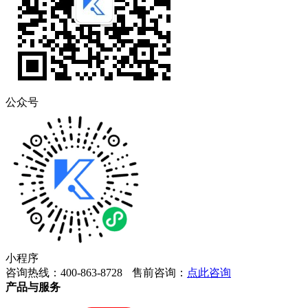
公众号
小程序
咨询热线：400-863-8728
售前咨询：
点此咨询
产品与服务