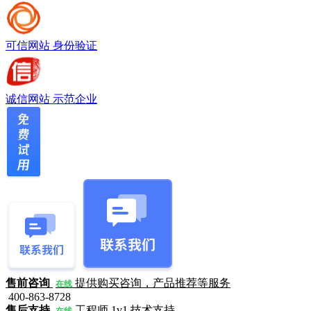
可信网站
身份验证
诚信网站
示范企业
售前咨询
提供购买咨询，产品推荐等服务
在线
400-863-8728
售后支持
工程师 1v1 技术支持
在线