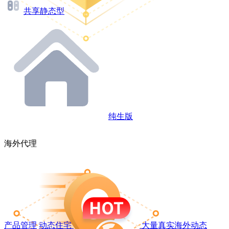
共享静态型
纯生版
海外代理
产品管理
动态住宅
大量真实海外动态