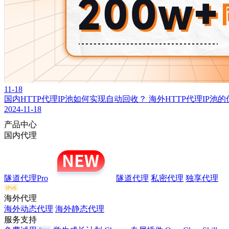
11-18
国内HTTP代理IP池如何实现自动回收？ 海外HTTP代理IP池
2024-11-18
产品中心
国内代理
隧道代理Pro
隧道代理
私密代理
独享代理
海外代理
海外动态代理
海外静态代理
服务支持