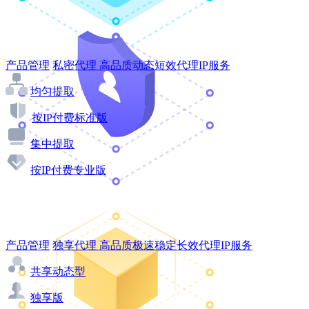
产品管理
私密代理
高品质动态短效代理IP服务
均匀提取
按IP付费标准版
集中提取
按IP付费专业版
产品管理
独享代理
高品质极速稳定长效代理IP服务
共享动态型
独享版