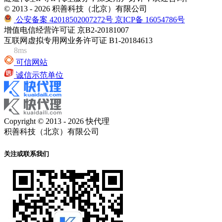
© 2013 - 2026 积善科技（北京）有限公司
公安备案 42018502007272号
京ICP备 16054786号
增值电信经营许可证 京B2-20181007
互联网虚拟专用网业务许可证 B1-20184613
8ms
可信网站
诚信示范单位
Copyright © 2013 - 2026 快代理
积善科技（北京）有限公司
关注或联系我们