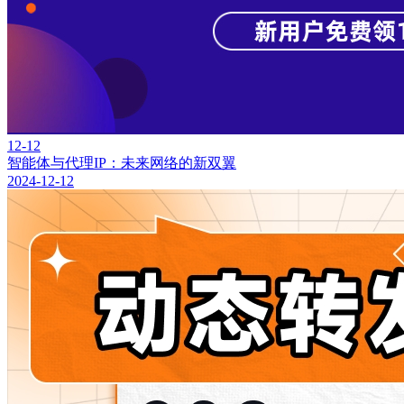
12-12
智能体与代理IP：未来网络的新双翼
2024-12-12