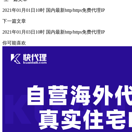
2021年01月01日10时 国内最新http/https免费代理IP
下一篇文章
2021年01月03日10时 国内最新http/https免费代理IP
你可能喜欢