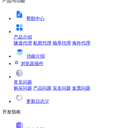
产品与功能
帮助中心
产品介绍
隧道代理
私密代理
独享代理
海外代理
功能介绍
浏览器插件
常见问题
购买问题
产品问题
实名问题
发票问题
更新日志💡
开发指南