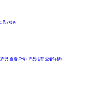
理IP服务
惠产品
查看详情>
产品推荐
查看详情>