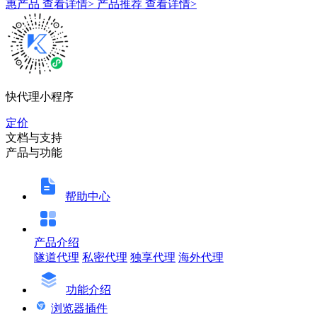
惠产品
查看详情>
产品推荐
查看详情>
快代理小程序
定价
文档与支持
产品与功能
帮助中心
产品介绍
隧道代理
私密代理
独享代理
海外代理
功能介绍
浏览器插件