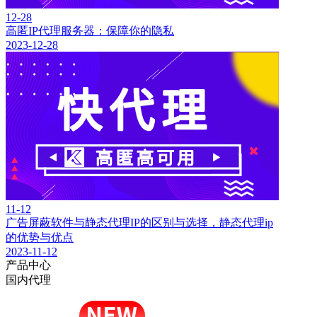
12-28
高匿IP代理服务器：保障你的隐私
2023-12-28
11-12
广告屏蔽软件与静态代理IP的区别与选择，静态代理ip
的优势与优点
2023-11-12
产品中心
国内代理