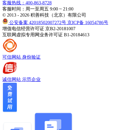
客服热线：400-863-8728
客服时间：周一至周五 9:00 ~ 21:00
© 2013 - 2026 积善科技（北京）有限公司
公安备案 42018502007272号
京ICP备 16054786号
增值电信经营许可证 京B2-20181007
互联网虚拟专用网业务许可证 B1-20184613
可信网站
身份验证
诚信网站
示范企业