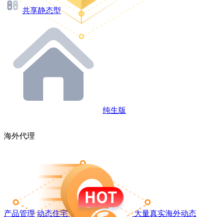
共享静态型
纯生版
海外代理
产品管理
动态住宅
大量真实海外动态