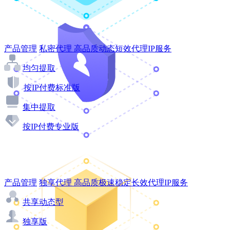
产品管理
私密代理
高品质动态短效代理IP服务
均匀提取
按IP付费标准版
集中提取
按IP付费专业版
产品管理
独享代理
高品质极速稳定长效代理IP服务
共享动态型
独享版