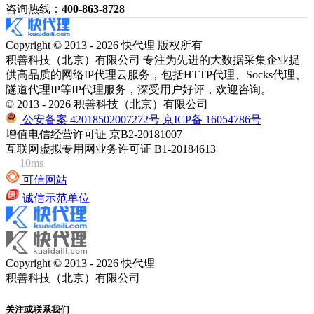
咨询热线：
400-863-8728
Copyright © 2013 - 2026 快代理 版权所有
积善科技（北京）有限公司 专注为先进的大数据采集企业提
供高品质的网络IP代理云服务，包括HTTP代理、Socks代理、
隧道代理IP等IP代理服务，深受用户好评，欢迎咨询。
© 2013 - 2026 积善科技（北京）有限公司
公安备案 42018502007272号
京ICP备 16054786号
增值电信经营许可证 京B2-20181007
互联网虚拟专用网业务许可证 B1-20184613
10ms
可信网站
诚信示范单位
Copyright © 2013 - 2026 快代理
积善科技（北京）有限公司
关注或联系我们